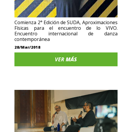
Comienza 2° Edición de SUDA, Aproximaciones
Físicas para el encuentro de lo VIVO.
Encuentro internacional de danza
contemporánea
28/Mar/2018
VER
MÁS