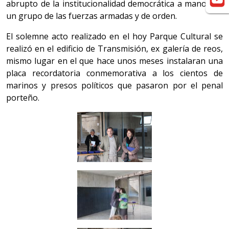
abrupto de la institucionalidad democrática a manos de
un grupo de las fuerzas armadas y de orden.
El solemne acto realizado en el hoy Parque Cultural se
realizó en el edificio de Transmisión, ex galería de reos,
mismo lugar en el que hace unos meses instalaran una
placa recordatoria conmemorativa a los cientos de
marinos y presos políticos que pasaron por el penal
porteño.