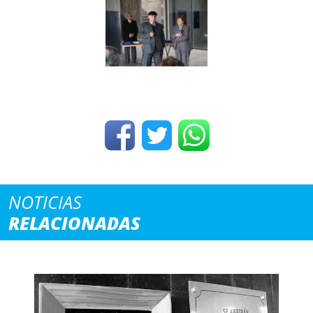
NOTICIAS
RELACIONADAS