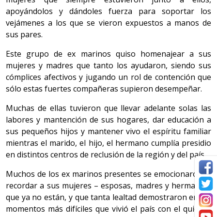
apoyándolos y dándoles fuerza para soportar los
vejámenes a los que se vieron expuestos a manos de
sus pares.
Este grupo de ex marinos quiso homenajear a sus
mujeres y madres que tanto los ayudaron, siendo sus
cómplices afectivos y jugando un rol de contención que
sólo estas fuertes compañeras supieron desempeñar.
Muchas de ellas tuvieron que llevar adelante solas las
labores y mantención de sus hogares, dar educación a
sus pequeños hijos y mantener vivo el espíritu familiar
mientras el marido, el hijo, el hermano cumplía presidio
en distintos centros de reclusión de la región y del país.
Muchos de los ex marinos presentes se emocionaron al
recordar a sus mujeres – esposas, madres y hermanas-
que ya no están, y que tanta lealtad demostraron en los
momentos más difíciles que vivió el país con el quiebre