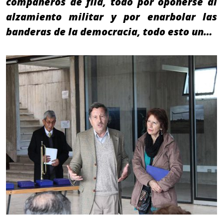
compañeros de fila, todo por oponerse al
alzamiento militar y por enarbolar las
banderas de la democracia, todo esto un…