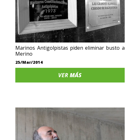
Marinos Antigolpistas piden eliminar busto a
Merino
25/Mar/2014
VER
MÁS