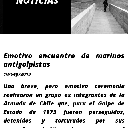
NOTICIAS
Emotivo encuentro de marinos
antigolpistas
10/Sep/2013
Una breve, pero emotiva ceremonia
realizaron un grupo ex integrantes de la
Armada de Chile que, para el Golpe de
Estado de 1973 fueron perseguidos,
detenidos y torturados por sus