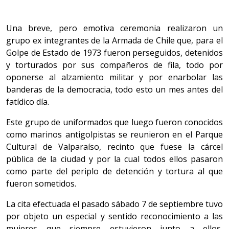
Una breve, pero emotiva ceremonia realizaron un
grupo ex integrantes de la Armada de Chile que, para el
Golpe de Estado de 1973 fueron perseguidos, detenidos
y torturados por sus compañeros de fila, todo por
oponerse al alzamiento militar y por enarbolar las
banderas de la democracia, todo esto un mes antes del
fatídico día.
Este grupo de uniformados que luego fueron conocidos
como marinos antigolpistas se reunieron en el Parque
Cultural de Valparaíso, recinto que fuese la cárcel
pública de la ciudad y por la cual todos ellos pasaron
como parte del periplo de detención y tortura al que
fueron sometidos.
La cita efectuada el pasado sábado 7 de septiembre tuvo
por objeto un especial y sentido reconocimiento a las
mujeres que siempre estuvieron junto a ellos,