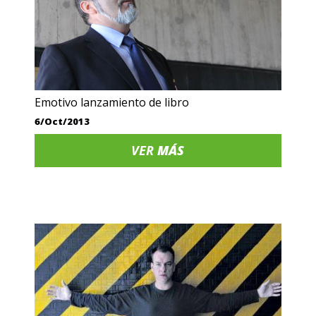
Emotivo lanzamiento de libro
6/Oct/2013
VER
MÁS