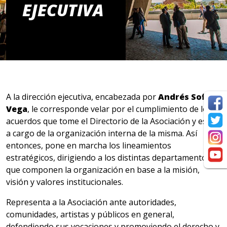
EJECUTIVA
A la dirección ejecutiva, encabezada por
Andrés Soffia
Vega
, le corresponde velar por el cumplimiento de los
acuerdos que tome el Directorio de la Asociación y estar
a cargo de la organización interna de la misma. Así
entonces, pone en marcha los lineamientos
estratégicos, dirigiendo a los distintas departamentos
que componen la organización en base a la misión,
visión y valores institucionales.
Representa a la Asociación ante autoridades,
comunidades, artistas y públicos en general,
defendiendo sus vocaciones y promoviendo el derecho y