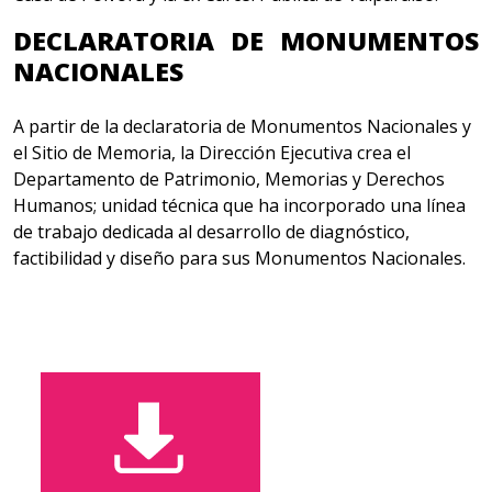
DECLARATORIA DE MONUMENTOS
NACIONALES
A partir de la declaratoria de Monumentos Nacionales y
el Sitio de Memoria, la Dirección Ejecutiva crea el
Departamento de Patrimonio, Memorias y Derechos
Humanos; unidad técnica que ha incorporado una línea
de trabajo dedicada al desarrollo de diagnóstico,
factibilidad y diseño para sus Monumentos Nacionales.