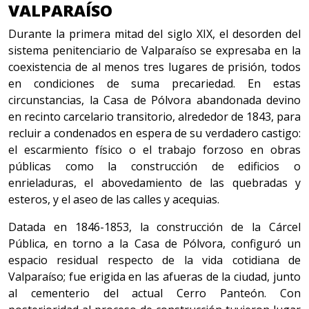
VALPARAÍSO
Durante la primera mitad del siglo XIX, el desorden del
sistema penitenciario de Valparaíso se expresaba en la
coexistencia de al menos tres lugares de prisión, todos
en condiciones de suma precariedad. En estas
circunstancias, la Casa de Pólvora abandonada devino
en recinto carcelario transitorio, alrededor de 1843, para
recluir a condenados en espera de su verdadero castigo:
el escarmiento físico o el trabajo forzoso en obras
públicas como la construcción de edificios o
enrieladuras, el abovedamiento de las quebradas y
esteros, y el aseo de las calles y acequias.
Datada en 1846-1853, la construcción de la Cárcel
Pública, en torno a la Casa de Pólvora, configuró un
espacio residual respecto de la vida cotidiana de
Valparaíso; fue erigida en las afueras de la ciudad, junto
al cementerio del actual Cerro Panteón. Con