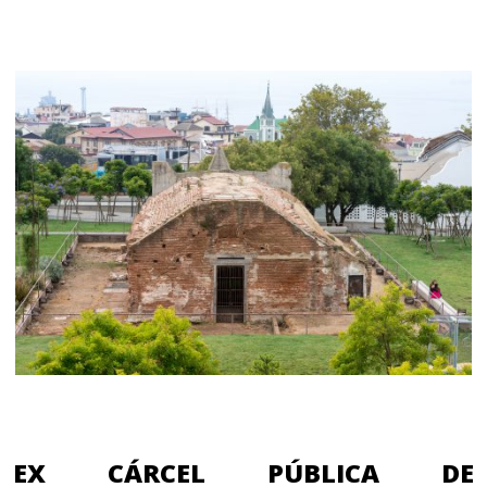
EX CÁRCEL PÚBLICA DE