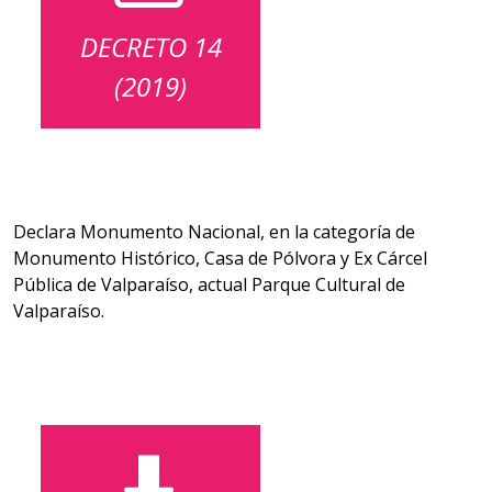
DECRETO 14
(2019)
Declara Monumento Nacional, en la categoría de
Monumento Histórico, Casa de Pólvora y Ex Cárcel
Pública de Valparaíso, actual Parque Cultural de
Valparaíso.