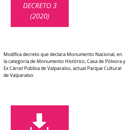
DECRETO 3
(2020)
Modifica decreto que declara Monumento Nacional, en
la categoría de Monumento Histórico, Casa de Pólvora y
Ex Cárcel Pública de Valparaíso, actual Parque Cultural
de Valparaíso.