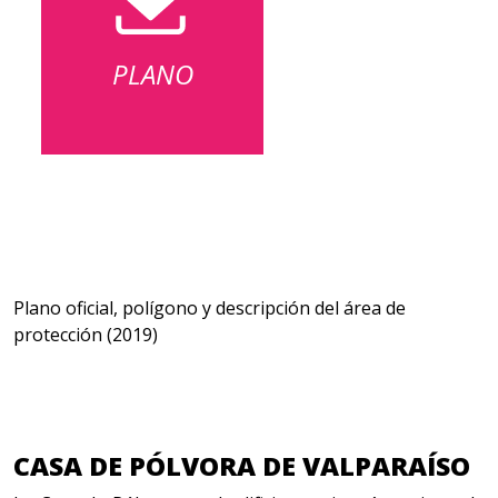
PLANO
Plano oficial, polígono y descripción del área de
protección (2019)
CASA DE PÓLVORA DE VALPARAÍSO