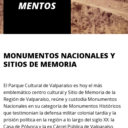
MENTOS
MONUMENTOS NACIONALES Y
SITIOS DE MEMORIA
El Parque Cultural de Valparaíso es hoy el más
emblemático centro cultural y Sitio de Memoria de la
Región de Valparaíso, reúne y custodia Monumentos
Nacionales en su categoría de Monumentos Históricos
que testimonian la defensa militar colonial tardía y la
prisión política en la región a lo largo del siglo XX: la
Casa de Pólvora y la ex Cárcel Pública de Valparaíso.