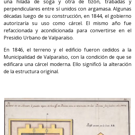
una hilada de soga y otra de tizón, trabadas y
perpendiculares entre sí unidos con argamasa. Algunas
décadas luego de su construcción, en 1844, el gobierno
autorizaría su uso como cárcel. El mismo año fue
refaccionada y acondicionada para convertirse en el
Presidio Urbano de Valparaíso.
En 1846, el terreno y el edificio fueron cedidos a la
Municipalidad de Valparaíso, con la condición de que se
edificara una cárcel moderna. Ello significó la alteración
de la estructura original.