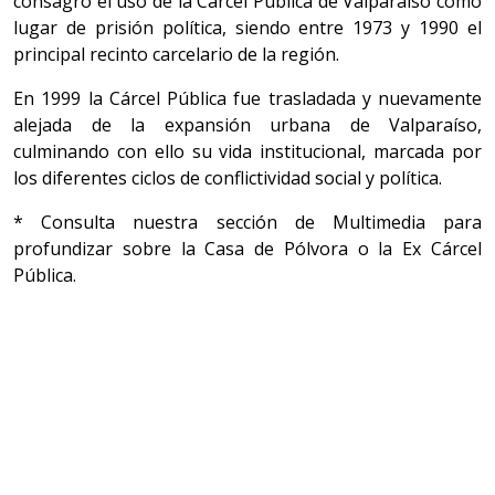
consagró el uso de la Cárcel Pública de Valparaíso como
lugar de prisión política, siendo entre 1973 y 1990 el
principal recinto carcelario de la región.
En 1999 la Cárcel Pública fue trasladada y nuevamente
alejada de la expansión urbana de Valparaíso,
culminando con ello su vida institucional, marcada por
los diferentes ciclos de conflictividad social y política.
* Consulta nuestra sección de Multimedia para
profundizar sobre la Casa de Pólvora o la Ex Cárcel
Pública.