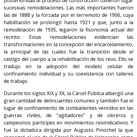
posterioridad al proceso de construcción tuvieron lugar
sucesivas remodelaciones. Las más importantes fueron
las de 1888 y la forzada por el terremoto de 1906, cuya
habilitación se prolongó hasta 1921 y que, junto a la
remodelación de 1935, legaron la fisonomía actual del
recinto. Estas remodelaciones evidencian las
transformaciones en la concepción del encarcelamiento,
la principal de las cuales fue la transición desde el
castigo del cuerpo a la rehabilitación de los reos. Ello se
tradujo en la adopción del modelo celular de
confinamiento individual y su coexistencia con talleres
de trabajo.
Durante los siglos XIX y XX, la Cárcel Pública albergó una
gran cantidad de delincuentes comunes y también fue el
lugar de confinamiento de combatientes vencidos en las
guerras civiles, de “agitadores” y de obreros y
campesinos partícipes en movimientos reivindicativos. Y
fue la dictadura dirigida por Augusto Pinochet la que