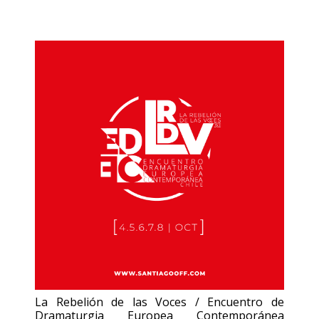
La Rebelión de las Voces / Encuentro de
Dramaturgia Europea Contemporánea