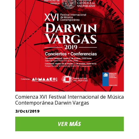
Comienza XVI Festival Internacional de Música
Contemporánea Darwin Vargas
3/Oct/2019
VER
MÁS