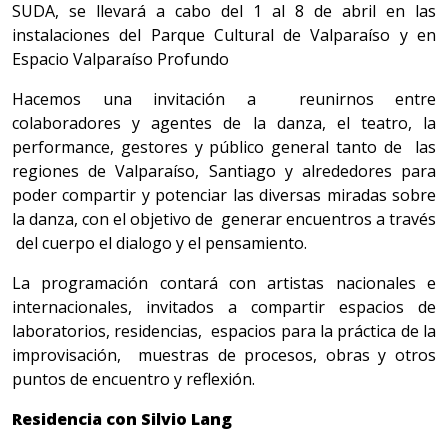
SUDA, se llevará a cabo del 1 al 8 de abril en las
instalaciones del Parque Cultural de Valparaíso y en
Espacio Valparaíso Profundo
Hacemos una invitación a reunirnos entre
colaboradores y agentes de la danza, el teatro, la
performance, gestores y público general tanto de las
regiones de Valparaíso, Santiago y alrededores para
poder compartir y potenciar las diversas miradas sobre
la danza, con el objetivo de generar encuentros a través
del cuerpo el dialogo y el pensamiento.
La programación contará con artistas nacionales e
internacionales, invitados a compartir espacios de
laboratorios, residencias, espacios para la práctica de la
improvisación, muestras de procesos, obras y otros
puntos de encuentro y reflexión.
Residencia con Silvio Lang