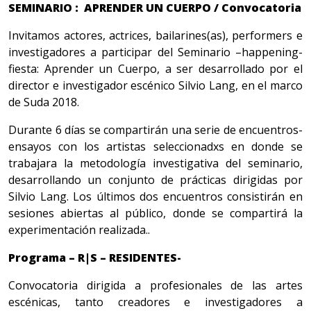
SEMINARIO : APRENDER UN CUERPO / Convocatoria
Invitamos actores, actrices, bailarines(as), performers e
investigadores a participar del Seminario –happening-
fiesta: Aprender un Cuerpo, a ser desarrollado por el
director e investigador escénico Silvio Lang, en el marco
de Suda 2018.
Durante 6 días se compartirán una serie de encuentros-
ensayos con los artistas seleccionadxs en donde se
trabajara la metodología investigativa del seminario,
desarrollando un conjunto de prácticas dirigidas por
Silvio Lang. Los últimos dos encuentros consistirán en
sesiones abiertas al público, donde se compartirá la
experimentación realizada..
Programa – R|S – RESIDENTES-
Convocatoria dirigida a profesionales de las artes
escénicas, tanto creadores e investigadores a