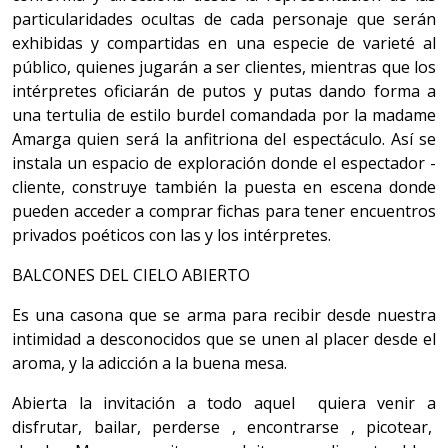
particularidades ocultas de cada personaje que serán
exhibidas y compartidas en una especie de varieté al
público, quienes jugarán a ser clientes, mientras que los
intérpretes oficiarán de putos y putas dando forma a
una tertulia de estilo burdel comandada por la madame
Amarga quien será la anfitriona del espectáculo. Así se
instala un espacio de exploración donde el espectador -
cliente, construye también la puesta en escena donde
pueden acceder a comprar fichas para tener encuentros
privados poéticos con las y los intérpretes.
BALCONES DEL CIELO ABIERTO
Es una casona que se arma para recibir desde nuestra
intimidad a desconocidos que se unen al placer desde el
aroma, y la adicción a la buena mesa.
Abierta la invitación a todo aquel quiera venir a
disfrutar, bailar, perderse , encontrarse , picotear,