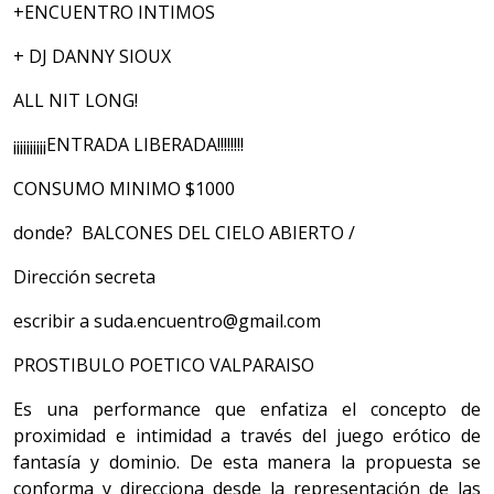
+ENCUENTRO INTIMOS
+ DJ DANNY SIOUX
ALL NIT LONG!
¡¡¡¡¡¡¡¡¡¡ENTRADA LIBERADA!!!!!!!!
CONSUMO MINIMO $1000
donde? BALCONES DEL CIELO ABIERTO /
Dirección secreta
escribir a suda.encuentro@gmail.com
PROSTIBULO POETICO VALPARAISO
Es una performance que enfatiza el concepto de
proximidad e intimidad a través del juego erótico de
fantasía y dominio. De esta manera la propuesta se
conforma y direcciona desde la representación de las