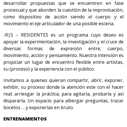
desarrollar propuestas que se encuentren en fase
procesual y que aborden la cuestión de la improvisación,
como dispositivo de acción siendo el cuerpo y el
movimiento el eje articulador de una posible escena.
-R|S – RESIDENTES es un programa cuyo deseo es
apoyar la experimentación, la investigación y el cruce de
diversas formas de expresión entre; cuerpo,
movimiento, acción y pensamiento. Nuestra intención es
propiciar un lugar de encuentro flexible entre artistas,
su (proceso) y la experiencia con el público.
Invitamos a quienes quieran compartir, abrir, exponer,
exhibir, su proceso donde la atención este con el hacer
real; arriesgar la práctica; para agitarla, probarla y así
dispararla. Un espacio para albergar preguntas, trazar
bocetos … y exponerlas en bruto.
ENTRENAMIENTOS