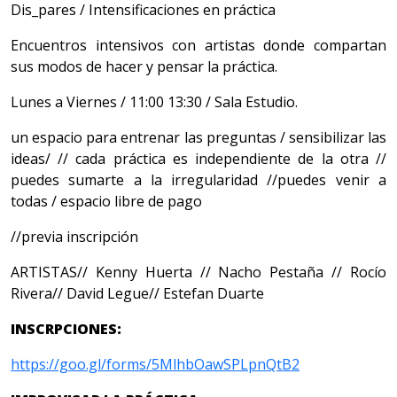
Dis_pares / Intensificaciones en práctica
Encuentros intensivos con artistas donde compartan
sus modos de hacer y pensar la práctica.
Lunes a Viernes / 11:00 13:30 / Sala Estudio.
un espacio para entrenar las preguntas / sensibilizar las
ideas/ // cada práctica es independiente de la otra //
puedes sumarte a la irregularidad //puedes venir a
todas / espacio libre de pago
//previa inscripción
ARTISTAS// Kenny Huerta // Nacho Pestaña // Rocío
Rivera// David Legue// Estefan Duarte
INSCRPCIONES:
https://goo.gl/forms/5MlhbOawSPLpnQtB2