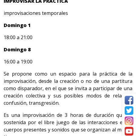
IMPROVISAR LA PRÁCTICA
improvisaciones temporales
Domingo 1
18:00 a 21:00
Domingo 8
16:00 a 19:00
Se propone como un espacio para la práctica de la
improvisación, desde la creación o no de una partitura
como disparador, en el que se invita a participar de una
creación colectiva y sus posibles modos de relación,
confusión, transgresión.
Es una improvisación de 3 horas de duración que es
sostenida por el libre juego de las interacciones entre
cuerpos presentes y sonidos que se organizan al mismo