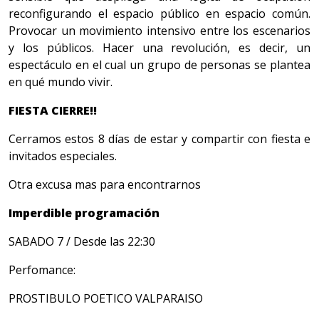
reconfigurando el espacio público en espacio común.
Provocar un movimiento intensivo entre los escenarios
y los públicos. Hacer una revolución, es decir, un
espectáculo en el cual un grupo de personas se plantea
en qué mundo vivir.
FIESTA CIERRE!!
Cerramos estos 8 días de estar y compartir con fiesta e
invitados especiales.
Otra excusa mas para encontrarnos
Imperdible programación
SABADO 7 / Desde las 22:30
Perfomance:
PROSTIBULO POETICO VALPARAISO