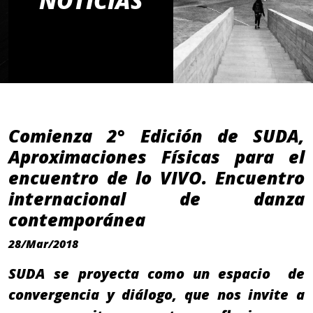
NOTICIAS
Comienza 2° Edición de SUDA,
Aproximaciones Físicas para el
encuentro de lo VIVO. Encuentro
internacional de danza
contemporánea
28/Mar/2018
SUDA se proyecta como un espacio de
convergencia y diálogo, que nos invite a