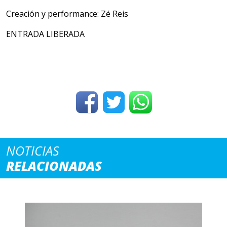
Creación y performance: Zé Reis
ENTRADA LIBERADA
NOTICIAS
RELACIONADAS