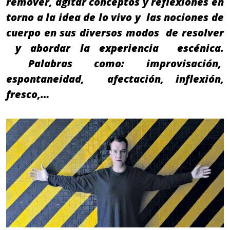
remover, agitar conceptos y reflexiones en
torno a la idea de lo vivo y las nociones de
cuerpo en sus diversos modos de resolver
y abordar la experiencia escénica.
Palabras como: improvisación,
espontaneidad, afectación, inflexión,
fresco,…