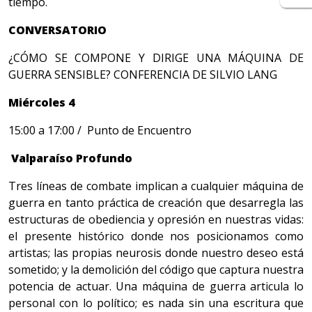
tiempo.
CONVERSATORIO
¿CÓMO SE COMPONE Y DIRIGE UNA MÁQUINA DE
GUERRA SENSIBLE? CONFERENCIA DE SILVIO LANG
Miércoles 4
15:00 a 17:00 / Punto de Encuentro
Valparaíso Profundo
Tres líneas de combate implican a cualquier máquina de
guerra en tanto práctica de creación que desarregla las
estructuras de obediencia y opresión en nuestras vidas:
el presente histórico donde nos posicionamos como
artistas; las propias neurosis donde nuestro deseo está
sometido; y la demolición del código que captura nuestra
potencia de actuar. Una máquina de guerra articula lo
personal con lo político; es nada sin una escritura que