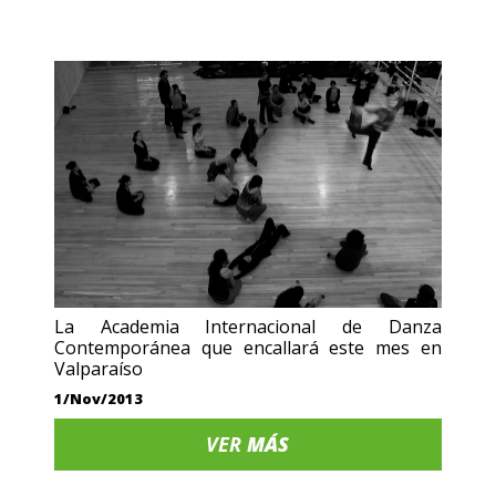
La Academia Internacional de Danza
Contemporánea que encallará este mes en
Valparaíso
1/Nov/2013
VER
MÁS