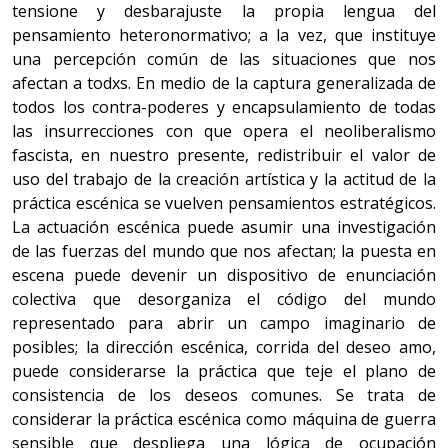
tensione y desbarajuste la propia lengua del
pensamiento heteronormativo; a la vez, que instituye
una percepción común de las situaciones que nos
afectan a todxs. En medio de la captura generalizada de
todos los contra-poderes y encapsulamiento de todas
las insurrecciones con que opera el neoliberalismo
fascista, en nuestro presente, redistribuir el valor de
uso del trabajo de la creación artística y la actitud de la
práctica escénica se vuelven pensamientos estratégicos.
La actuación escénica puede asumir una investigación
de las fuerzas del mundo que nos afectan; la puesta en
escena puede devenir un dispositivo de enunciación
colectiva que desorganiza el código del mundo
representado para abrir un campo imaginario de
posibles; la dirección escénica, corrida del deseo amo,
puede considerarse la práctica que teje el plano de
consistencia de los deseos comunes. Se trata de
considerar la práctica escénica como máquina de guerra
sensible que despliega una lógica de ocupación