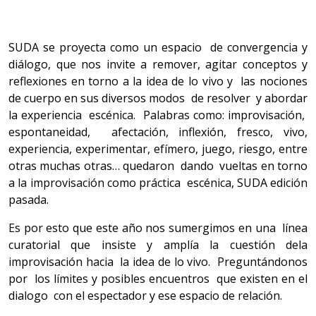
SUDA se proyecta como un espacio de convergencia y
diálogo, que nos invite a remover, agitar conceptos y
reflexiones en torno a la idea de lo vivo y las nociones
de cuerpo en sus diversos modos de resolver y abordar
la experiencia escénica. Palabras como: improvisación,
espontaneidad, afectación, inflexión, fresco, vivo,
experiencia, experimentar, efímero, juego, riesgo, entre
otras muchas otras… quedaron dando vueltas en torno
a la improvisación como práctica escénica, SUDA edición
pasada.
Es por esto que este año nos sumergimos en una línea
curatorial que insiste y amplía la cuestión dela
improvisación hacia la idea de lo vivo. Preguntándonos
por los límites y posibles encuentros que existen en el
dialogo con el espectador y ese espacio de relación.