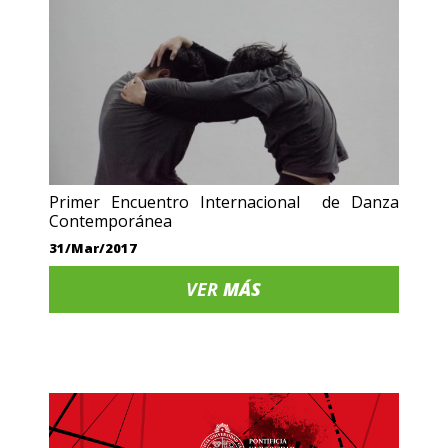
Primer Encuentro Internacional de Danza
Contemporánea
31/Mar/2017
VER
MÁS