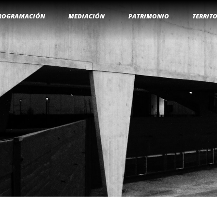
ROGRAMACIÓN
MEDIACIÓN
PATRIMONIO
TERRIT