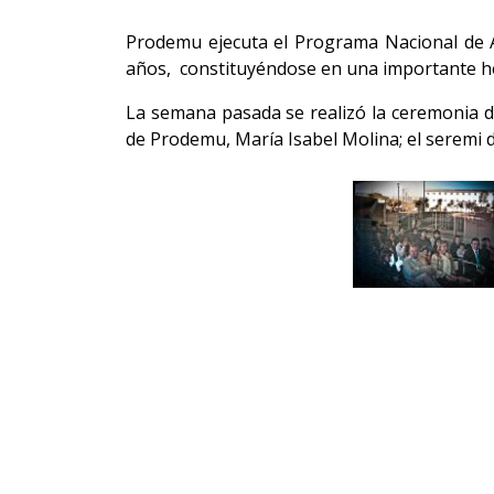
Prodemu ejecuta el Programa Nacional de Ap
años, constituyéndose en una importante he
La semana pasada se realizó la ceremonia de 
de Prodemu, María Isabel Molina; el seremi 