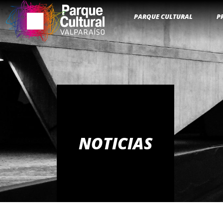
PARQUE CULTURAL
P
NOTICIAS