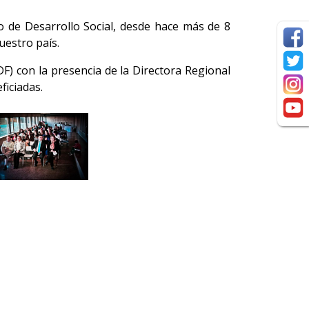
o de Desarrollo Social, desde hace más de 8
estro país.
DF) con la presencia de la Directora Regional
ficiadas.