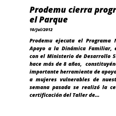
Prodemu cierra prog
el Parque
10/Jul/2012
Prodemu ejecuta el Programa 
Apoyo a la Dinámica Familiar, 
con el Ministerio de Desarrollo S
hace más de 8 años, constituyén
importante herramienta de apoyo
a mujeres vulnerables de nuest
semana pasada se realizó la c
certificación del Taller de…