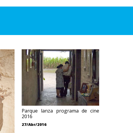
Parque lanza programa de cine
2016
27/Abr/2016