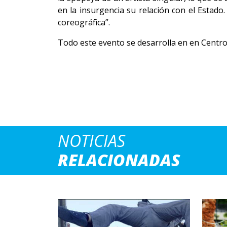
en la insurgencia su relación con el Estado.
coreográfica”.
Todo este evento se desarrolla en en Centro 
NOTICIAS
RELACIONADAS