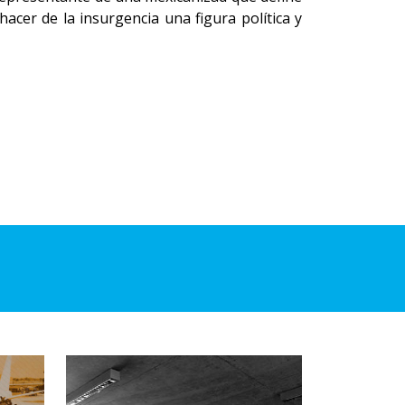
hacer de la insurgencia una figura política y