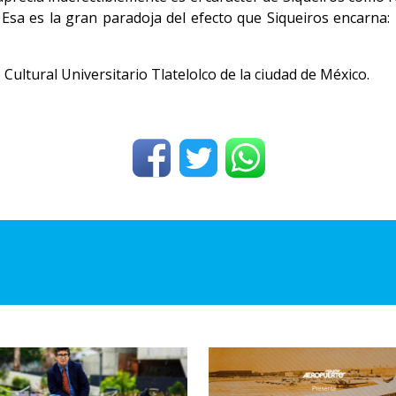
 Esa es la gran paradoja del efecto que Siqueiros encarna: 
Cultural Universitario Tlatelolco de la ciudad de México.