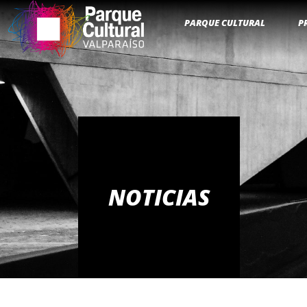
PARQUE CULTURAL
P
NOTICIAS