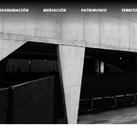
ROGRAMACIÓN
MEDIACIÓN
PATRIMONIO
TERRIT