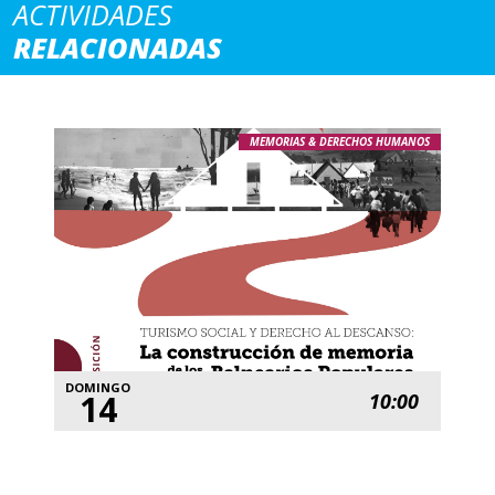
ACTIVIDADES
RELACIONADAS
MEMORIAS & DERECHOS HUMANOS
DOMINGO
14
10:00