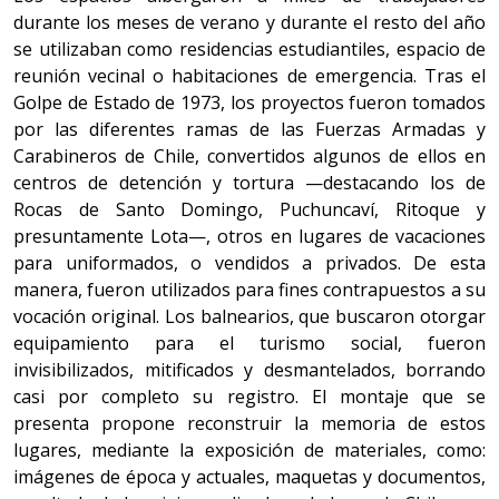
durante los meses de verano y durante el resto del año
se utilizaban como residencias estudiantiles, espacio de
reunión vecinal o habitaciones de emergencia. Tras el
Golpe de Estado de 1973, los proyectos fueron tomados
por las diferentes ramas de las Fuerzas Armadas y
Carabineros de Chile, convertidos algunos de ellos en
centros de detención y tortura —destacando los de
Rocas de Santo Domingo, Puchuncaví, Ritoque y
presuntamente Lota—, otros en lugares de vacaciones
para uniformados, o vendidos a privados. De esta
manera, fueron utilizados para fines contrapuestos a su
vocación original. Los balnearios, que buscaron otorgar
equipamiento para el turismo social, fueron
invisibilizados, mitificados y desmantelados, borrando
casi por completo su registro. El montaje que se
presenta propone reconstruir la memoria de estos
lugares, mediante la exposición de materiales, como:
imágenes de época y actuales, maquetas y documentos,