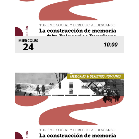
MIÉRCOLES
24
10:00
MEMORIAS & DERECHOS HUMANOS