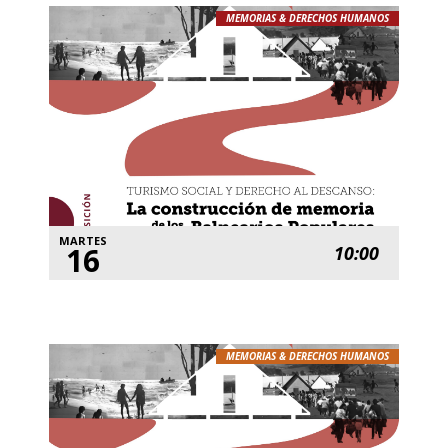
MEMORIAS & DERECHOS HUMANOS
MARTES
16
10:00
MEMORIAS & DERECHOS HUMANOS