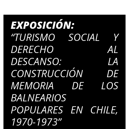
EXPOSICIÓN:
“TURISMO SOCIAL Y
DERECHO AL
DESCANSO: LA
CONSTRUCCIÓN DE
MEMORIA DE LOS
BALNEARIOS
POPULARES EN CHILE,
1970-1973”