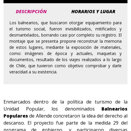
DESCRIPCIÓN
HORARIOS Y LUGAR
Los balnearios, que buscaron otorgar equipamiento para
el turismo social, fueron invisibilizados, mitificados y
desmantelados, borrando casi por completo su registro. El
montaje que se presenta propone reconstruir la memoria
de estos lugares, mediante la exposición de materiales,
como: imágenes de época y actuales, maquetas y
documentos, resultado de los viajes realizados a lo largo
de Chile, que tuvieron como objetivo comprobar y darle
veracidad a su existencia.
Enmarcados dentro de la política de turismo de la
Unidad Popular, los denominados
Balnearios
Populares
de Allende concretaron la idea del derecho al
descanso. El proyecto fue parte de la medida 29 del
programa de gobierno, y participaron diversas