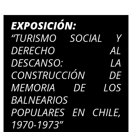
EXPOSICIÓN:
“TURISMO SOCIAL Y
DERECHO AL
DESCANSO: LA
CONSTRUCCIÓN DE
MEMORIA DE LOS
BALNEARIOS
POPULARES EN CHILE,
1970-1973”