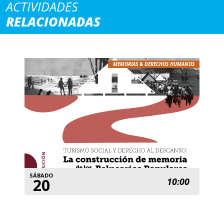
ACTIVIDADES
RELACIONADAS
MEMORIAS & DERECHOS HUMANOS
SÁBADO
20
10:00