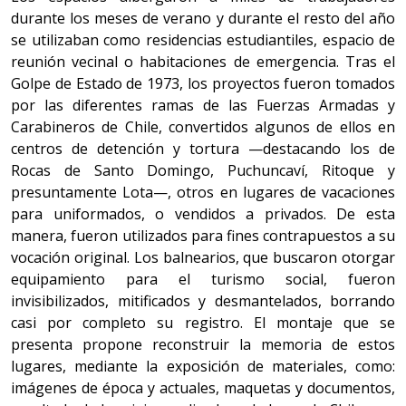
durante los meses de verano y durante el resto del año
se utilizaban como residencias estudiantiles, espacio de
reunión vecinal o habitaciones de emergencia. Tras el
Golpe de Estado de 1973, los proyectos fueron tomados
por las diferentes ramas de las Fuerzas Armadas y
Carabineros de Chile, convertidos algunos de ellos en
centros de detención y tortura —destacando los de
Rocas de Santo Domingo, Puchuncaví, Ritoque y
presuntamente Lota—, otros en lugares de vacaciones
para uniformados, o vendidos a privados. De esta
manera, fueron utilizados para fines contrapuestos a su
vocación original. Los balnearios, que buscaron otorgar
equipamiento para el turismo social, fueron
invisibilizados, mitificados y desmantelados, borrando
casi por completo su registro. El montaje que se
presenta propone reconstruir la memoria de estos
lugares, mediante la exposición de materiales, como:
imágenes de época y actuales, maquetas y documentos,