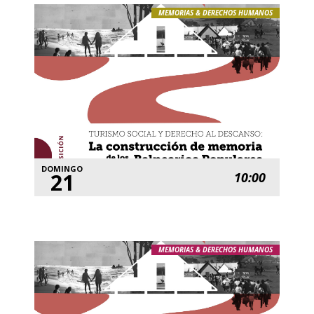
MEMORIAS & DERECHOS HUMANOS
DOMINGO
21
10:00
MEMORIAS & DERECHOS HUMANOS