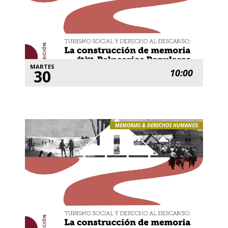
MARTES
30
10:00
MEMORIAS & DERECHOS HUMANOS