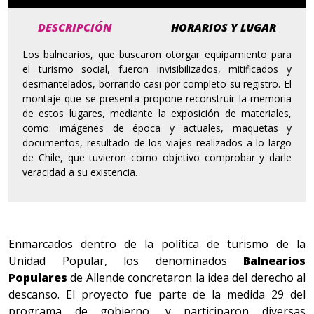
DESCRIPCIÓN
HORARIOS Y LUGAR
Los balnearios, que buscaron otorgar equipamiento para
el turismo social, fueron invisibilizados, mitificados y
desmantelados, borrando casi por completo su registro. El
montaje que se presenta propone reconstruir la memoria
de estos lugares, mediante la exposición de materiales,
como: imágenes de época y actuales, maquetas y
documentos, resultado de los viajes realizados a lo largo
de Chile, que tuvieron como objetivo comprobar y darle
veracidad a su existencia.
Enmarcados dentro de la política de turismo de la
Unidad Popular, los denominados
Balnearios
Populares
de Allende concretaron la idea del derecho al
descanso. El proyecto fue parte de la medida 29 del
programa de gobierno, y participaron diversas