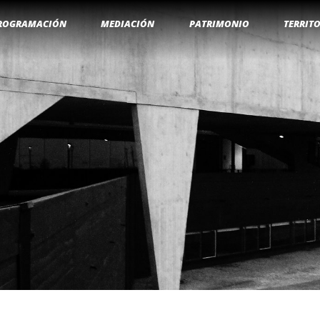
ROGRAMACIÓN
MEDIACIÓN
PATRIMONIO
TERRIT