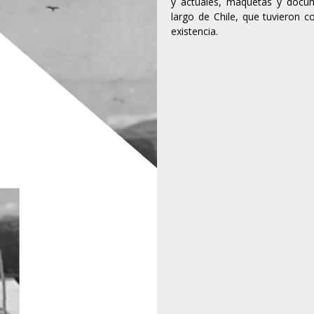
y actuales, maquetas y docume
largo de Chile, que tuvieron 
existencia.