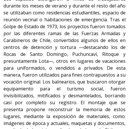
durante los meses de verano y durante el resto del año
se utilizaban como residencias estudiantiles, espacio de
reunión vecinal o habitaciones de emergencia. Tras el
Golpe de Estado de 1973, los proyectos fueron tomados
por las diferentes ramas de las Fuerzas Armadas y
Carabineros de Chile, convertidos algunos de ellos en
centros de detención y tortura —destacando los de
Rocas de Santo Domingo, Puchuncaví, Ritoque y
presuntamente Lota—, otros en lugares de vacaciones
para uniformados, o vendidos a privados. De esta
manera, fueron utilizados para fines contrapuestos a su
vocación original. Los balnearios, que buscaron otorgar
equipamiento para el turismo social, fueron
invisibilizados, mitificados y desmantelados, borrando
casi por completo su registro. El montaje que se
presenta propone reconstruir la memoria de estos
lugares, mediante la exposición de materiales, como:
imágenes de época y actuales, maquetas y documentos,