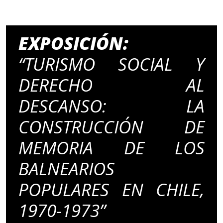
EXPOSICIÓN:
“TURISMO SOCIAL Y
DERECHO AL
DESCANSO: LA
CONSTRUCCIÓN DE
MEMORIA DE LOS
BALNEARIOS
POPULARES EN CHILE,
1970-1973”