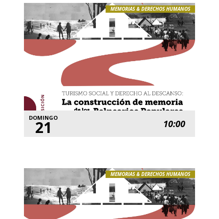
MEMORIAS & DERECHOS HUMANOS
DOMINGO
21
10:00
MEMORIAS & DERECHOS HUMANOS