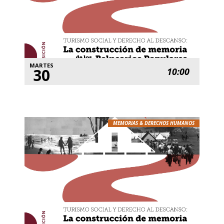
MARTES
30
10:00
MEMORIAS & DERECHOS HUMANOS