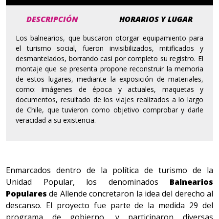
DESCRIPCIÓN
HORARIOS Y LUGAR
Los balnearios, que buscaron otorgar equipamiento para
el turismo social, fueron invisibilizados, mitificados y
desmantelados, borrando casi por completo su registro. El
montaje que se presenta propone reconstruir la memoria
de estos lugares, mediante la exposición de materiales,
como: imágenes de época y actuales, maquetas y
documentos, resultado de los viajes realizados a lo largo
de Chile, que tuvieron como objetivo comprobar y darle
veracidad a su existencia.
Enmarcados dentro de la política de turismo de la
Unidad Popular, los denominados
Balnearios
Populares
de Allende concretaron la idea del derecho al
descanso. El proyecto fue parte de la medida 29 del
programa de gobierno, y participaron diversas