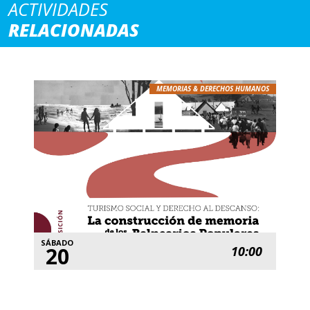
ACTIVIDADES
RELACIONADAS
MEMORIAS & DERECHOS HUMANOS
SÁBADO
20
10:00