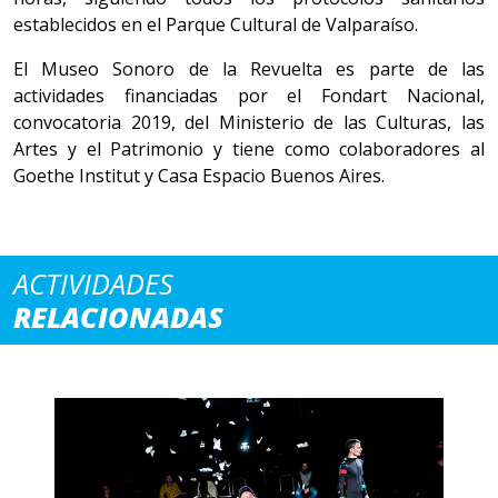
establecidos en el Parque Cultural de Valparaíso.
El Museo Sonoro de la Revuelta es parte de las
actividades financiadas por el Fondart Nacional,
convocatoria 2019, del Ministerio de las Culturas, las
Artes y el Patrimonio y tiene como colaboradores al
Goethe Institut y Casa Espacio Buenos Aires.
ACTIVIDADES
RELACIONADAS