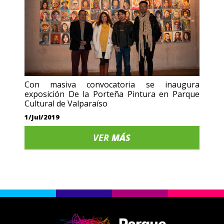
Con masiva convocatoria se inaugura
exposición De la Porteña Pintura en Parque
Cultural de Valparaíso
1/Jul/2019
VER
MÁS