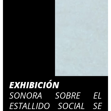
EXHIBICIÓN
SONORA SOBRE EL
ESTALLIDO SOCIAL SE