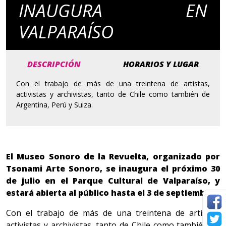
INAUGURA EN
VALPARAÍSO
DESCRIPCIÓN
HORARIOS Y LUGAR
Con el trabajo de más de una treintena de artistas,
activistas y archivistas, tanto de Chile como también de
Argentina, Perú y Suiza.
El Museo Sonoro de la Revuelta, organizado por
Tsonami Arte Sonoro, se inaugura el próximo 30
de julio en el Parque Cultural de Valparaíso, y
estará abierta al público hasta el 3 de septiembre.
Con el trabajo de más de una treintena de artistas,
activistas y archivistas, tanto de Chile como también de