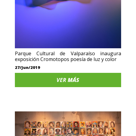
Parque Cultural de Valparaíso inaugura
exposición Cromotopos poesía de luz y color
27/Jun/2019
VER
MÁS