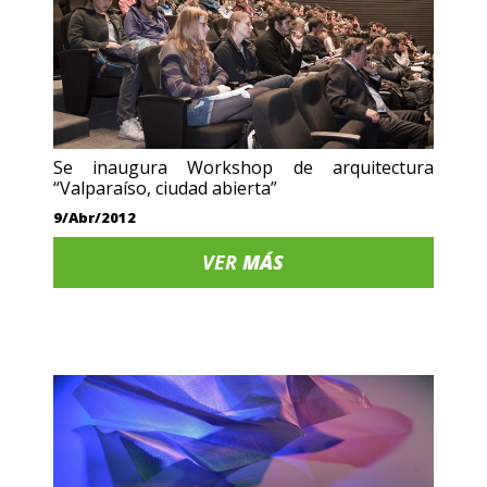
Se inaugura Workshop de arquitectura
“Valparaíso, ciudad abierta”
9/Abr/2012
VER
MÁS