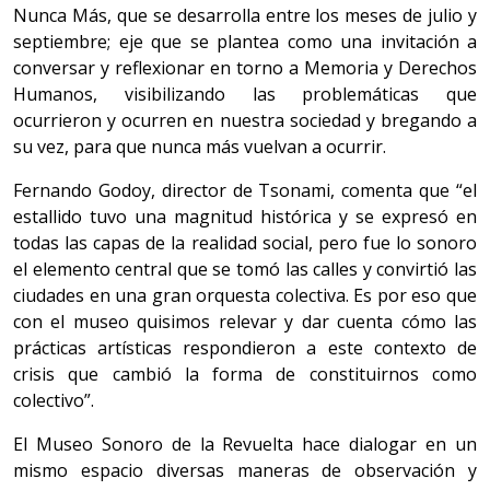
Nunca Más, que se desarrolla entre los meses de julio y
septiembre; eje que se plantea como una invitación a
conversar y reflexionar en torno a Memoria y Derechos
Humanos, visibilizando las problemáticas que
ocurrieron y ocurren en nuestra sociedad y bregando a
su vez, para que nunca más vuelvan a ocurrir.
Fernando Godoy, director de Tsonami, comenta que “el
estallido tuvo una magnitud histórica y se expresó en
todas las capas de la realidad social, pero fue lo sonoro
el elemento central que se tomó las calles y convirtió las
ciudades en una gran orquesta colectiva. Es por eso que
con el museo quisimos relevar y dar cuenta cómo las
prácticas artísticas respondieron a este contexto de
crisis que cambió la forma de constituirnos como
colectivo”.
El Museo Sonoro de la Revuelta hace dialogar en un
mismo espacio diversas maneras de observación y