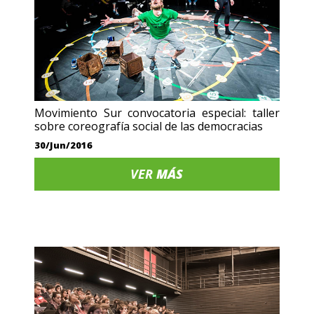
Movimiento Sur convocatoria especial: taller
sobre coreografía social de las democracias
30/Jun/2016
VER
MÁS