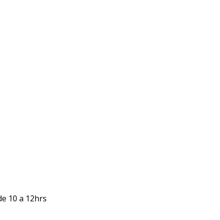
de 10 a 12hrs