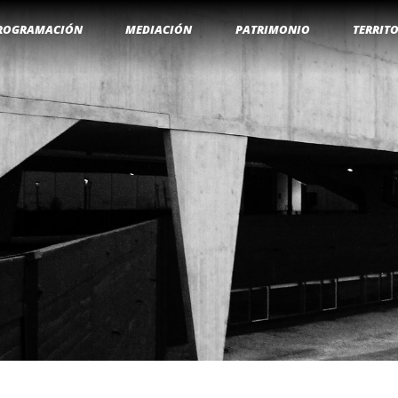
ROGRAMACIÓN
MEDIACIÓN
PATRIMONIO
TERRIT