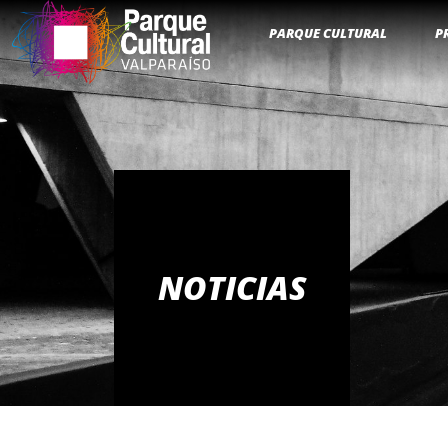
PARQUE CULTURAL
P
NOTICIAS