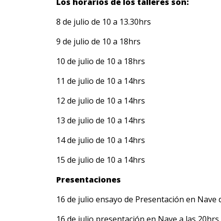
Los horarios de los talleres son:
8 de julio de 10 a 13.30hrs
9 de julio de 10 a 18hrs
10 de julio de 10 a 18hrs
11 de julio de 10 a 14hrs
12 de julio de 10 a 14hrs
13 de julio de 10 a 14hrs
14 de julio de 10 a 14hrs
15 de julio de 10 a 14hrs
Presentaciones
16 de julio ensayo de Presentación en Nave 
16 de julio presentación en Nave a las 20hrs