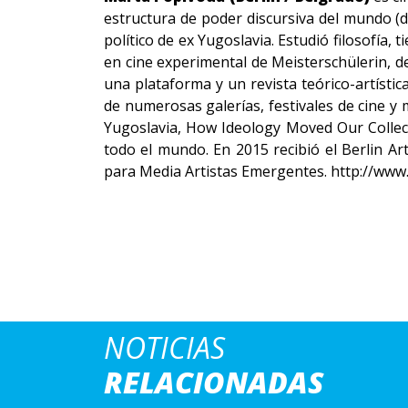
estructura de poder discursiva del mundo (d
político de ex Yugoslavia. Estudió filosofía,
en cine experimental de Meisterschülerin, d
una plataforma y un revista teórico-artísti
de numerosas galerías, festivales de cine
Yugoslavia, How Ideology Moved Our Collect
todo el mundo. En 2015 recibió el Berlin Ar
para Media Artistas Emergentes. http://www
NOTICIAS
RELACIONADAS