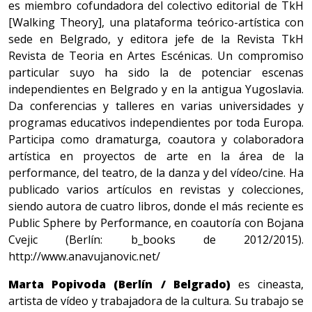
es miembro cofundadora del colectivo editorial de TkH
[Walking Theory], una plataforma teórico-artística con
sede en Belgrado, y editora jefe de la Revista TkH
Revista de Teoria en Artes Escénicas. Un compromiso
particular suyo ha sido la de potenciar escenas
independientes en Belgrado y en la antigua Yugoslavia.
Da conferencias y talleres en varias universidades y
programas educativos independientes por toda Europa.
Participa como dramaturga, coautora y colaboradora
artística en proyectos de arte en la área de la
performance, del teatro, de la danza y del vídeo/cine. Ha
publicado varios artículos en revistas y colecciones,
siendo autora de cuatro libros, donde el más reciente es
Public Sphere by Performance, en coautoría con Bojana
Cvejic (Berlín: b_books de 2012/2015).
http://www.anavujanovic.net/
Marta Popivoda (Berlín / Belgrado)
es cineasta,
artista de vídeo y trabajadora de la cultura. Su trabajo se