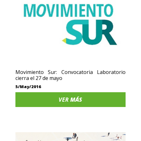
Movimiento Sur: Convocatoria Laboratorio
cierra el 27 de mayo
5/May/2016
VER
MÁS