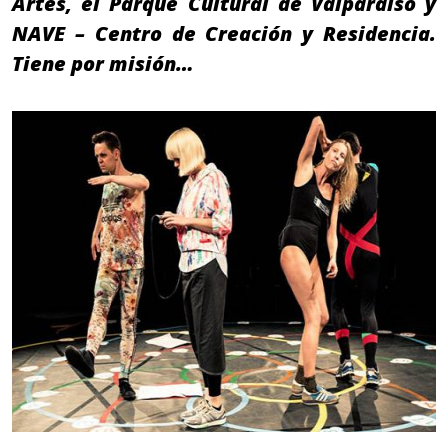
Artes, el Parque Cultural de Valparaíso y
NAVE – Centro de Creación y Residencia.
Tiene por misión…