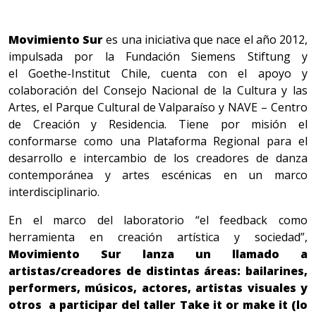
Movimiento Sur
es una iniciativa que nace el año 2012,
impulsada por la Fundación Siemens Stiftung y
el Goethe-Institut Chile, cuenta con el apoyo y
colaboración del Consejo Nacional de la Cultura y las
Artes, el Parque Cultural de Valparaíso y NAVE – Centro
de Creación y Residencia. Tiene por misión el
conformarse como una Plataforma Regional para el
desarrollo e intercambio de los creadores de danza
contemporánea y artes escénicas en un marco
interdisciplinario.
En el marco del laboratorio “el feedback como
herramienta en creación artística y sociedad”,
Movimiento Sur lanza un llamado a
artistas/creadores de distintas áreas: bailarines,
performers, músicos, actores, artistas visuales y
otros a participar del taller Take it or make it (lo