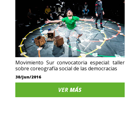
Movimiento Sur convocatoria especial: taller
sobre coreografía social de las democracias
30/Jun/2016
VER
MÁS