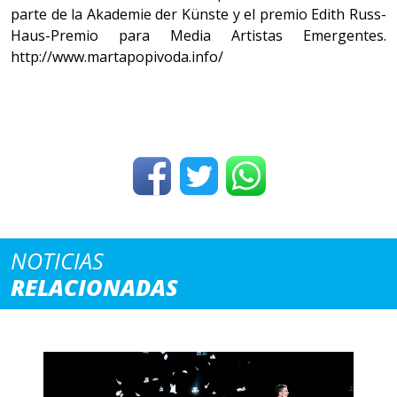
parte de la Akademie der Künste y el premio Edith Russ-
Haus-Premio para Media Artistas Emergentes.
http://www.martapopivoda.info/
NOTICIAS
RELACIONADAS