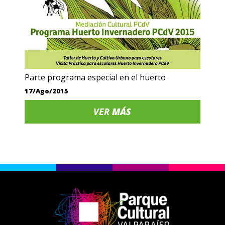
Parte programa especial en el huerto
17/Ago/2015
VER
MÁS