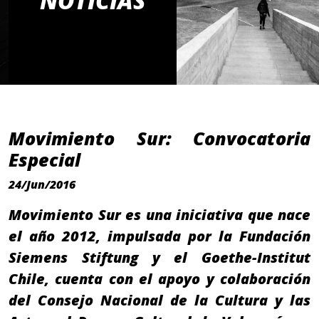
NOTICIAS
Movimiento Sur: Convocatoria
Especial
24/Jun/2016
Movimiento Sur es una iniciativa que nace
el año 2012, impulsada por la Fundación
Siemens Stiftung y el Goethe-Institut
Chile, cuenta con el apoyo y colaboración
del Consejo Nacional de la Cultura y las