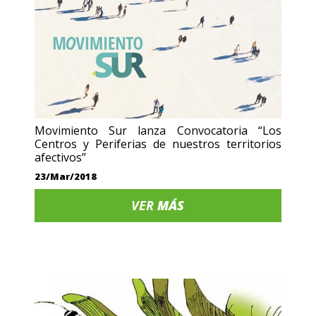
Movimiento Sur lanza Convocatoria “Los
Centros y Periferias de nuestros territorios
afectivos”
23/Mar/2018
VER
MÁS