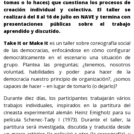
tomas o lo haces) que cuestiona los procesos de
creación individual y colectiva. El taller se
realizará del 8 al 16 de julio en NAVE y termina con
presentaciones públicas sobre el trabajo
aprendido y discutido.
Take It or Make It
es un taller sobre coreografía social
de las democracias, enfocándose en cómo configurar
democráticamente en el escenario una situación de
grupo. Plantea las preguntas; ¿tenemos, nosotros
voluntad, habilidades y poder para hacer de la
democracia nuestro principio de organización?, ¿somos
capaces de hacer – en lugar de tomarlo (o dejarlo)?
Durante diez días, los participantes trabajarán vários
trabajos individuales, inspirados en la partitura del
cineasta experimental alemán Heinz Emigholz para su
película Schenec-Tady I (1973). Durante el taller, la
partitura será investigada, discutida y traducida desde