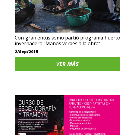
Con gran entusiasmo partió programa huerto
invernadero “Manos verdes a la obra”
2/Sep/2015
VER
MÁS