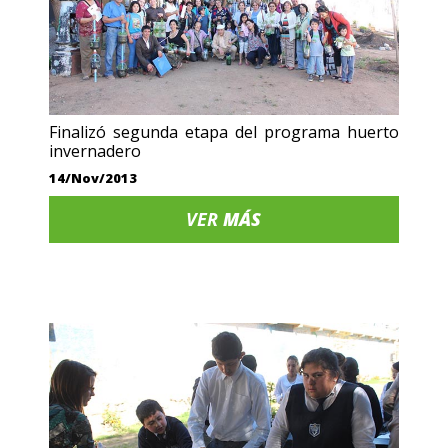
Finalizó segunda etapa del programa huerto
invernadero
14/Nov/2013
VER
MÁS