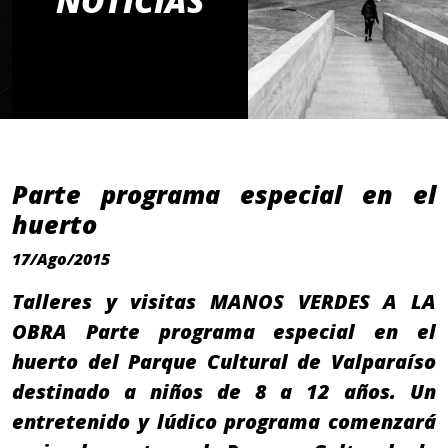
NOTICIAS
Parte programa especial en el
huerto
17/Ago/2015
Talleres y visitas MANOS VERDES A LA
OBRA Parte programa especial en el
huerto del Parque Cultural de Valparaíso
destinado a niños de 8 a 12 años. Un
entretenido y lúdico programa comenzará