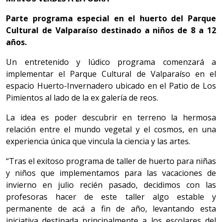
Parte programa especial en el huerto del Parque
Cultural de Valparaíso destinado a niños de 8 a 12
años.
Un entretenido y lúdico programa comenzará a
implementar el Parque Cultural de Valparaíso en el
espacio Huerto-Invernadero ubicado en el Patio de Los
Pimientos al lado de la ex galería de reos.
La idea es poder descubrir en terreno la hermosa
relación entre el mundo vegetal y el cosmos, en una
experiencia única que vincula la ciencia y las artes.
“Tras el exitoso programa de taller de huerto para niñas
y niños que implementamos para las vacaciones de
invierno en julio recién pasado, decidimos con las
profesoras hacer de este taller algo estable y
permanente de acá a fin de año, levantando esta
iniciativa destinada principalmente a los escolares del