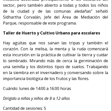
sector, pero también abierto a todas y todos los niños
de la ciudad y de las comunas aledañas” señaló
Sidhartha Corvalán, Jefe del Área de Mediación del
Parque, responsable de este programa.
Taller de Huerto y Cultivo Urbano para escolares
Hay agüitas que nos sanan las tripas y también el
corazón. Con la melisa, la menta y la ruda comenzará
esta incursión en la práctica de cultivar la tierra y cuidar
lo sembrado. Mirando más de cerca la germinación de
una semilla y los distintos tipos de suelos. Trabajando
en la siembra en el invernadero y conversando sobre la
importancia biológica de los frutos y las flores.
Cuándo: lunes de 14:00 a 16:00 horas
Dirigido a niñas y niños de 8 a 12 años
Cantidad de sesiones: 5