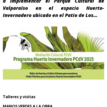
a implementar el Parque Cultural de
Valparaíso en el espacio Huerto-
Invernadero ubicado en el Patio de Los…
Talleres y visitas
MANOS VERDES A LA OBRA