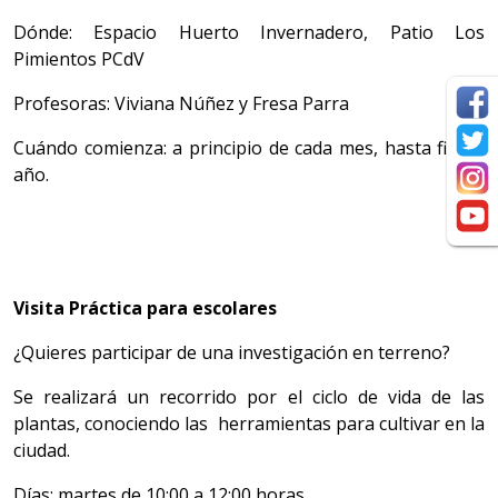
Dónde: Espacio Huerto Invernadero, Patio Los
Pimientos PCdV
Profesoras: Viviana Núñez y Fresa Parra
Cuándo comienza: a principio de cada mes, hasta fin de
año.
Visita Práctica para escolares
¿Quieres participar de una investigación en terreno?
Se realizará un recorrido por el ciclo de vida de las
plantas, conociendo las herramientas para cultivar en la
ciudad.
Días: martes de 10:00 a 12:00 horas