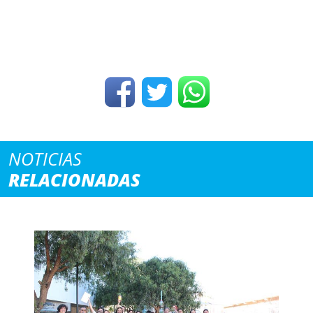
NOTICIAS
RELACIONADAS