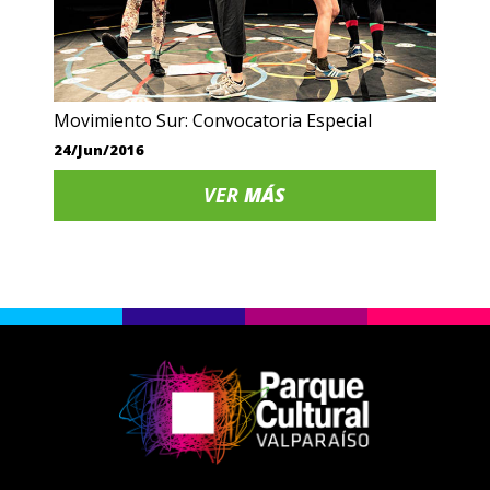
Movimiento Sur: Convocatoria Especial
24/Jun/2016
VER
MÁS