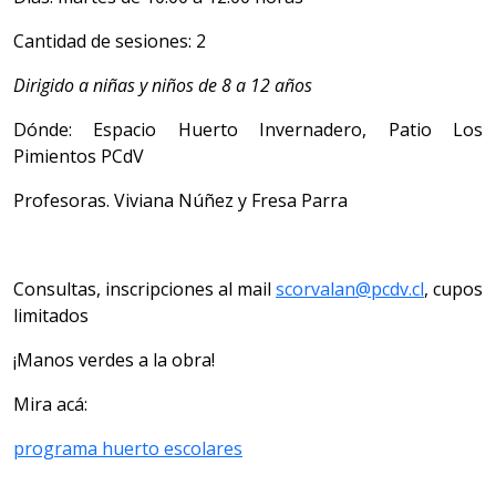
Cantidad de sesiones: 2
Dirigido a niñas y niños de 8 a 12 años
Dónde: Espacio Huerto Invernadero, Patio Los
Pimientos PCdV
Profesoras. Viviana Núñez y Fresa Parra
Consultas, inscripciones al mail
scorvalan@pcdv.cl
, cupos
limitados
¡Manos verdes a la obra!
Mira acá:
programa huerto escolares