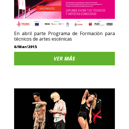
En abril parte Programa de Formación para
técnicos de artes escénicas
6/Mar/2015
VER
MÁS