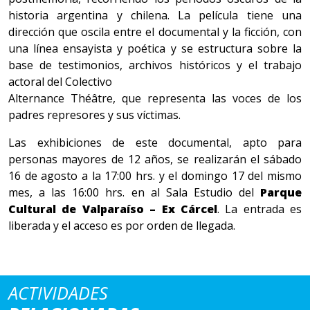
historia argentina y chilena. La película tiene una
dirección que oscila entre el documental y la ficción, con
una línea ensayista y poética y se estructura sobre la
base de testimonios, archivos históricos y el trabajo
actoral del Colectivo
Alternance Théâtre, que representa las voces de los
padres represores y sus víctimas.
Las exhibiciones de este documental, apto para
personas mayores de 12 años, se realizarán el sábado
16 de agosto a la 17:00 hrs. y el domingo 17 del mismo
mes, a las 16:00 hrs. en al Sala Estudio del
Parque
Cultural de Valparaíso – Ex Cárcel
. La entrada es
liberada y el acceso es por orden de llegada.
ACTIVIDADES