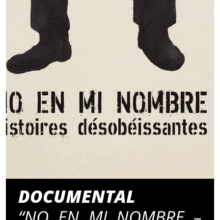
DOCUMENTAL
“NO EN MI NOMBRE –