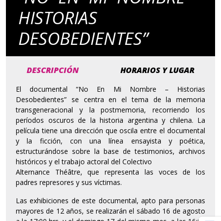
HISTORIAS
DESOBEDIENTES”
DESCRIPCIÓN
HORARIOS Y LUGAR
El documental “No En Mi Nombre – Historias
Desobedientes” se centra en el tema de la memoria
transgeneracional y la postmemoria, recorriendo los
períodos oscuros de la historia argentina y chilena. La
película tiene una dirección que oscila entre el documental
y la ficción, con una línea ensayista y poética,
estructurándose sobre la base de testimonios, archivos
históricos y el trabajo actoral del Colectivo
Alternance Théâtre, que representa las voces de los
padres represores y sus víctimas.
Las exhibiciones de este documental, apto para personas
mayores de 12 años, se realizarán el sábado 16 de agosto