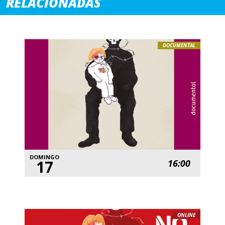
RELACIONADAS
DOCUMENTAL
DOMINGO
17
16:00
ONLINE