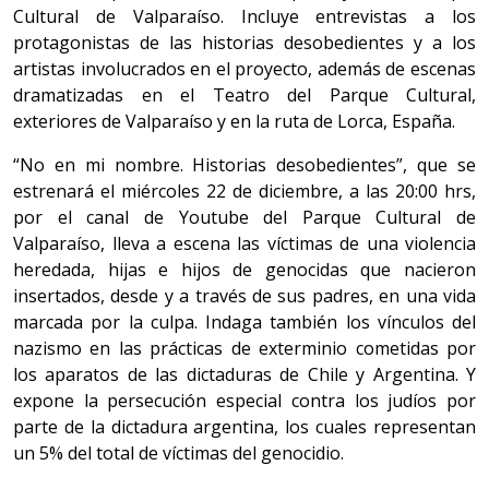
Cultural de Valparaíso. Incluye entrevistas a los
protagonistas de las historias desobedientes y a los
artistas involucrados en el proyecto, además de escenas
dramatizadas en el Teatro del Parque Cultural,
exteriores de Valparaíso y en la ruta de Lorca, España.
“No en mi nombre. Historias desobedientes”, que se
estrenará el miércoles 22 de diciembre, a las 20:00 hrs,
por el canal de Youtube del Parque Cultural de
Valparaíso, lleva a escena las víctimas de una violencia
heredada, hijas e hijos de genocidas que nacieron
insertados, desde y a través de sus padres, en una vida
marcada por la culpa. Indaga también los vínculos del
nazismo en las prácticas de exterminio cometidas por
los aparatos de las dictaduras de Chile y Argentina. Y
expone la persecución especial contra los judíos por
parte de la dictadura argentina, los cuales representan
un 5% del total de víctimas del genocidio.