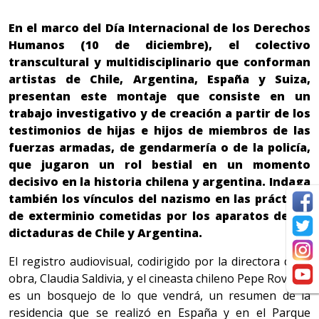
En el marco del Día Internacional de los Derechos
Humanos (10 de diciembre), el colectivo
transcultural y
multidisciplinario que conforman
artistas de Chile, Argentina, España y Suiza,
presentan este montaje que consiste en un
trabajo investigativo y de creación a partir de los
testimonios de hijas e hijos de miembros de las
fuerzas armadas, de gendarmería o de la policía,
que jugaron un rol bestial en un momento
decisivo en la historia chilena y argentina. Indaga
también los vínculos del nazismo en las prácticas
de exterminio cometidas por los aparatos de las
dictaduras de Chile y Argentina.
El registro audiovisual, codirigido por la directora de la
obra, Claudia Saldivia, y el cineasta chileno Pepe Rovano,
es un bosquejo de lo que vendrá, un resumen de la
residencia que se realizó en España y en el Parque