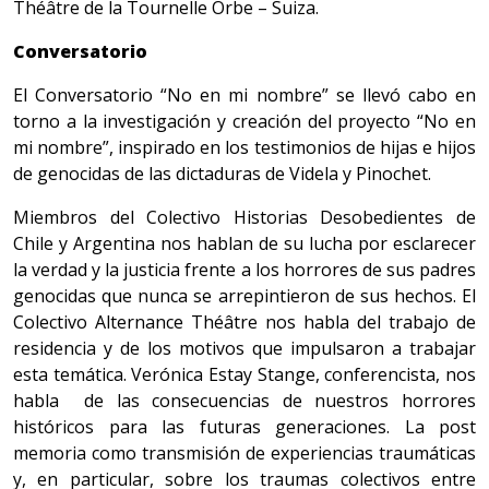
Théâtre de la Tournelle Orbe – Suiza.
Conversatorio
El Conversatorio “No en mi nombre” se llevó cabo en
torno a la investigación y creación del proyecto “No en
mi nombre”, inspirado en los testimonios de hijas e hijos
de genocidas de las dictaduras de Videla y Pinochet.
Miembros del Colectivo Historias Desobedientes de
Chile y Argentina nos hablan de su lucha por esclarecer
la verdad y la justicia frente a los horrores de sus padres
genocidas que nunca se arrepintieron de sus hechos. El
Colectivo Alternance Théâtre nos habla del trabajo de
residencia y de los motivos que impulsaron a trabajar
esta temática. Verónica Estay Stange, conferencista, nos
habla de las consecuencias de nuestros horrores
históricos para las futuras generaciones. La post
memoria como transmisión de experiencias traumáticas
y, en particular, sobre los traumas colectivos entre