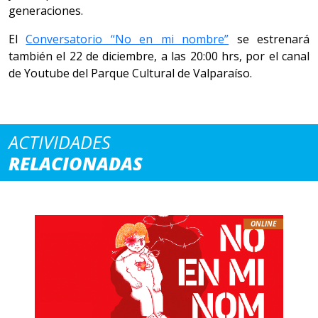
generaciones.
El
Conversatorio “No en mi nombre”
se estrenará
también el 22 de diciembre, a las 20:00 hrs, por el canal
de Youtube del Parque Cultural de Valparaíso.
ACTIVIDADES
RELACIONADAS
ONLINE