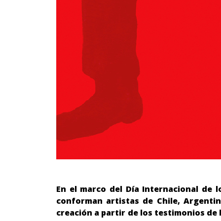
En el marco del Día Internacional de 
conforman artistas de Chile, Argentin
creación a partir de los testimonios de