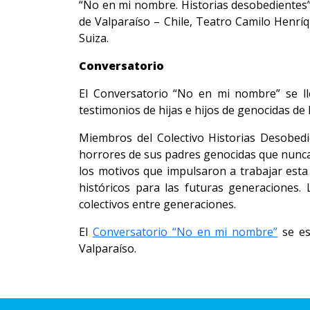
“No en mi nombre. Historias desobedientes”
de Valparaíso – Chile, Teatro Camilo Henríq
Suiza.
Conversatorio
El Conversatorio “No en mi nombre” se ll
testimonios de hijas e hijos de genocidas de 
Miembros del Colectivo Historias Desobedie
horrores de sus padres genocidas que nunca 
los motivos que impulsaron a trabajar esta
históricos para las futuras generaciones.
colectivos entre generaciones.
El
Conversatorio “No en mi nombre”
se es
Valparaíso.