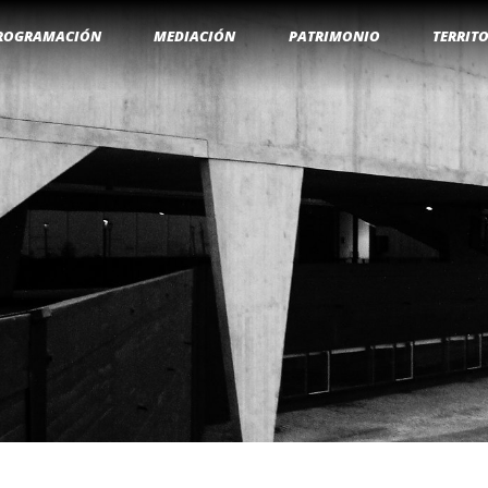
ROGRAMACIÓN
MEDIACIÓN
PATRIMONIO
TERRIT