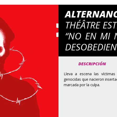
ALTERNAN
THÉÂTRE ES
“NO EN MI 
DESOBEDIEN
DESCRIPCIÓN
Lleva a escena las víctimas
genocidas que nacieron inserta
marcada por la culpa.