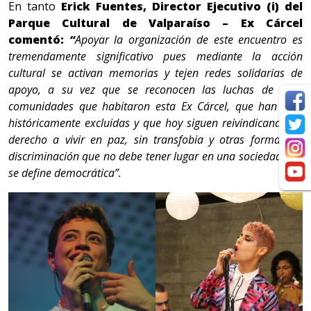
En tanto
Erick Fuentes, Director Ejecutivo (i) del
Parque Cultural de Valparaíso – Ex Cárcel
comentó:
“
Apoyar la organización de este encuentro es
tremendamente significativo pues mediante la acción
cultural se activan memorias y tejen redes solidarias de
apoyo, a su vez que se reconocen las luchas de toda
comunidades que habitaron esta Ex Cárcel, que han sido
históricamente excluidas y que hoy siguen reivindicando su
derecho a vivir en paz, sin transfobia y otras formas de
discriminación que no debe tener lugar en una sociedad que
se define democrática”.