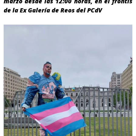
marzo desde las 12:00 horas, en el frontis
de la Ex Galería de Reos del PCdV