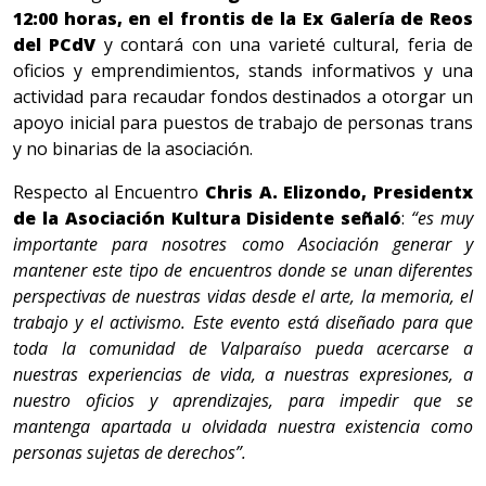
12:00 horas, en el frontis de la Ex Galería de Reos
del PCdV
y contará con una varieté cultural, feria de
oficios y emprendimientos, stands informativos y una
actividad para recaudar fondos destinados a otorgar un
apoyo inicial para puestos de trabajo de personas trans
y no binarias de la asociación.
Respecto al Encuentro
Chris A. Elizondo, Presidentx
de la Asociación Kultura Disidente señaló
:
“es muy
importante para nosotres como Asociación generar y
mantener este tipo de encuentros donde se unan diferentes
perspectivas de nuestras vidas desde el arte, la memoria, el
trabajo y el activismo. Este evento está diseñado para que
toda la comunidad de Valparaíso pueda acercarse a
nuestras experiencias de vida, a nuestras expresiones, a
nuestro oficios y aprendizajes, para impedir que se
mantenga apartada u olvidada nuestra existencia como
personas sujetas de derechos”.