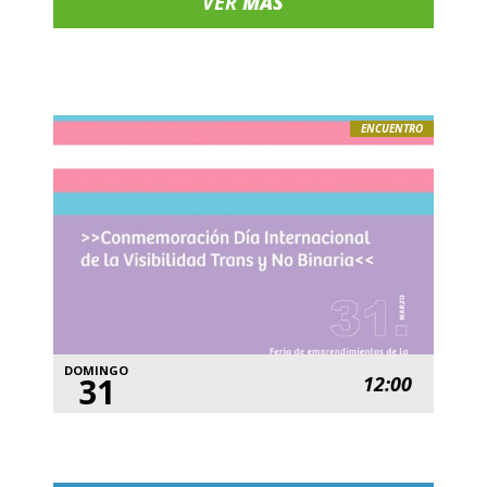
VER
MÁS
ENCUENTRO
DOMINGO
31
12:00