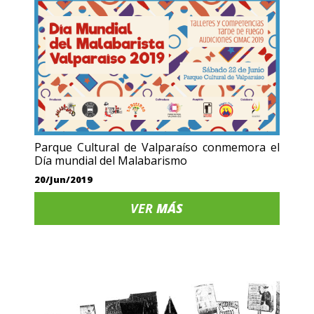
Parque Cultural de Valparaíso conmemora el
Día mundial del Malabarismo
20/Jun/2019
VER
MÁS