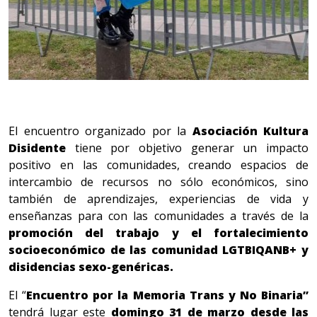
El encuentro organizado por la
Asociación Kultura
Disidente
tiene por objetivo generar un impacto
positivo en las comunidades, creando espacios de
intercambio de recursos no sólo económicos, sino
también de aprendizajes, experiencias de vida y
enseñanzas para con las comunidades a través de la
promoción del trabajo y el fortalecimiento
socioeconómico de las comunidad LGTBIQANB+ y
disidencias sexo-genéricas.
El “
Encuentro por la Memoria Trans y No Binaria”
tendrá lugar este
domingo 31 de marzo desde las