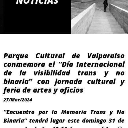
NOTICIAS
Parque Cultural de Valparaíso
conmemora el “Día Internacional
de la visibilidad trans y no
binaria” con jornada cultural y
feria de artes y oficios
27/Mar/2024
“Encuentro por la Memoria Trans y No
Binaria” tendrá lugar este domingo 31 de