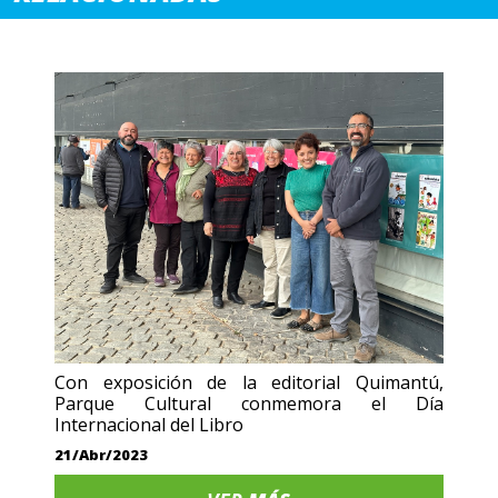
Con exposición de la editorial Quimantú,
Parque Cultural conmemora el Día
Internacional del Libro
21/Abr/2023