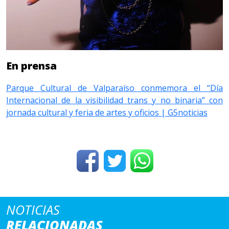
En prensa
Parque Cultural de Valparaíso conmemora el “Día
Internacional de la visibilidad trans y no binaria” con
jornada cultural y feria de artes y oficios | G5noticias
NOTICIAS
RELACIONADAS