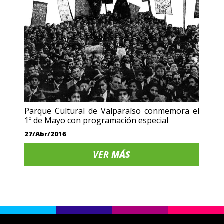
Parque Cultural de Valparaíso conmemora el
1º de Mayo con programación especial
27/Abr/2016
VER
MÁS