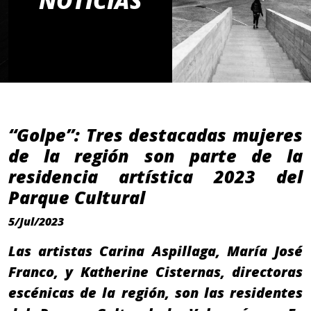
NOTICIAS
“Golpe”: Tres destacadas mujeres
de la región son parte de la
residencia artística 2023 del
Parque Cultural
5/Jul/2023
Las artistas Carina Aspillaga, María José
Franco, y Katherine Cisternas, directoras
escénicas de la región, son las residentes