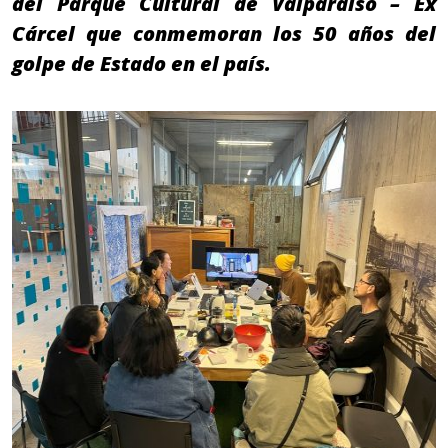
del Parque Cultural de Valparaíso – Ex
Cárcel que conmemoran los 50 años del
golpe de Estado en el país.