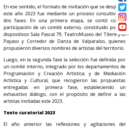
En ese sentido, el formato de invitación que se desplegó
este año 2023 fue mediante un proceso consultivo de
dos fases. En una primera etapa, se contó con la
participación de un comité externo, constituido por los
dispositivos Sala Pascal 79, TeatroMuseo del Títere y el
Payaso y Corredor de Danza de Valparaíso, quienes
propusieron diversos nombres de artistas del territorio.
Luego, en la segunda fase la selección fue definida por
un comité interno, integrado por los departamentos de
Programación y Creación Artística; y de Mediación
Artística y Cultural, que recogieron las propuestas
entregadas en primera fase, estableciendo un
exhaustivo diálogo, con el propósito de definir a las
artistas invitadas este 2023.
Texto curatorial 2023
El año anterior las reflexiones y agitaciones del