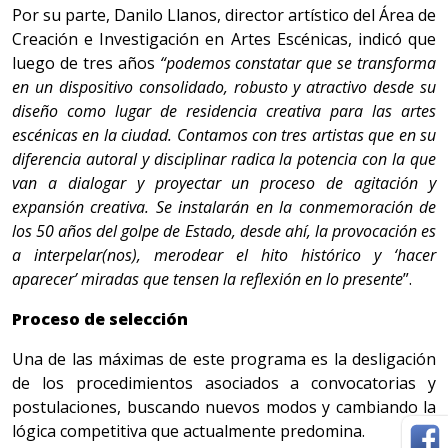
Por su parte, Danilo Llanos, director artístico del Área de
Creación e Investigación en Artes Escénicas, indicó que
luego de tres años
“podemos constatar que se transforma
en un dispositivo consolidado, robusto y atractivo desde su
diseño como lugar de residencia creativa para las artes
escénicas en la ciudad. Contamos con tres artistas que en su
diferencia autoral y disciplinar radica la potencia con la que
van a dialogar y proyectar un proceso de agitación y
expansión creativa. Se instalarán en la conmemoración de
los 50 años del golpe de Estado, desde ahí, la provocación es
a interpelar(nos), merodear el hito histórico y ‘hacer
aparecer’ miradas que tensen la reflexión en lo presente
”.
Proceso de selección
Una de las máximas de este programa es la desligación
de los procedimientos asociados a convocatorias y
postulaciones, buscando nuevos modos y cambiando la
lógica competitiva que actualmente predomina.