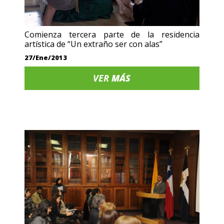
Comienza tercera parte de la residencia
artística de “Un extraño ser con alas”
27/Ene/2013
VER
MÁS