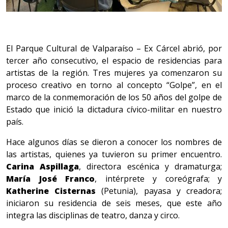
El Parque Cultural de Valparaíso – Ex Cárcel abrió, por
tercer año consecutivo, el espacio de residencias para
artistas de la región. Tres mujeres ya comenzaron su
proceso creativo en torno al concepto “Golpe”, en el
marco de la conmemoración de los 50 años del golpe de
Estado que inició la dictadura cívico-militar en nuestro
país.
Hace algunos días se dieron a conocer los nombres de
las artistas, quienes ya tuvieron su primer encuentro.
Carina Aspillaga
, directora escénica y dramaturga;
María José Franco
, intérprete y coreógrafa; y
Katherine Cisternas
(Petunia), payasa y creadora;
iniciaron su residencia de seis meses, que este año
integra las disciplinas de teatro, danza y circo.