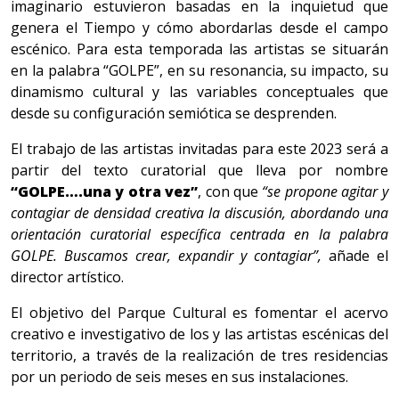
imaginario estuvieron basadas en la inquietud que
genera el Tiempo y cómo abordarlas desde el campo
escénico. Para esta temporada las artistas se situarán
en la palabra “GOLPE”, en su resonancia, su impacto, su
dinamismo cultural y las variables conceptuales que
desde su configuración semiótica se desprenden.
El trabajo de las artistas invitadas para este 2023 será a
partir del texto curatorial que lleva por nombre
“GOLPE….una y otra vez”
, con que
“se propone agitar y
contagiar de densidad creativa la discusión, abordando una
orientación curatorial específica centrada en la palabra
GOLPE. Buscamos crear, expandir y contagiar”,
añade el
director artístico.
El objetivo del Parque Cultural es fomentar el acervo
creativo e investigativo de los y las artistas escénicas del
territorio, a través de la realización de tres residencias
por un periodo de seis meses en sus instalaciones.