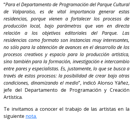
“
Para el Departamento de Programación del Parque Cultural
de Valparaíso, es de vital importancia generar estas
residencias, porque vienen a fortalecer los procesos de
producción local, bajo parámetros que van en directa
relación a los objetivos editoriales del Parque. Las
residencias como formato son instancias muy interesantes,
no sólo para la obtención de avances en el desarrollo de los
procesos creativos y espacio para la producción artística,
sino también para la formación, investigación e intercambio
entre pares y especialistas. Es, justamente, lo que se busca a
través de estos procesos: la posibilidad de crear bajo otras
condiciones, dinamizando el medio
”, indicó Alonso Yáñez,
jefe del Departamento de Programación y Creación
Artística.
Te invitamos a conocer el trabajo de las artistas en la
siguiente
nota.