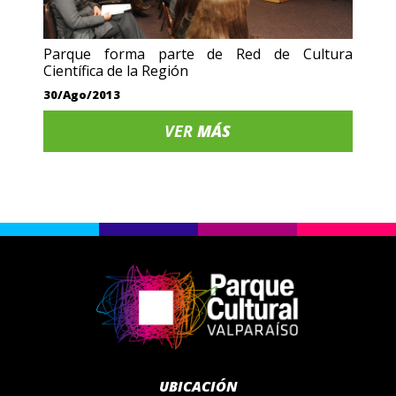
Parque forma parte de Red de Cultura
Científica de la Región
30/Ago/2013
VER
MÁS
UBICACIÓN