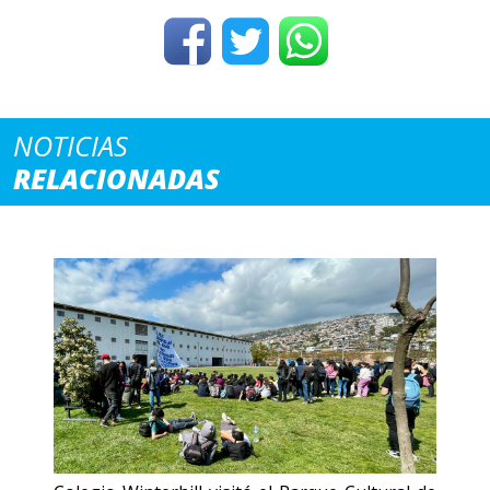
NOTICIAS
RELACIONADAS