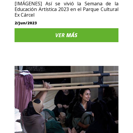
[IMÁGENES] Así se vivió la Semana de la
Educación Artística 2023 en el Parque Cultural
Ex Cárcel
2/Jun/2023
VER
MÁS