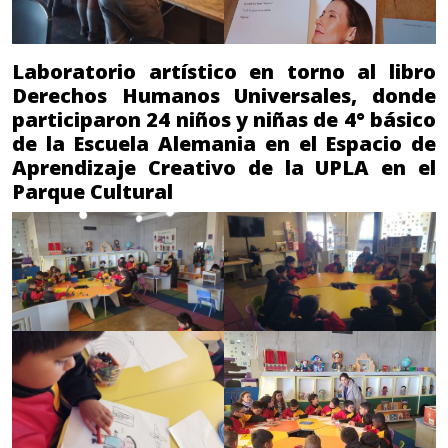
Laboratorio artístico en torno al libro
Derechos Humanos Universales, donde
participaron 24 niños y niñas de 4° básico
de la Escuela Alemania en el Espacio de
Aprendizaje Creativo de la UPLA en el
Parque Cultural