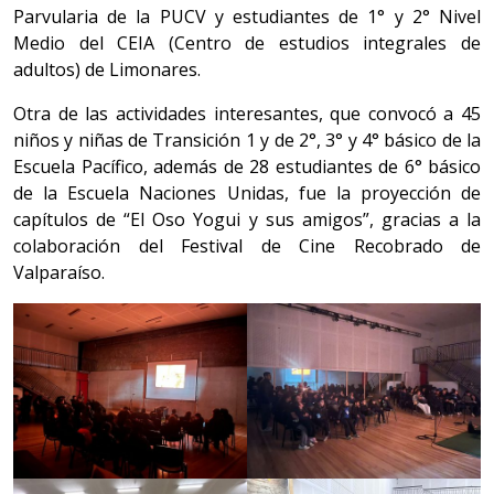
Parvularia de la PUCV y estudiantes de 1° y 2° Nivel
Medio del CEIA (Centro de estudios integrales de
adultos) de Limonares.
Otra de las actividades interesantes, que convocó a 45
niños y niñas de Transición 1 y de 2°, 3° y 4° básico de la
Escuela Pacífico, además de 28 estudiantes de 6° básico
de la Escuela Naciones Unidas, fue la proyección de
capítulos de “El Oso Yogui y sus amigos”, gracias a la
colaboración del Festival de Cine Recobrado de
Valparaíso.