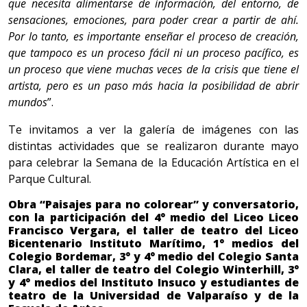
que necesita alimentarse de información, del entorno, de
sensaciones, emociones, para poder crear a partir de ahí.
Por lo tanto, es importante enseñar el proceso de creación,
que tampoco es un proceso fácil ni un proceso pacífico, es
un proceso que viene muchas veces de la crisis que tiene el
artista, pero es un paso más hacia la posibilidad de abrir
mundos
”.
Te invitamos a ver la galería de imágenes con las
distintas actividades que se realizaron durante mayo
para celebrar la Semana de la Educación Artística en el
Parque Cultural.
Obra “Paisajes para no colorear” y conversatorio,
con la participación del 4° medio del Liceo Liceo
Francisco Vergara, el taller de teatro del Liceo
Bicentenario Instituto Marítimo, 1° medios del
Colegio Bordemar, 3° y 4° medio del Colegio Santa
Clara, el taller de teatro del Colegio Winterhill, 3°
y 4° medios del Instituto Insuco y estudiantes de
teatro de la Universidad de Valparaíso y de la