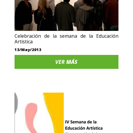
Celebración de la semana de la Educación
Artística
13/May/2013
VER
MÁS