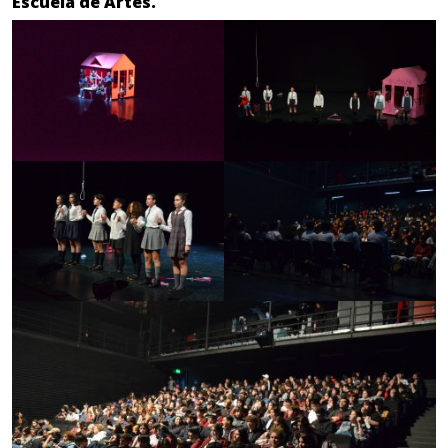
Escuela de Artes.