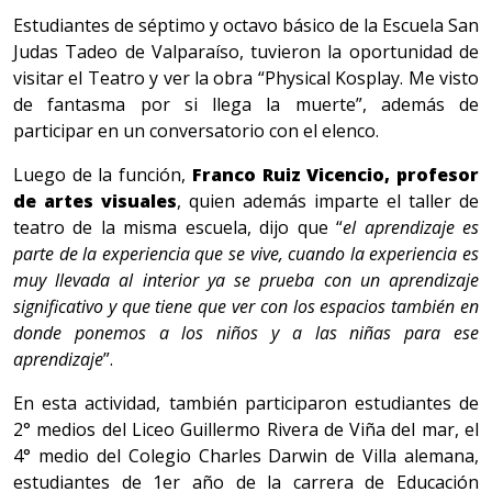
Estudiantes de séptimo y octavo básico de la Escuela San
Judas Tadeo de Valparaíso, tuvieron la oportunidad de
visitar el Teatro y ver la obra “Physical Kosplay. Me visto
de fantasma por si llega la muerte”, además de
participar en un conversatorio con el elenco.
Luego de la función,
Franco Ruiz Vicencio, profesor
de artes visuales
, quien además imparte el taller de
teatro de la misma escuela, dijo que “
el aprendizaje es
parte de la experiencia que se vive, cuando la experiencia es
muy llevada al interior ya se prueba con un aprendizaje
significativo y que tiene que ver con los espacios también en
donde ponemos a los niños y a las niñas para ese
aprendizaje
”.
En esta actividad, también participaron estudiantes de
2° medios del Liceo Guillermo Rivera de Viña del mar, el
4° medio del Colegio Charles Darwin de Villa alemana,
estudiantes de 1er año de la carrera de Educación