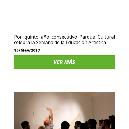
Por quinto año consecutivo Parque Cultural
celebra la Semana de la Educación Artística
15/May/2017
VER
MÁS