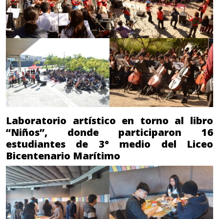
Laboratorio artístico en torno al libro
“Niños”, donde participaron 16
estudiantes de 3° medio del Liceo
Bicentenario Marítimo