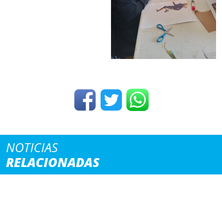
NOTICIAS
RELACIONADAS