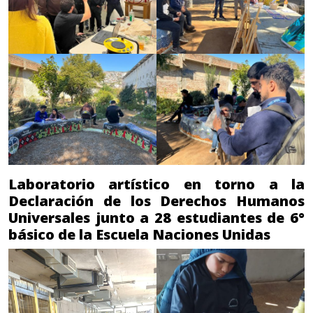
Laboratorio artístico en torno a la
Declaración de los Derechos Humanos
Universales junto a 28 estudiantes de 6°
básico de la Escuela Naciones Unidas