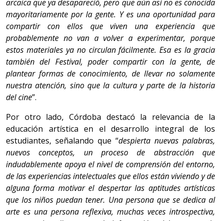
arcaica que ya desapareció, pero que aún así no es conocida
mayoritariamente por la gente. Y es una oportunidad para
compartir con ellos que viven una experiencia que
probablemente no van a volver a experimentar, porque
estos materiales ya no circulan fácilmente. Esa es la gracia
también del Festival, poder compartir con la gente, de
plantear formas de conocimiento, de llevar no solamente
nuestra atención, sino que la cultura y parte de la historia
del cine
”.
Por otro lado, Córdoba destacó la relevancia de la
educación artística en el desarrollo integral de los
estudiantes, señalando que “
despierta nuevas palabras,
nuevos conceptos, un proceso de abstracción que
indudablemente apoya el nivel de comprensión del entorno,
de las experiencias intelectuales que ellos están viviendo y de
alguna forma motivar el despertar las aptitudes artísticas
que los niños puedan tener. Una persona que se dedica al
arte es una persona reflexiva, muchas veces introspectiva,