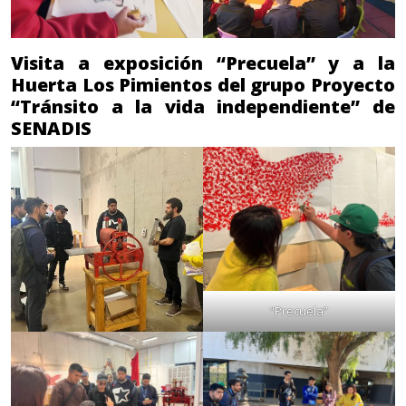
Visita a exposición “Precuela” y a la
Huerta Los Pimientos del grupo Proyecto
“Tránsito a la vida independiente” de
SENADIS
“Precuela”