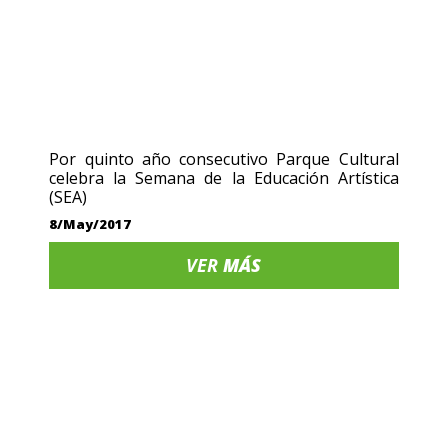
Por quinto año consecutivo Parque Cultural
celebra la Semana de la Educación Artística
(SEA)
8/May/2017
VER
MÁS