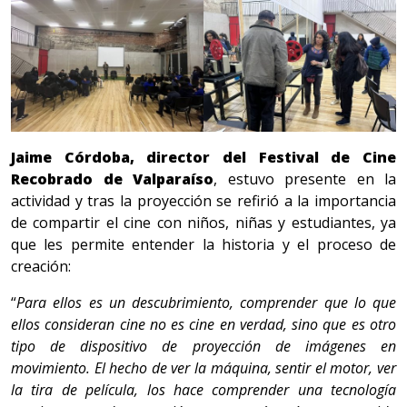
Jaime Córdoba, director del Festival de Cine
Recobrado de Valparaíso
, estuvo presente en la
actividad y tras la proyección se refirió a la importancia
de compartir el cine con niños, niñas y estudiantes, ya
que les permite entender la historia y el proceso de
creación:
“
Para ellos es un descubrimiento, comprender que lo que
ellos consideran cine no es cine en verdad, sino que es otro
tipo de dispositivo de proyección de imágenes en
movimiento. El hecho de ver la máquina, sentir el motor, ver
la tira de película, los hace comprender una tecnología