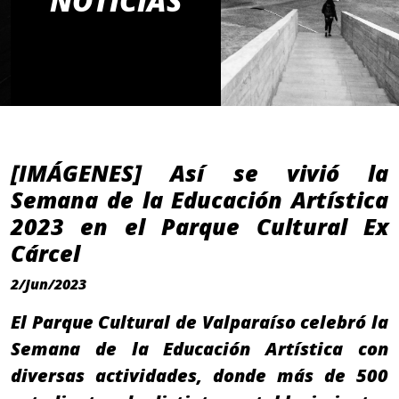
NOTICIAS
[IMÁGENES] Así se vivió la
Semana de la Educación Artística
2023 en el Parque Cultural Ex
Cárcel
2/Jun/2023
El Parque Cultural de Valparaíso celebró la
Semana de la Educación Artística con
diversas actividades, donde más de 500