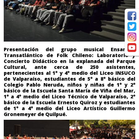
Presentación del grupo musical Ensamble
Transatlántico de Folk Chileno: Laboratorio y
Concierto Didáctico en la explanada del Parque
Cultural, ante cerca de 250 asistentes,
pertenecientes al 1° y 4° medio del Liceo INSUCO
de Valparaíso, estudiantes de 5° a 8° básico del
Colegio Pablo Neruda, niños y niñas de 1° y 2°
básico de la Escuela Santa María de Viña del Mar,
1° a 4° medio del Liceo Técnico de Valparaíso, 2°
básico de la Escuela Ernesto Quiroz y estudiantes
de 1° a 4° medio del Liceo Artístico Guillermo
Gronemeyer de Quilpué.