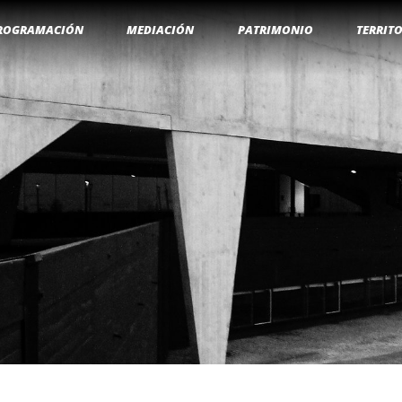
ROGRAMACIÓN
MEDIACIÓN
PATRIMONIO
TERRIT