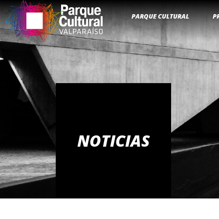
PARQUE CULTURAL
P
NOTICIAS