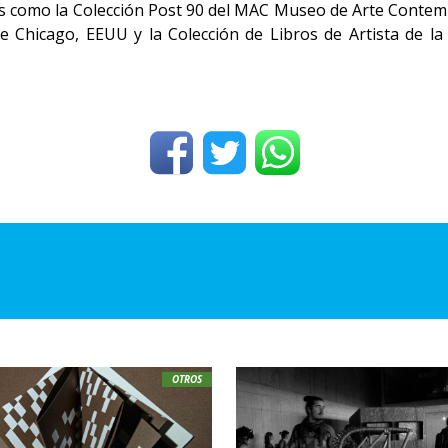
s como la Colección Post 90 del MAC Museo de Arte Contempo
te Chicago, EEUU y la Colección de Libros de Artista de l
OTROS