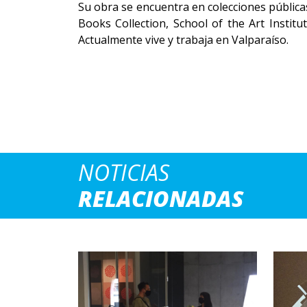
Su obra se encuentra en colecciones pública
Books Collection, School of the Art Institu
Actualmente vive y trabaja en Valparaíso.
NOTICIAS
RELACIONADAS