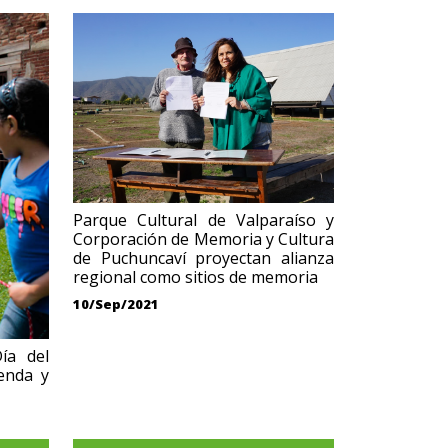
Parque Cultural de Valparaíso y
Corporación de Memoria y Cultura
de Puchuncaví proyectan alianza
regional como sitios de memoria
10/Sep/2021
ía del
enda y