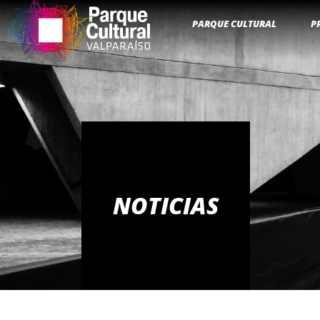
PARQUE CULTURAL
P
NOTICIAS