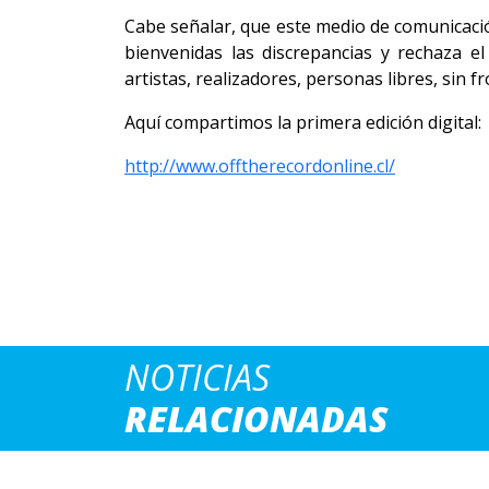
Cabe señalar, que este medio de comunicación
bienvenidas las discrepancias y rechaza el
artistas, realizadores, personas libres, sin f
Aquí compartimos la primera edición digital:
http://www.offtherecordonline.cl/
NOTICIAS
RELACIONADAS