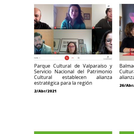
Parque Cultural de Valparaíso y
Balma
Servicio Nacional del Patrimonio
Cultur
Cultural establecen alianza
alianz
estratégica para la región
26/Abr
2/Abr/2021