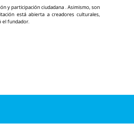
ión y participación ciudadana . Asimismo, son
tación está abierta a creadores culturales,
ó el fundador.