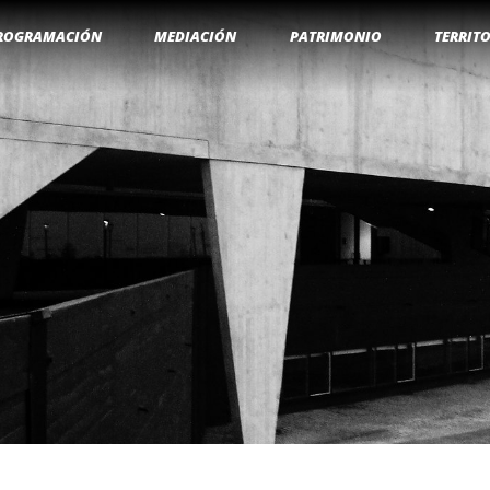
ROGRAMACIÓN
MEDIACIÓN
PATRIMONIO
TERRIT