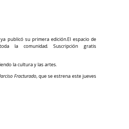
ya publicó su primera edición.El espacio de
 toda la comunidad. Suscripción gratis
ndo la cultura y las artes.
arciso Fracturado
, que se estrena este jueves