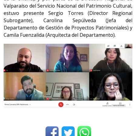
Valparaíso del Servicio Nacional del Patrimonio Cultural,
estuvo presente Sergio Torres (Director Regional
Subrogante), Carolina Sepúlveda (Jefa del
Departamento de Gestión de Proyectos Patrimoniales) y
Camila Fuenzalida (Arquitecta del Departamento).