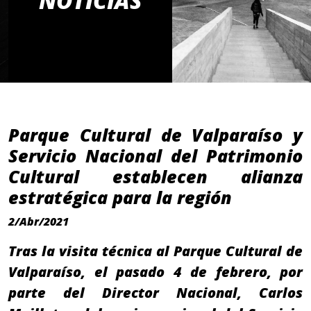
NOTICIAS
Parque Cultural de Valparaíso y
Servicio Nacional del Patrimonio
Cultural establecen alianza
estratégica para la región
2/Abr/2021
Tras la visita técnica al Parque Cultural de
Valparaíso, el pasado 4 de febrero, por
parte del Director Nacional, Carlos