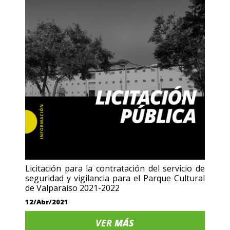
Licitación para la contratación del servicio de
seguridad y vigilancia para el Parque Cultural
de Valparaíso 2021-2022
12/Abr/2021
VER
MÁS