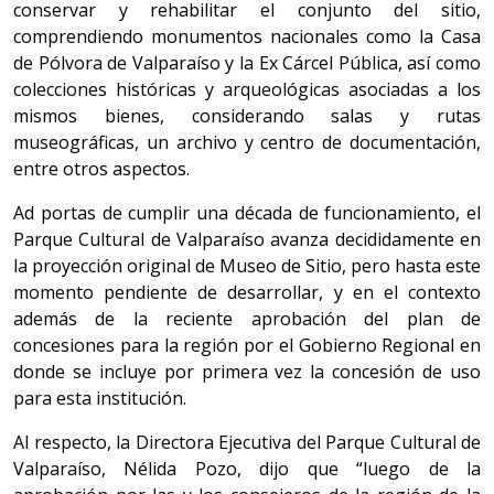
conservar y rehabilitar el conjunto del sitio,
comprendiendo monumentos nacionales como la Casa
de Pólvora de Valparaíso y la Ex Cárcel Pública, así como
colecciones históricas y arqueológicas asociadas a los
mismos bienes, considerando salas y rutas
museográficas, un archivo y centro de documentación,
entre otros aspectos.
Ad portas de cumplir una década de funcionamiento, el
Parque Cultural de Valparaíso avanza decididamente en
la proyección original de Museo de Sitio, pero hasta este
momento pendiente de desarrollar, y en el contexto
además de la reciente aprobación del plan de
concesiones para la región por el Gobierno Regional en
donde se incluye por primera vez la concesión de uso
para esta institución.
Al respecto, la Directora Ejecutiva del Parque Cultural de
Valparaíso, Nélida Pozo, dijo que “luego de la