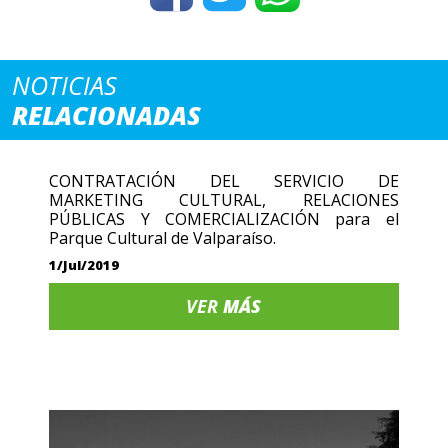
NOTICIAS
RELACIONADAS
CONTRATACIÓN DEL SERVICIO DE
MARKETING CULTURAL, RELACIONES
PÚBLICAS Y COMERCIALIZACIÓN para el
Parque Cultural de Valparaíso.
1/Jul/2019
VER
MÁS