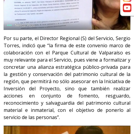
Por su parte, el Director Regional (S) del Servicio, Sergio
Torres, indicó que “la firma de este convenio marco de
colaboración con el Parque Cultural de Valparaíso es
muy relevante para el Servicio, pues viene a formalizar y
concretar una alianza estratégica público-privada para
la gestión y conservación del patrimonio cultural de la
región, que permitirá no sólo asesorar en la Iniciativa de
Inversión del Proyecto, sino que también realizar
acciones en conjunto de fomento, resguardo,
reconocimiento y salvaguardia del patrimonio cultural
material e inmaterial, con el objetivo de ponerlo al
servicio de las personas”.