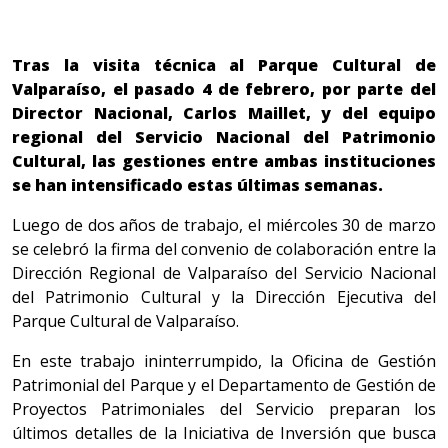
Tras la visita técnica al Parque Cultural de
Valparaíso, el pasado 4 de febrero, por parte del
Director Nacional, Carlos Maillet, y del equipo
regional del Servicio Nacional del Patrimonio
Cultural, las gestiones entre ambas instituciones
se han intensificado estas últimas semanas.
Luego de dos años de trabajo, el miércoles 30 de marzo
se celebró la firma del convenio de colaboración entre la
Dirección Regional de Valparaíso del Servicio Nacional
del Patrimonio Cultural y la Dirección Ejecutiva del
Parque Cultural de Valparaíso.
En este trabajo ininterrumpido, la Oficina de Gestión
Patrimonial del Parque y el Departamento de Gestión de
Proyectos Patrimoniales del Servicio preparan los
últimos detalles de la Iniciativa de Inversión que busca