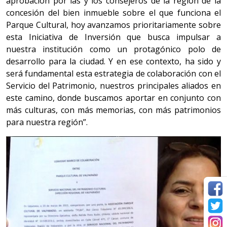
aprobación por las y los consejeros de la región de la
concesión del bien inmueble sobre el que funciona el
Parque Cultural, hoy avanzamos prioritariamente sobre
esta Iniciativa de Inversión que busca impulsar a
nuestra institución como un protagónico polo de
desarrollo para la ciudad. Y en ese contexto, ha sido y
será fundamental esta estrategia de colaboración con el
Servicio del Patrimonio, nuestros principales aliados en
este camino, donde buscamos aportar en conjunto con
más culturas, con más memorias, con más patrimonios
para nuestra región”.