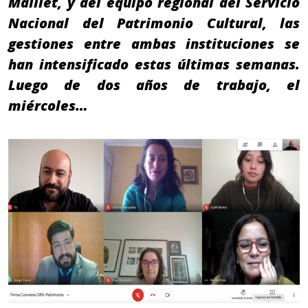
Maillet, y del equipo regional del Servicio
Nacional del Patrimonio Cultural, las
gestiones entre ambas instituciones se
han intensificado estas últimas semanas.
Luego de dos años de trabajo, el
miércoles…