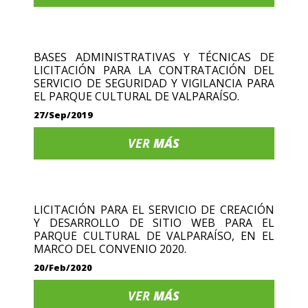
BASES ADMINISTRATIVAS Y TÉCNICAS DE
LICITACIÓN PARA LA CONTRATACIÓN DEL
SERVICIO DE SEGURIDAD Y VIGILANCIA PARA
EL PARQUE CULTURAL DE VALPARAÍSO.
27/Sep/2019
VER
MÁS
LICITACIÓN PARA EL SERVICIO DE CREACIÓN
Y DESARROLLO DE SITIO WEB PARA EL
PARQUE CULTURAL DE VALPARAÍSO, EN EL
MARCO DEL CONVENIO 2020.
20/Feb/2020
VER
MÁS