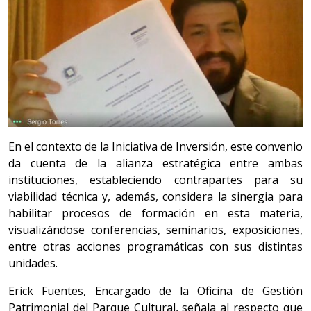
En el contexto de la Iniciativa de Inversión, este convenio
da cuenta de la alianza estratégica entre ambas
instituciones, estableciendo contrapartes para su
viabilidad técnica y, además, considera la sinergia para
habilitar procesos de formación en esta materia,
visualizándose conferencias, seminarios, exposiciones,
entre otras acciones programáticas con sus distintas
unidades.
Erick Fuentes, Encargado de la Oficina de Gestión
Patrimonial del Parque Cultural, señala al respecto que