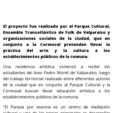
El proyecto fue realizado por el Parque Cultural,
Ensamble Transatlántico de Folk de Valparaíso y
organizaciones sociales de la ciudad, que en
conjunto a la Cormuval pretenden llevar la
práctica del arte y la cultura a los
establecimientos públicos de la comuna.
Una residencia artística comenzó a recibir los
estudiantes del liceo Pedro Montt de Valparaíso, luego
del trabajo territorial realizado entre diferentes actores
de la ciudad que en conjunto al Parque Cultural y la
Cormuval buscan llevar educación artística a los
establecimientos públicos de la comuna.
“El Parque por esencia es un centro de mediación