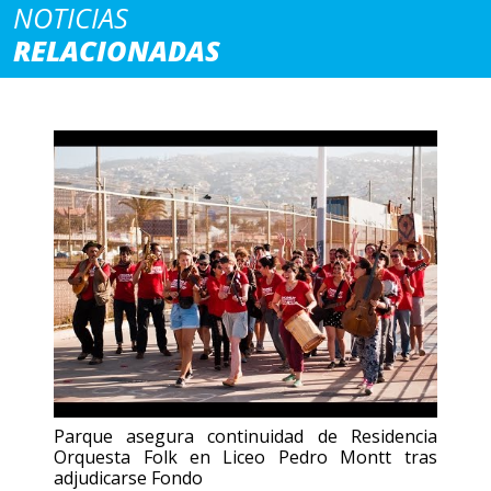
NOTICIAS
RELACIONADAS
Parque asegura continuidad de Residencia
Orquesta Folk en Liceo Pedro Montt tras
adjudicarse Fondo