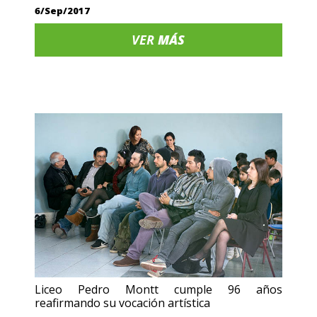
6/Sep/2017
VER
MÁS
Liceo Pedro Montt cumple 96 años
reafirmando su vocación artística