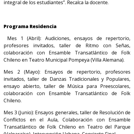
integral de los estudiantes”. Recalca la docente.
Programa Residencia
Mes 1 (Abril): Audiciones, ensayos de repertorio,
profesores invitados, taller de Ritmo con Señas,
colaboración con Ensamble Transatlántico de Folk
Chileno en Teatro Municipal Pompeya (Villa Alemana).
Mes 2 (Mayo): Ensayos de repertorio, profesores
invitados, taller de Danzas Tradicionales y Populares,
ensayo abierto, taller de Música para Preescolares,
colaboración con Ensamble Transatlántico de Folk
Chileno.
Mes 3 (Junio): Ensayos generales, taller de Resolución de
Conflictos en el Aula, Colaboración con Ensamble
Transatlántico de Folk Chileno en Teatro del Parque