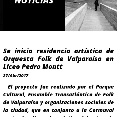
NOTICIAS
Se inicia residencia artística de
Orquesta Folk de Valparaíso en
Liceo Pedro Montt
27/Abr/2017
El proyecto fue realizado por el Parque
Cultural, Ensamble Transatlántico de Folk
de Valparaíso y organizaciones sociales de
la ciudad, que en conjunto a la Cormuval