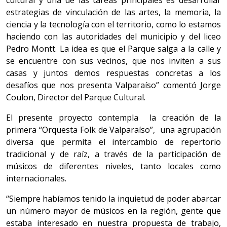
cultural y una de las tareas principales es desarrollar
estrategias de vinculación de las artes, la memoria, la
ciencia y la tecnología con el territorio, como lo estamos
haciendo con las autoridades del municipio y del liceo
Pedro Montt. La idea es que el Parque salga a la calle y
se encuentre con sus vecinos, que nos inviten a sus
casas y juntos demos respuestas concretas a los
desafíos que nos presenta Valparaíso” comentó Jorge
Coulon, Director del Parque Cultural.
El presente proyecto contempla la creación de la
primera “Orquesta Folk de Valparaíso”, una agrupación
diversa que permita el intercambio de repertorio
tradicional y de raíz, a través de la participación de
músicos de diferentes niveles, tanto locales como
internacionales.
“Siempre habíamos tenido la inquietud de poder abarcar
un número mayor de músicos en la región, gente que
estaba interesado en nuestra propuesta de trabajo,