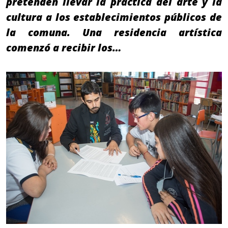
pretenden llevar la práctica del arte y la
cultura a los establecimientos públicos de
la comuna. Una residencia artística
comenzó a recibir los…