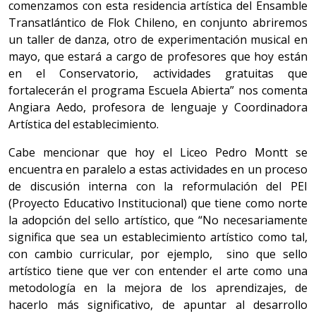
comenzamos con esta residencia artística del Ensamble
Transatlántico de Flok Chileno, en conjunto abriremos
un taller de danza, otro de experimentación musical en
mayo, que estará a cargo de profesores que hoy están
en el Conservatorio, actividades gratuitas que
fortalecerán el programa Escuela Abierta” nos comenta
Angiara Aedo, profesora de lenguaje y Coordinadora
Artística del establecimiento.
Cabe mencionar que hoy el Liceo Pedro Montt se
encuentra en paralelo a estas actividades en un proceso
de discusión interna con la reformulación del PEI
(Proyecto Educativo Institucional) que tiene como norte
la adopción del sello artístico, que “No necesariamente
significa que sea un establecimiento artístico como tal,
con cambio curricular, por ejemplo, sino que sello
artístico tiene que ver con entender el arte como una
metodología en la mejora de los aprendizajes, de
hacerlo más significativo, de apuntar al desarrollo