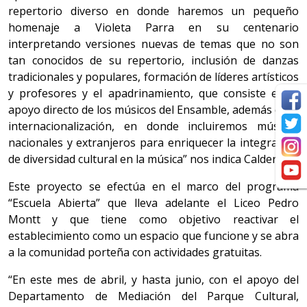
repertorio diverso en donde haremos un pequeño
homenaje a Violeta Parra en su centenario
interpretando versiones nuevas de temas que no son
tan conocidos de su repertorio, inclusión de danzas
tradicionales y populares, formación de líderes artísticos
y profesores y el apadrinamiento, que consiste en el
apoyo directo de los músicos del Ensamble, además de la
internacionalización, en donde incluiremos músicos
nacionales y extranjeros para enriquecer la integración
de diversidad cultural en la música” nos indica Calderón.
Este proyecto se efectúa en el marco del programa
“Escuela Abierta” que lleva adelante el Liceo Pedro
Montt y que tiene como objetivo reactivar el
establecimiento como un espacio que funcione y se abra
a la comunidad porteña con actividades gratuitas.
“En este mes de abril, y hasta junio, con el apoyo del
Departamento de Mediación del Parque Cultural,