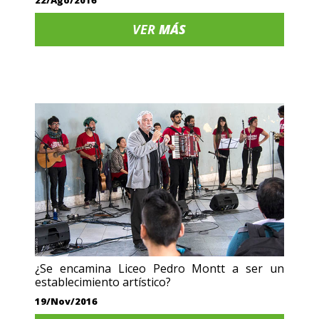
22/Ago/2016
VER
MÁS
¿Se encamina Liceo Pedro Montt a ser un
establecimiento artístico?
19/Nov/2016