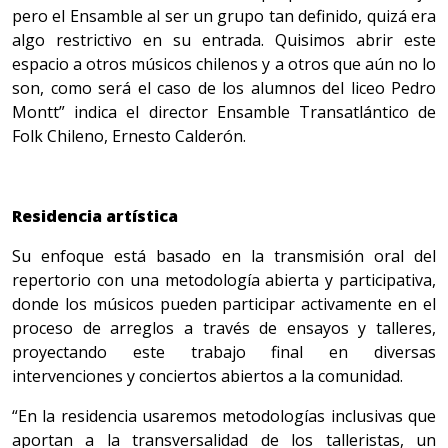
pero el Ensamble al ser un grupo tan definido, quizá era
algo restrictivo en su entrada. Quisimos abrir este
espacio a otros músicos chilenos y a otros que aún no lo
son, como será el caso de los alumnos del liceo Pedro
Montt” indica el director Ensamble Transatlántico de
Folk Chileno, Ernesto Calderón.
Residencia artística
Su enfoque está basado en la transmisión oral del
repertorio con una metodología abierta y participativa,
donde los músicos pueden participar activamente en el
proceso de arreglos a través de ensayos y talleres,
proyectando este trabajo final en diversas
intervenciones y conciertos abiertos a la comunidad.
“En la residencia usaremos metodologías inclusivas que
aportan a la transversalidad de los talleristas, un