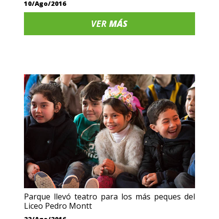
10/Ago/2016
VER
MÁS
Parque llevó teatro para los más peques del
Liceo Pedro Montt