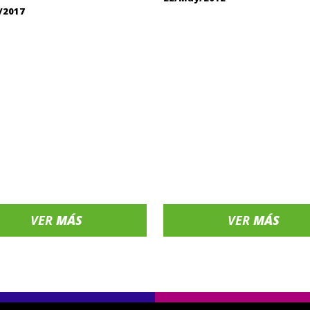
/2017
VER
MÁS
VER
MÁS