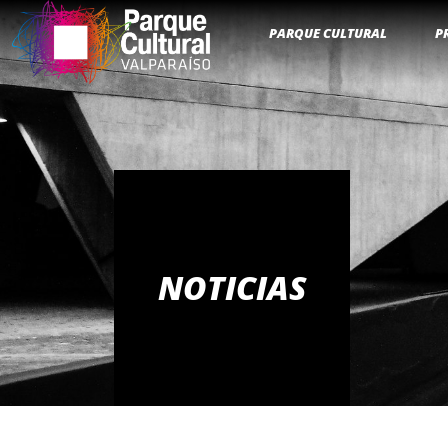
PARQUE CULTURAL
P
NOTICIAS