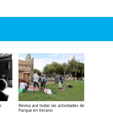
o
Revisa acá todas las actividades de
Parque en Verano