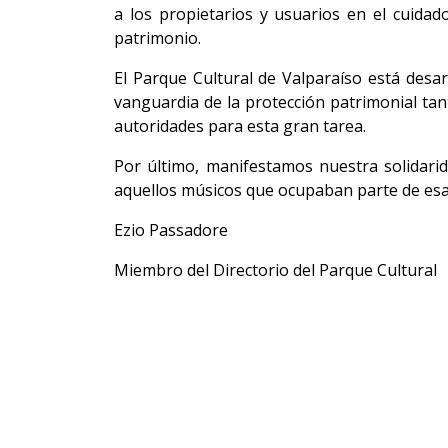
a los propietarios y usuarios en el cuidad
patrimonio.
El Parque Cultural de Valparaíso está desar
vanguardia de la protección patrimonial ta
autoridades para esta gran tarea.
Por último, manifestamos nuestra solidari
aquellos músicos que ocupaban parte de esas
Ezio Passadore
Miembro del Directorio del Parque Cultural