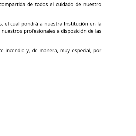
d compartida de todos el cuidado de nuestro
, el cual pondrá a nuestra Institución en la
nuestros profesionales a disposición de las
e incendio y, de manera, muy especial, por