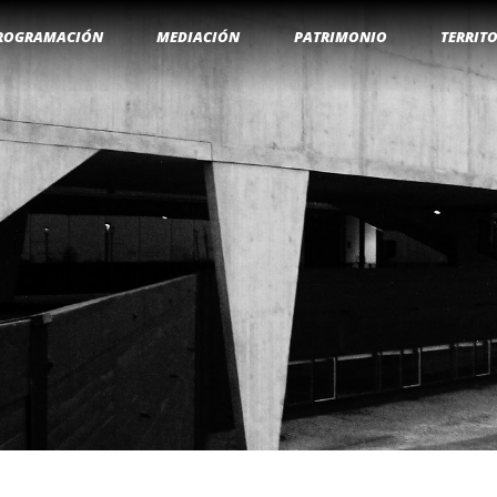
ROGRAMACIÓN
MEDIACIÓN
PATRIMONIO
TERRIT