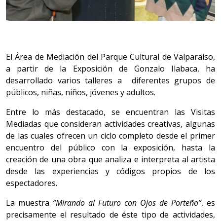
El Área de Mediación del Parque Cultural de Valparaíso,
a partir de la Exposición de Gonzalo Ilabaca, ha
desarrollado varios talleres a diferentes grupos de
públicos, niñas, niños, jóvenes y adultos.
Entre lo más destacado, se encuentran las Visitas
Mediadas que consideran actividades creativas, algunas
de las cuales ofrecen un ciclo completo desde el primer
encuentro del público con la exposición, hasta la
creación de una obra que analiza e interpreta al artista
desde las experiencias y códigos propios de los
espectadores.
La muestra
“Mirando al Futuro con Ojos de Porteño”
, es
precisamente el resultado de éste tipo de actividades,