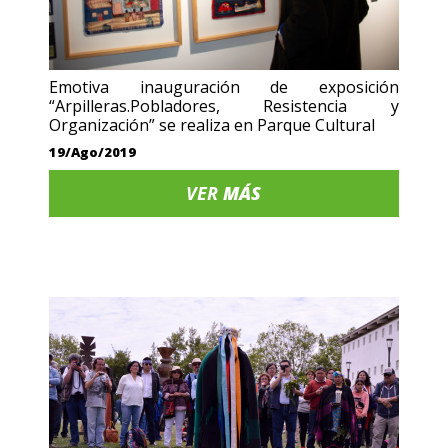
Emotiva inauguración de exposición
“Arpilleras.Pobladores, Resistencia y
Organización” se realiza en Parque Cultural
19/Ago/2019
VER
MÁS