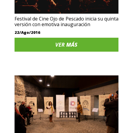
Festival de Cine Ojo de Pescado inicia su quinta
versión con emotiva inauguración
22/Ago/2016
VER
MÁS