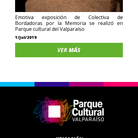
Emotiva exposición de Colectiva de
Bordadoras por la Memoria se realizó en
Parque cultural del Valparaíso
1/Jul/2019
VER
MÁS