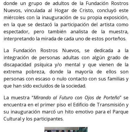
donde un grupo de adultos de la Fundación Rostros
Nuevos, vinculada al Hogar de Cristo, concluyó este
miércoles con la inauguración de su propia exposición,
en la que se destacó la participación del artista como
espectador, pero también analista de la muestra,
interpretando la mirada de cada uno de estos porteños.
La Fundación Rostros Nuevos, se dedicada a la
integración de personas adultas con algún grado de
discapacidad psíquica y/o mental y que vienen de la
extrema pobreza, donde la mayoría de ellos son
personas con escaso o nulo contacto con sus familias y
que han sido excluidos de la sociedad.
La muestra “
Mirando al Futuro con Ojos de Porteño
” se
encuentra en el primer piso el Edificio de Transmisión y
su inauguración marcó un hito emotivo para el Parque
Cultural y los participantes.