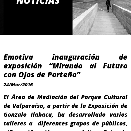
NOTICIAS
Emotiva inauguración de
exposición “Mirando al Futuro
con Ojos de Porteño”
24/Mar/2016
El Área de Mediación del Parque Cultural
de Valparaíso, a partir de la Exposición de
Gonzalo Ilabaca, ha desarrollado varios
talleres a diferentes grupos de públicos,