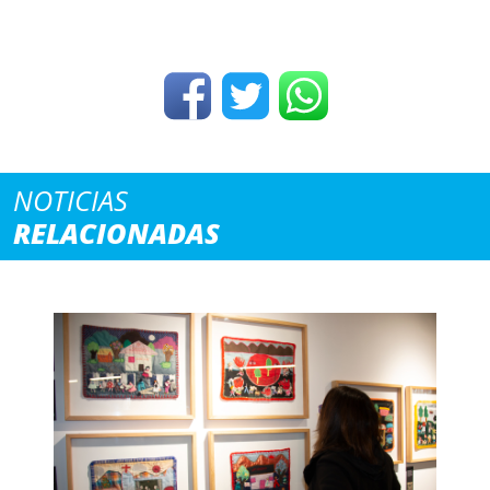
NOTICIAS
RELACIONADAS