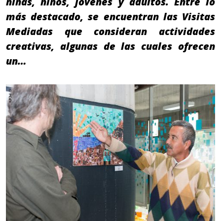
niñas, niños, jóvenes y adultos. Entre lo
más destacado, se encuentran las Visitas
Mediadas que consideran actividades
creativas, algunas de las cuales ofrecen
un…