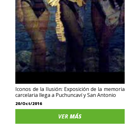
Iconos de la Ilusión: Exposición de la memoria
carcelaria llega a Puchuncaví y San Antonio
20/Oct/2016
VER
MÁS