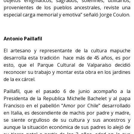
objetos enigmáticos, sagrados, solemnes, utilitarios,
provenientes de los pueblos ancestrales, reviste una
especial carga memorial y emotiva” señaló Jorge Coulon.
Antonio Paillafil
El artesano y representante de la cultura mapuche
desarrolla esta tradición hace más de 45 años, es por
esto, que el Parque Cultural de Valparaíso decidió
reconocer su trabajo y montar esta obra en los jardines
de la ex cárcel.
Paillafil, que el pasado 6 de junio acompaño a la
Presidenta de la Republica Michelle Bachelet y al papa
Francisco en el pabellón “Amor por Chile” desarrollado
en Italia, es descendiente de machis por padre y madre,
se siente orgulloso de su cultura y sus ancestros y
aunque la situación económica de sus padres lo alejó de