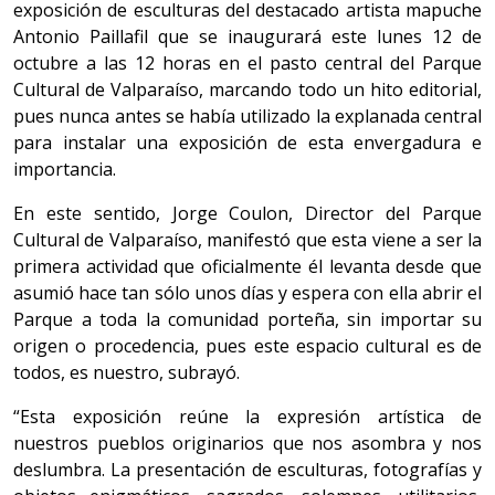
exposición de esculturas del destacado artista mapuche
Antonio Paillafil que se inaugurará este lunes 12 de
octubre a las 12 horas en el pasto central del Parque
Cultural de Valparaíso, marcando todo un hito editorial,
pues nunca antes se había utilizado la explanada central
para instalar una exposición de esta envergadura e
importancia.
En este sentido, Jorge Coulon, Director del Parque
Cultural de Valparaíso, manifestó que esta viene a ser la
primera actividad que oficialmente él levanta desde que
asumió hace tan sólo unos días y espera con ella abrir el
Parque a toda la comunidad porteña, sin importar su
origen o procedencia, pues este espacio cultural es de
todos, es nuestro, subrayó.
“Esta exposición reúne la expresión artística de
nuestros pueblos originarios que nos asombra y nos
deslumbra. La presentación de esculturas, fotografías y