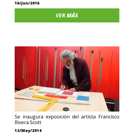
16/Jun/2016
VER
MÁS
Se inaugura exposición del artista Francisco
Rivera Scott
12/May/2014