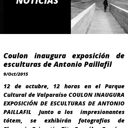
NOTICIAS
Coulon inaugura exposición de
esculturas de Antonio Paillafil
9/Oct/2015
12 de octubre, 12 horas en el Parque
Cultural de Valparaíso COULON INAUGURA
EXPOSICIÓN DE ESCULTURAS DE ANTONIO
PAILLAFIL Junto a los impresionantes
tótem, se exhibirán fotografías de