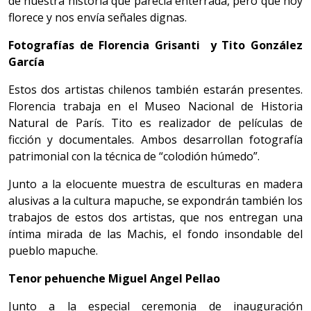
de nuestra historia que parecía enterrada, pero que hoy
florece y nos envía señales dignas.
Fotografías de Florencia Grisanti y Tito González
García
Estos dos artistas chilenos también estarán presentes.
Florencia trabaja en el Museo Nacional de Historia
Natural de París. Tito es realizador de películas de
ficción y documentales. Ambos desarrollan fotografía
patrimonial con la técnica de “colodión húmedo”.
Junto a la elocuente muestra de esculturas en madera
alusivas a la cultura mapuche, se expondrán también los
trabajos de estos dos artistas, que nos entregan una
íntima mirada de las Machis, el fondo insondable del
pueblo mapuche.
Tenor pehuenche Miguel Angel Pellao
Junto a la especial ceremonia de inauguración