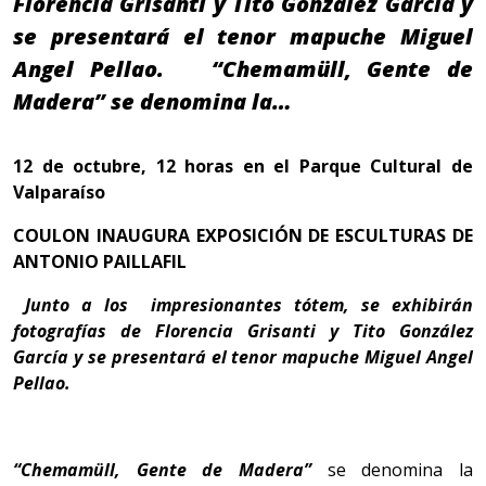
Florencia Grisanti y Tito González García y
se presentará el tenor mapuche Miguel
Angel Pellao. “Chemamüll, Gente de
Madera” se denomina la…
12 de octubre, 12 horas en el Parque Cultural de
Valparaíso
COULON INAUGURA EXPOSICIÓN DE ESCULTURAS DE
ANTONIO PAILLAFIL
Junto a los impresionantes tótem, se exhibirán
fotografías de Florencia Grisanti y Tito González
García y se presentará el tenor mapuche Miguel Angel
Pellao.
“Chemamüll, Gente de Madera”
se denomina la