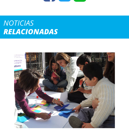
NOTICIAS
RELACIONADAS