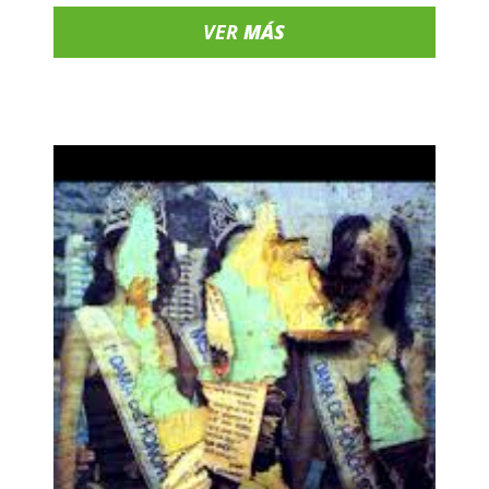
VER
MÁS