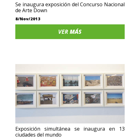
Se inaugura exposición del Concurso Nacional
de Arte Down
8/Nov/2013
VER
MÁS
Exposición simultánea se inaugura en 13
ciudades del mundo