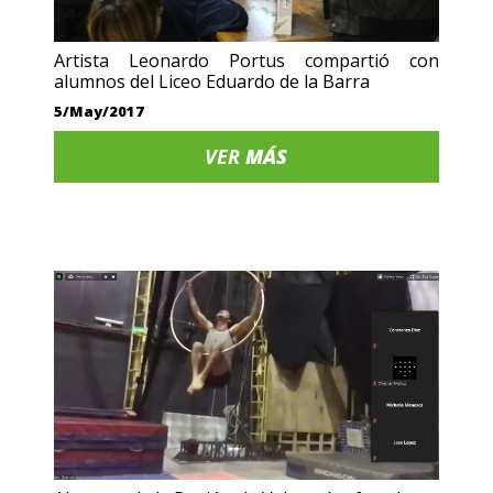
Artista Leonardo Portus compartió con
alumnos del Liceo Eduardo de la Barra
5/May/2017
VER
MÁS