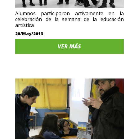
Alumnos participaron activamente en la
celebración de la semana de la educación
artística
20/May/2013
VER
MÁS