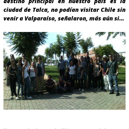
destino principal en nuestro país es la
ciudad de Talca, no podían visitar Chile sin
venir a Valparaíso, señalaron, más aún si…