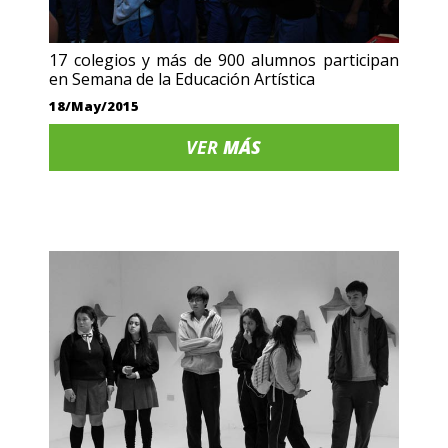
17 colegios y más de 900 alumnos participan
en Semana de la Educación Artística
18/May/2015
VER
MÁS