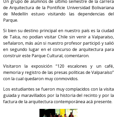
Un grupo de alumnos de último semestre de la carrera
de Arquitectura de la Pontificie Universidad Bolivariana
de Medellín estuvo visitando las dependencias del
Parque.
Si bien su destino principal en nuestro país es la ciudad
de Talca, no podían visitar Chile sin venir a Valparaíso,
señalaron, más aún si nuestro profesor participó y salió
en segundo lugar en el concurso de arquitectura para
construir este Parque Cultural, comentaron.
Visitaron la exposición “120 escalones y un café,
memoria y registro de las presas políticas de Valparaíso”
con la cual quedaron muy conmovidos.
Los estudiantes se fueron muy complacidos con la visita
guiada y maravillados por la historia del recinto y por la
factura de la arquitectura contemporánea acá presente.