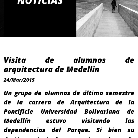
NOTICIAS
Visita de alumnos de
arquitectura de Medellin
24/Mar/2015
Un grupo de alumnos de último semestre
de la carrera de Arquitectura de la
Pontificie Universidad Bolivariana de
Medellín estuvo visitando las
dependencias del Parque. Si bien su