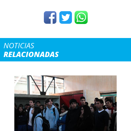
NOTICIAS
RELACIONADAS