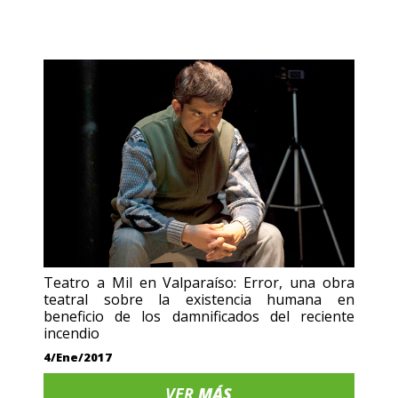
Teatro a Mil en Valparaíso: Error, una obra
teatral sobre la existencia humana en
beneficio de los damnificados del reciente
incendio
4/Ene/2017
VER
MÁS