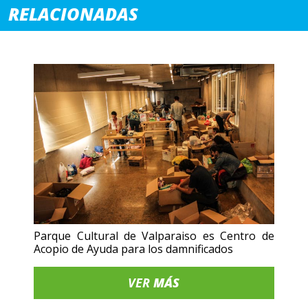
RELACIONADAS
Parque Cultural de Valparaiso es Centro de
Acopio de Ayuda para los damnificados
VER
MÁS