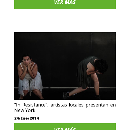
VER
MÁS
“In Resistance”, artistas locales presentan en
New York
24/Ene/2014