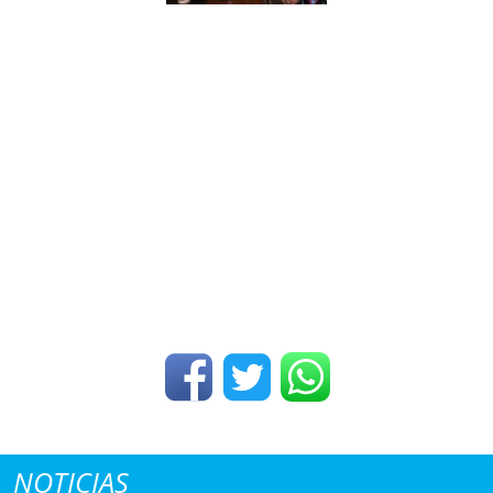
NOTICIAS