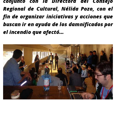
conjunto con la Directora del Consejo
Regional de Cultural, Nélida Pozo, con el
fin de organizar iniciativas y acciones que
buscan ir en ayuda de los damnificados por
el incendio que afectó…