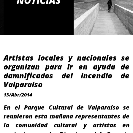
NOTICIAS
Artistas locales y nacionales se
organizan para ir en ayuda de
damnificados del incendio de
Valparaíso
13/Abr/2014
En el Parque Cultural de Valparaíso se
reunieron esta mañana representantes de
la comunidad cultural y artistas en