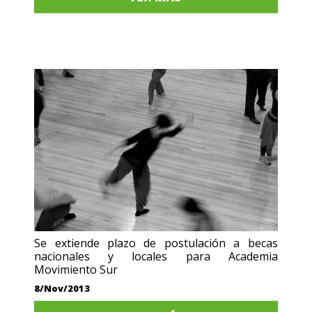
Se extiende plazo de postulación a becas
nacionales y locales para Academia
Movimiento Sur
8/Nov/2013