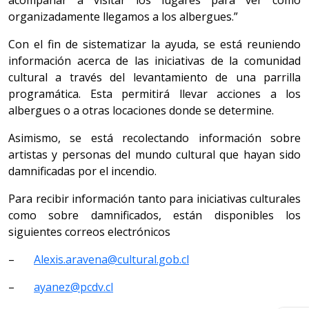
acompañar a visitar los lugares para ver cómo
organizadamente llegamos a los albergues.”
Con el fin de sistematizar la ayuda, se está reuniendo
información acerca de las iniciativas de la comunidad
cultural a través del levantamiento de una parrilla
programática. Esta permitirá llevar acciones a los
albergues o a otras locaciones donde se determine.
Asimismo, se está recolectando información sobre
artistas y personas del mundo cultural que hayan sido
damnificadas por el incendio.
Para recibir información tanto para iniciativas culturales
como sobre damnificados, están disponibles los
siguientes correos electrónicos
–
Alexis.aravena@cultural.gob.cl
–
ayanez@pcdv.cl