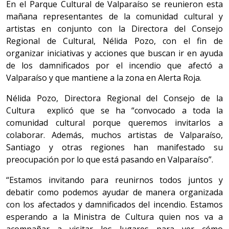
En el Parque Cultural de Valparaíso se reunieron esta
mañana representantes de la comunidad cultural y
artistas en conjunto con la Directora del Consejo
Regional de Cultural, Nélida Pozo, con el fin de
organizar iniciativas y acciones que buscan ir en ayuda
de los damnificados por el incendio que afectó a
Valparaíso y que mantiene a la zona en Alerta Roja.
Nélida Pozo, Directora Regional del Consejo de la
Cultura explicó que se ha “convocado a toda la
comunidad cultural porque queremos invitarlos a
colaborar. Además, muchos artistas de Valparaíso,
Santiago y otras regiones han manifestado su
preocupación por lo que está pasando en Valparaíso”.
“Estamos invitando para reunirnos todos juntos y
debatir como podemos ayudar de manera organizada
con los afectados y damnificados del incendio. Estamos
esperando a la Ministra de Cultura quien nos va a