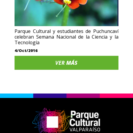
Parque Cultural y estudiantes de Puchuncaví
celebran Semana Nacional de la Ciencia y la
Tecnología
4/Oct/2016
VER
MÁS