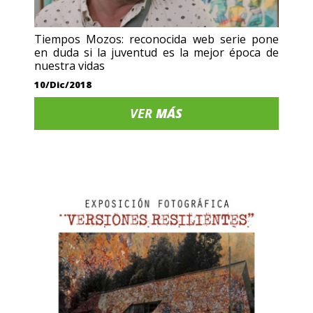
Tiempos Mozos: reconocida web serie pone
en duda si la juventud es la mejor época de
nuestra vidas
10/Dic/2018
VER
MÁS