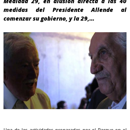
Medidad 29, en alusión directa a las 40
medidas del Presidente Allende al
comenzar su gobierno, y la 29,…