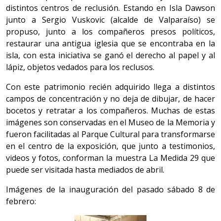
distintos centros de reclusión. Estando en Isla Dawson
junto a Sergio Vuskovic (alcalde de Valparaíso) se
propuso, junto a los compañeros presos políticos,
restaurar una antigua iglesia que se encontraba en la
isla, con esta iniciativa se ganó el derecho al papel y al
lápiz, objetos vedados para los reclusos.
Con este patrimonio recién adquirido llega a distintos
campos de concentración y no deja de dibujar, de hacer
bocetos y retratar a los compañeros. Muchas de estas
imágenes son conservadas en el Museo de la Memoria y
fueron facilitadas al Parque Cultural para transformarse
en el centro de la exposición, que junto a testimonios,
videos y fotos, conforman la muestra La Medida 29 que
puede ser visitada hasta mediados de abril.
Imágenes de la inauguración del pasado sábado 8 de
febrero: