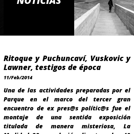
NOTICIAS
Ritoque y Puchuncaví, Vuskovic y
Lawner, testigos de época
11/Feb/2014
Una de las actividades preparadas por el
Parque en el marco del tercer gran
encuentro de ex pres@s polític@s fue el
montaje de una sentida exposición
titulada de manera misteriosa, La