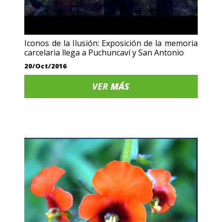
Iconos de la Ilusión: Exposición de la memoria
carcelaria llega a Puchuncaví y San Antonio
20/Oct/2016
VER
MÁS