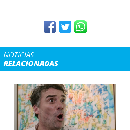
NOTICIAS
RELACIONADAS