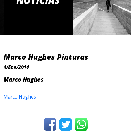
NOTICIAS
Marco Hughes Pinturas
4/Ene/2014
Marco Hughes
Marco Hughes