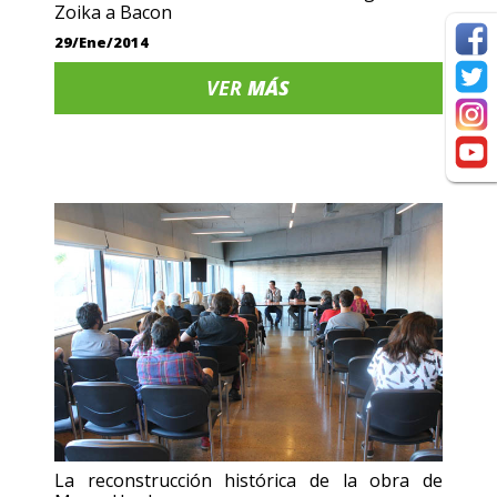
Zoika a Bacon
29/Ene/2014
VER
MÁS
La reconstrucción histórica de la obra de