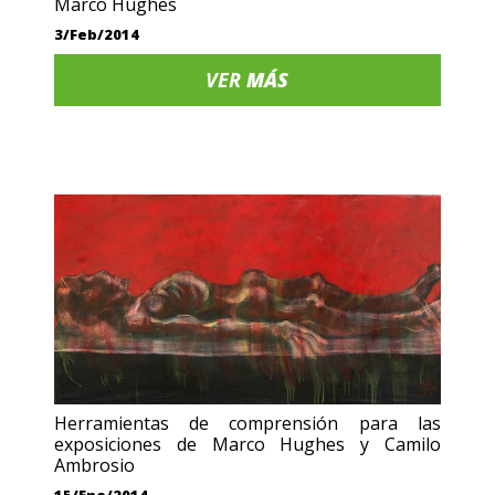
Marco Hughes
3/Feb/2014
VER
MÁS
Herramientas de comprensión para las
exposiciones de Marco Hughes y Camilo
Ambrosio
15/Ene/2014