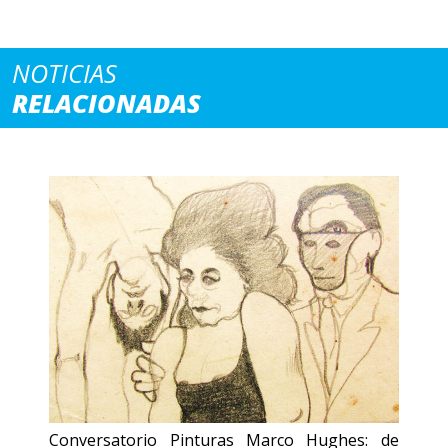
NOTICIAS
RELACIONADAS
Conversatorio Pinturas Marco Hughes: de