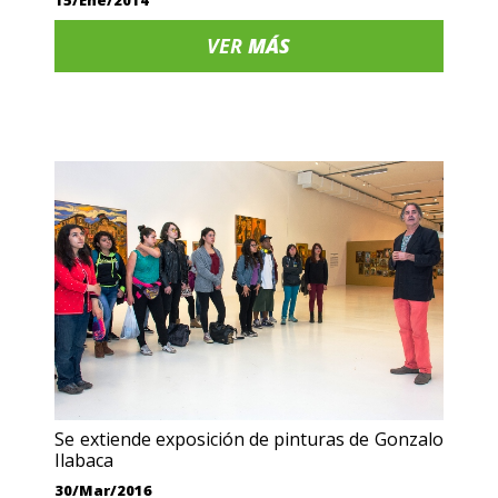
VER
MÁS
Se extiende exposición de pinturas de Gonzalo
Ilabaca
30/Mar/2016