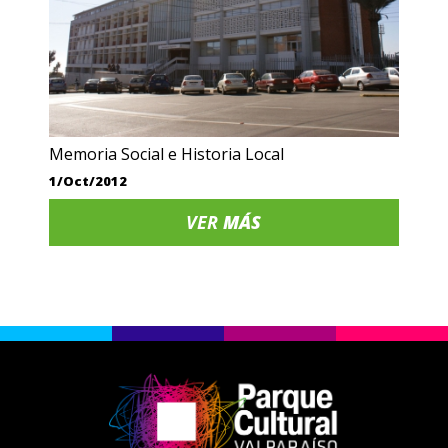
Memoria Social e Historia Local
1/Oct/2012
VER
MÁS