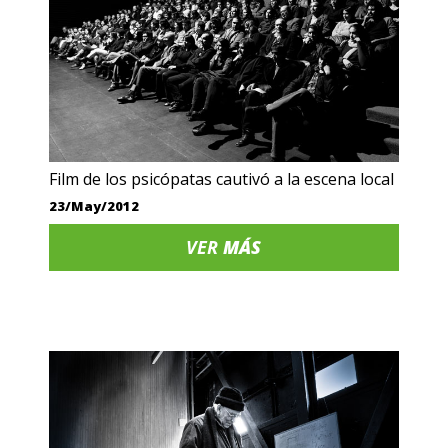
Film de los psicópatas cautivó a la escena local
23/May/2012
VER
MÁS