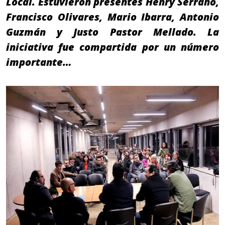
Local. Estuvieron presentes Henry Serrano,
Francisco Olivares, Mario Ibarra, Antonio
Guzmán y Justo Pastor Mellado. La
iniciativa fue compartida por un número
importante…