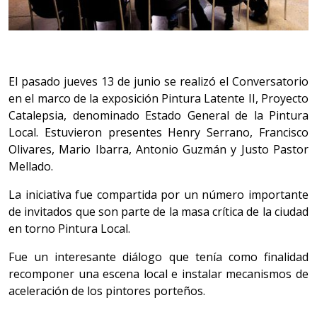
El pasado jueves 13 de junio se realizó el Conversatorio
en el marco de la exposición Pintura Latente II, Proyecto
Catalepsia, denominado Estado General de la Pintura
Local. Estuvieron presentes Henry Serrano, Francisco
Olivares, Mario Ibarra, Antonio Guzmán y Justo Pastor
Mellado.
La iniciativa fue compartida por un número importante
de invitados que son parte de la masa crítica de la ciudad
en torno Pintura Local.
Fue un interesante diálogo que tenía como finalidad
recomponer una escena local e instalar mecanismos de
aceleración de los pintores porteños.