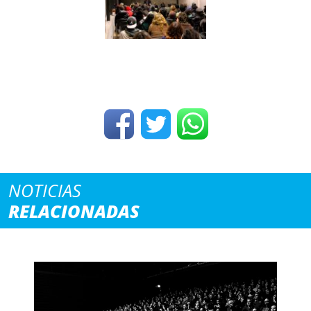
NOTICIAS
RELACIONADAS