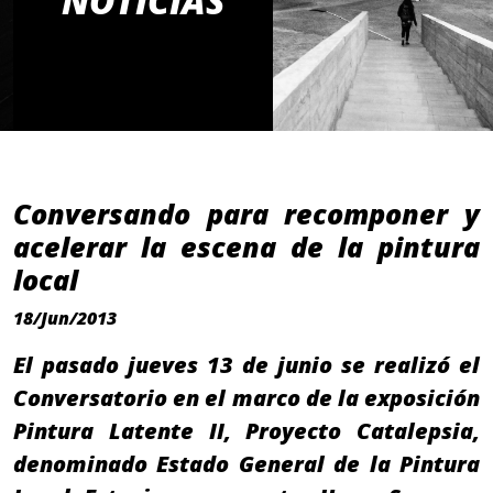
NOTICIAS
Conversando para recomponer y
acelerar la escena de la pintura
local
18/Jun/2013
El pasado jueves 13 de junio se realizó el
Conversatorio en el marco de la exposición
Pintura Latente II, Proyecto Catalepsia,
denominado Estado General de la Pintura