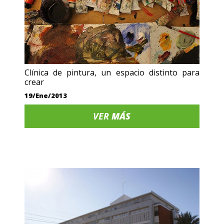
Clínica de pintura, un espacio distinto para
crear
19/Ene/2013
VER
MÁS