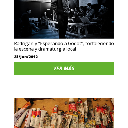
Radrigán y “Esperando a Godot”, fortaleciendo
la escena y dramaturgia local
25/Jun/2012
VER
MÁS