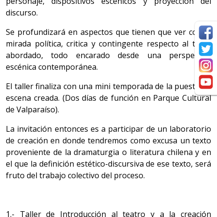
personaje, dispositivos escénicos y proyección del
discurso.
Se profundizará en aspectos que tienen que ver con la
mirada política, critica y contingente respecto al texto
abordado, todo encarado desde una perspectiva
escénica contemporánea.
El taller finaliza con una mini temporada de la puesta en
escena creada. (Dos días de función en Parque Cultural
de Valparaíso).
La invitación entonces es a participar de un laboratorio
de creación en donde tendremos como excusa un texto
proveniente de la dramaturgia o literatura chilena y en
el que la definición estético-discursiva de ese texto, será
fruto del trabajo colectivo del proceso.
1.- Taller de Introducción al teatro y a la creación