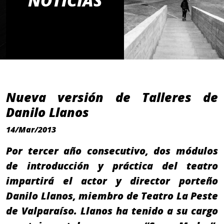
NOTICIAS
Nueva versión de Talleres de
Danilo Llanos
14/Mar/2013
Por tercer año consecutivo, dos módulos
de introducción y práctica del teatro
impartirá el actor y director porteño
Danilo Llanos, miembro de Teatro La Peste
de Valparaíso. Llanos ha tenido a su cargo