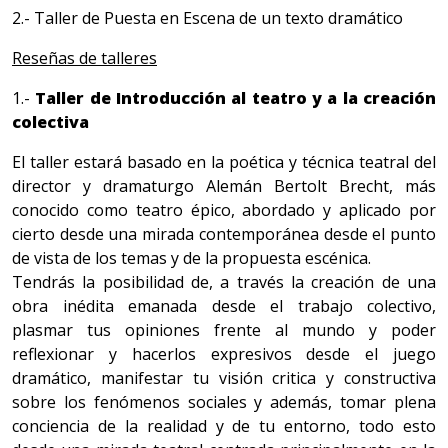
2.- Taller de Puesta en Escena de un texto dramático
Reseñas de talleres
1.-
Taller de Introducción al teatro y a la creación
colectiva
El taller estará basado en la poética y técnica teatral del
director y dramaturgo Alemán Bertolt Brecht, más
conocido como teatro épico, abordado y aplicado por
cierto desde una mirada contemporánea desde el punto
de vista de los temas y de la propuesta escénica.
Tendrás la posibilidad de, a través la creación de una
obra inédita emanada desde el trabajo colectivo,
plasmar tus opiniones frente al mundo y poder
reflexionar y hacerlos expresivos desde el juego
dramático, manifestar tu visión critica y constructiva
sobre los fenómenos sociales y además, tomar plena
conciencia de la realidad y de tu entorno, todo esto