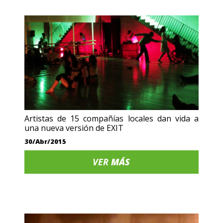
Artistas de 15 compañías locales dan vida a
una nueva versión de EXIT
30/Abr/2015
VER
MÁS