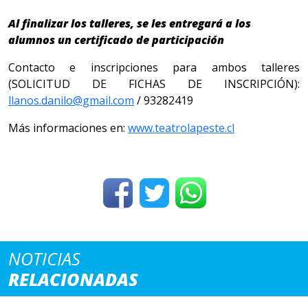
Al finalizar los talleres, se les entregará a los
alumnos un certificado de participación
Contacto e inscripciones para ambos talleres
(SOLICITUD DE FICHAS DE INSCRIPCIÓN):
llanos.danilo@gmail.com
/ 93282419
Más informaciones en:
www.teatrolapeste.cl
NOTICIAS
RELACIONADAS