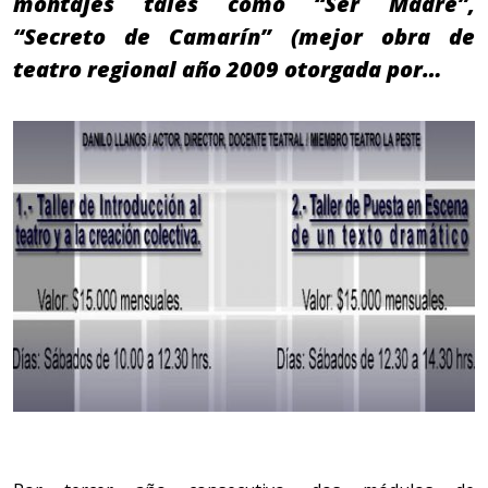
montajes tales como “Ser Madre”,
“Secreto de Camarín” (mejor obra de
teatro regional año 2009 otorgada por…