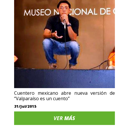
Cuentero mexicano abre nueva versión de
“Valparaíso es un cuento”
31/Jul/2015
VER
MÁS