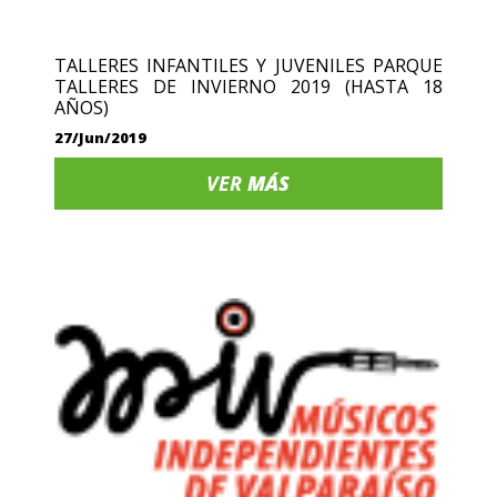
TALLERES INFANTILES Y JUVENILES PARQUE
TALLERES DE INVIERNO 2019 (HASTA 18
AÑOS)
27/Jun/2019
VER
MÁS