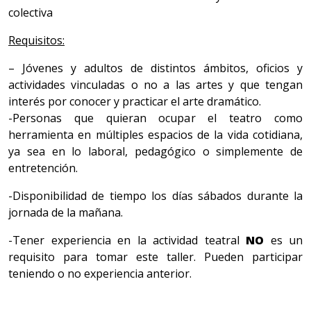
colectiva
Requisitos:
– Jóvenes y adultos de distintos ámbitos, oficios y
actividades vinculadas o no a las artes y que tengan
interés por conocer y practicar el arte dramático.
-Personas que quieran ocupar el teatro como
herramienta en múltiples espacios de la vida cotidiana,
ya sea en lo laboral, pedagógico o simplemente de
entretención.
-Disponibilidad de tiempo los días sábados durante la
jornada de la mañana.
-Tener experiencia en la actividad teatral
NO
es un
requisito para tomar este taller. Pueden participar
teniendo o no experiencia anterior.