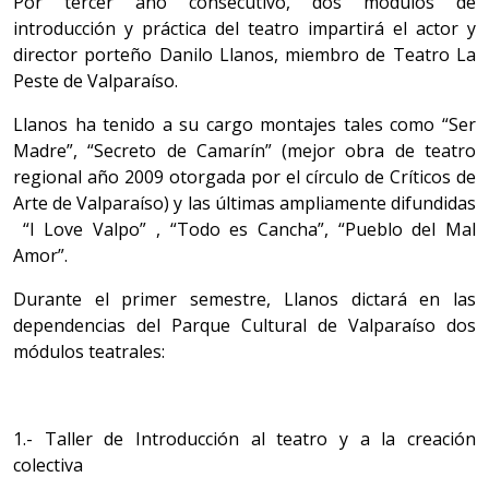
Por tercer año consecutivo, dos módulos de
introducción y práctica del teatro impartirá el actor y
director porteño Danilo Llanos, miembro de Teatro La
Peste de Valparaíso.
Llanos ha tenido a su cargo montajes tales como “Ser
Madre”, “Secreto de Camarín” (mejor obra de teatro
regional año 2009 otorgada por el círculo de Críticos de
Arte de Valparaíso) y las últimas ampliamente difundidas
“I Love Valpo” , “Todo es Cancha”, “Pueblo del Mal
Amor”.
Durante el primer semestre, Llanos dictará en las
dependencias del Parque Cultural de Valparaíso dos
módulos teatrales:
1.- Taller de Introducción al teatro y a la creación
colectiva