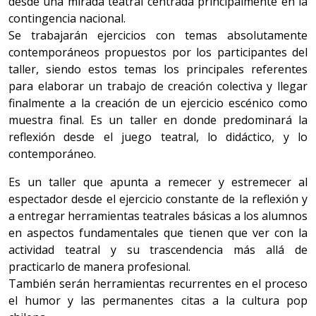
desde una mirada teatral centrada principalmente en la
contingencia nacional.
Se trabajarán ejercicios con temas absolutamente
contemporáneos propuestos por los participantes del
taller, siendo estos temas los principales referentes
para elaborar un trabajo de creación colectiva y llegar
finalmente a la creación de un ejercicio escénico como
muestra final. Es un taller en donde predominará la
reflexión desde el juego teatral, lo didáctico, y lo
contemporáneo.
Es un taller que apunta a remecer y estremecer al
espectador desde el ejercicio constante de la reflexión y
a entregar herramientas teatrales básicas a los alumnos
en aspectos fundamentales que tienen que ver con la
actividad teatral y su trascendencia más allá de
practicarlo de manera profesional.
También serán herramientas recurrentes en el proceso
el humor y las permanentes citas a la cultura pop