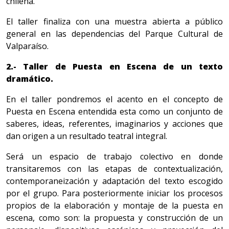
chilena.
El taller finaliza con una muestra abierta a público
general en las dependencias del Parque Cultural de
Valparaíso.
2.- Taller de Puesta en Escena de un texto
dramático.
En el taller pondremos el acento en el concepto de
Puesta en Escena entendida esta como un conjunto de
saberes, ideas, referentes, imaginarios y acciones que
dan origen a un resultado teatral integral.
Será un espacio de trabajo colectivo en donde
transitaremos con las etapas de contextualización,
contemporaneización y adaptación del texto escogido
por el grupo. Para posteriormente iniciar los procesos
propios de la elaboración y montaje de la puesta en
escena, como son: la propuesta y construcción de un