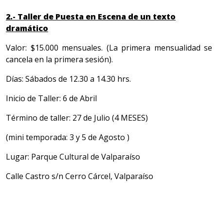
2.- Taller de Puesta en Escena de un texto
dramático
Valor: $15.000 mensuales. (La primera mensualidad se
cancela en la primera sesión).
Días: Sábados de 12.30 a 14.30 hrs.
Inicio de Taller: 6 de Abril
Término de taller: 27 de Julio (4 MESES)
(mini temporada: 3 y 5 de Agosto )
Lugar: Parque Cultural de Valparaíso
Calle Castro s/n Cerro Cárcel, Valparaíso