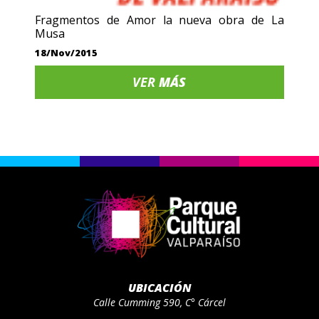
Fragmentos de Amor la nueva obra de La
Musa
18/Nov/2015
VER
MÁS
UBICACIÓN
Calle Cumming 590, C° Cárcel