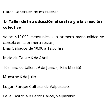
Datos Generales de los talleres
1.- Taller de Introducción al teatro y a la creación
colectiva
Valor: $15.000 mensuales. (La primera mensualidad se
cancela en la primera sesión).
Días: Sábados de 10.00 a 12.30 hrs.
Inicio de Taller: 6 de Abril
Término de taller: 29 de Junio (TRES MESES)
Muestra: 6 de Julio
Lugar: Parque Cultural de Valparaíso.
Calle Castro s/n Cerro Cárcel, Valparaíso