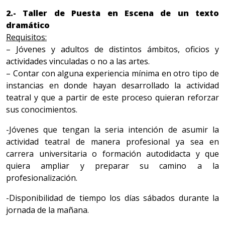
2.- Taller de Puesta en Escena de un texto
dramático
Requisitos:
– Jóvenes y adultos de distintos ámbitos, oficios y
actividades vinculadas o no a las artes.
– Contar con alguna experiencia mínima en otro tipo de
instancias en donde hayan desarrollado la actividad
teatral y que a partir de este proceso quieran reforzar
sus conocimientos.
-Jóvenes que tengan la seria intención de asumir la
actividad teatral de manera profesional ya sea en
carrera universitaria o formación autodidacta y que
quiera ampliar y preparar su camino a la
profesionalización.
-Disponibilidad de tiempo los días sábados durante la
jornada de la mañana.