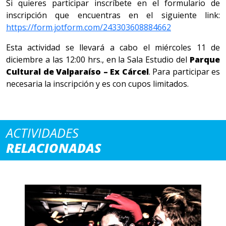
Si quieres participar inscríbete en el formulario de
inscripción que encuentras en el siguiente link:
https://form.jotform.com/243303608884662
Esta actividad se llevará a cabo el miércoles 11 de
diciembre a las 12:00 hrs., en la Sala Estudio del
Parque
Cultural de Valparaíso – Ex Cárcel
. Para participar es
necesaria la inscripción y es con cupos limitados.
ACTIVIDADES
RELACIONADAS