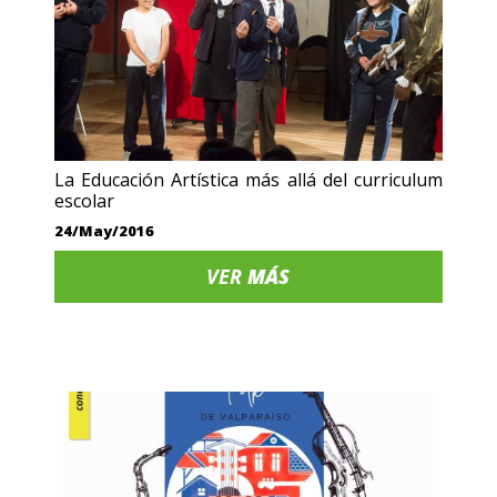
La Educación Artística más allá del curriculum
escolar
24/May/2016
VER
MÁS