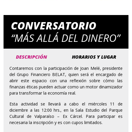
CONVERSATORIO
“MÁS ALLÁ DEL DINERO”
DESCRIPCIÓN
HORARIOS Y LUGAR
Contaremos con la participación de Joan Melé, presidente
del Grupo Financiero BELAT, quien será el encargado de
abrir este espacio con una reflexión sobre cómo las
finanzas éticas pueden actuar como un motor dinamizador
para transformar la economía real.
Esta actividad se llevará a cabo el miércoles 11 de
diciembre a las 12:00 hrs., en la Sala Estudio del Parque
Cultural de Valparaíso – Ex Cárcel. Para participar es
necesaria la inscripción y es con cupos limitados.