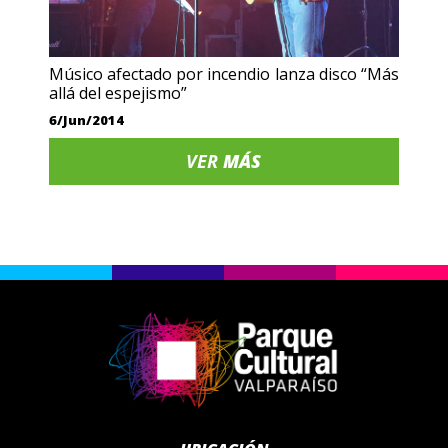
Músico afectado por incendio lanza disco “Más
allá del espejismo”
6/Jun/2014
VER
MÁS