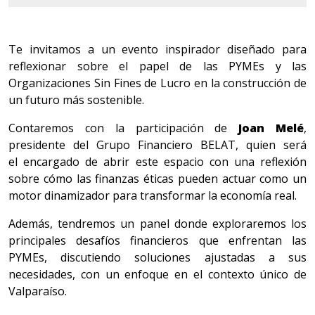
Te invitamos a un evento inspirador diseñado para
reflexionar sobre el papel de las PYMEs y las
Organizaciones Sin Fines de Lucro en la construcción de
un futuro más sostenible.
Contaremos con la participación de
Joan Melé
,
presidente del Grupo Financiero BELAT, quien será
el encargado de abrir este espacio con una reflexión
sobre cómo las finanzas éticas pueden actuar como un
motor dinamizador para transformar la economía real.
Además, tendremos un panel donde exploraremos los
principales desafíos financieros que enfrentan las
PYMEs, discutiendo soluciones ajustadas a sus
necesidades, con un enfoque en el contexto único de
Valparaíso.