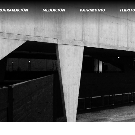
ROGRAMACIÓN
MEDIACIÓN
PATRIMONIO
TERRIT