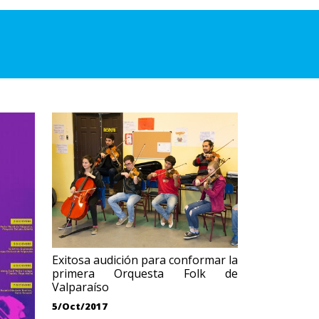
Exitosa audición para conformar la
primera Orquesta Folk de
Valparaíso
5/Oct/2017