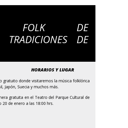
TA FOLK DE
: TRADICIONES DE
HORARIOS Y LUGAR
gratuito donde visitaremos la música folklórica
il, Japón, Suecia y muchos más.
nera gratuita en el Teatro del Parque Cultural de
o 20 de enero a las 18:00 hrs.