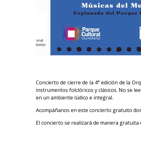
Concierto de cierre de la 4° edición de la O
instrumentos folclóricos y clásicos. No se l
en un ambiente lúdico e integral.
Acompáñanos en este concierto gratuito dond
El concierto se realizará de manera gratuita 