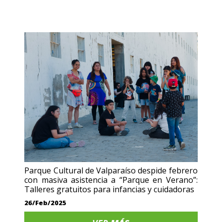
Parque Cultural de Valparaíso despide febrero
con masiva asistencia a “Parque en Verano”:
Talleres gratuitos para infancias y cuidadoras
26/Feb/2025