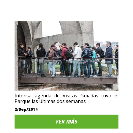
Intensa agenda de Visitas Guiadas tuvo el
Parque las últimas dos semanas
2/Sep/2014
VER
MÁS