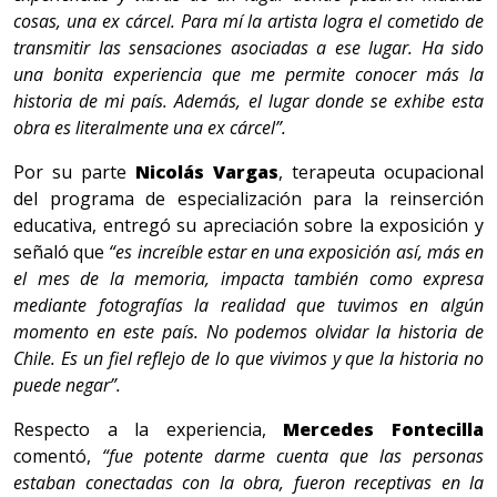
cosas, una ex cárcel. Para mí la artista logra el cometido de
transmitir las sensaciones asociadas a ese lugar. Ha sido
una bonita experiencia que me permite conocer más la
historia de mi país. Además, el lugar donde se exhibe esta
obra es literalmente una ex cárcel”.
Por su parte
Nicolás Vargas
, terapeuta ocupacional
del programa de especialización para la reinserción
educativa, entregó su apreciación sobre la exposición y
señaló que
“es increíble estar en una exposición así, más en
el mes de la memoria, impacta también como expresa
mediante fotografías la realidad que tuvimos en algún
momento en este país. No podemos olvidar la historia de
Chile. Es un fiel reflejo de lo que vivimos y que la historia no
puede negar”.
Respecto a la experiencia,
Mercedes Fontecilla
comentó,
“fue potente darme cuenta que las personas
estaban conectadas con la obra, fueron receptivas en la