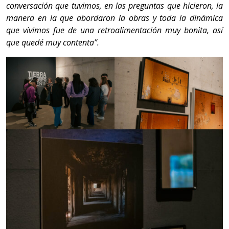
conversación que tuvimos, en las preguntas que hicieron, la
manera en la que abordaron la obras y toda la dinámica
que vivimos fue de una retroalimentación muy bonita, así
que quedé muy contenta”.