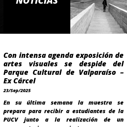
NOTICIAS
Con intensa agenda exposición de
artes visuales se despide del
Parque Cultural de Valparaíso –
Ex Cárcel
23/Sep/2025
En su última semana la muestra se
prepara para recibir a estudiantes de la
PUCV junto a la realización de un