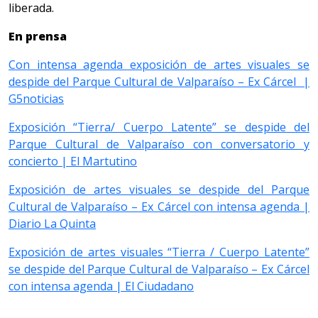
liberada.
En prensa
Con intensa agenda exposición de artes visuales se
despide del Parque Cultural de Valparaíso – Ex Cárcel |
G5noticias
Exposición “Tierra/ Cuerpo Latente” se despide del
Parque Cultural de Valparaíso con conversatorio y
concierto | El Martutino
Exposición de artes visuales se despide del Parque
Cultural de Valparaíso – Ex Cárcel con intensa agenda |
Diario La Quinta
Exposición de artes visuales “Tierra / Cuerpo Latente”
se despide del Parque Cultural de Valparaíso – Ex Cárcel
con intensa agenda | El Ciudadano