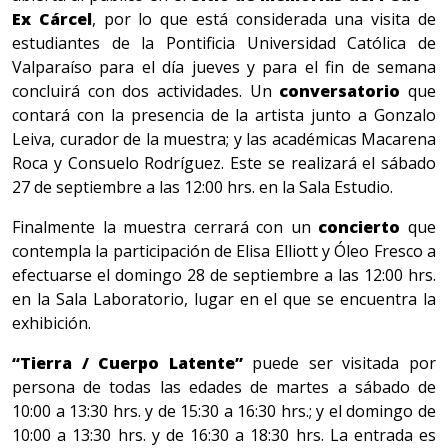
Ex Cárcel
, por lo que está considerada una visita de
estudiantes de la Pontificia Universidad Católica de
Valparaíso para el día jueves y para el fin de semana
concluirá con dos actividades. Un
conversatorio
que
contará con la presencia de la artista junto a Gonzalo
Leiva, curador de la muestra; y las académicas Macarena
Roca y Consuelo Rodríguez. Este se realizará el sábado
27 de septiembre a las 12:00 hrs. en la Sala Estudio.
Finalmente la muestra cerrará con un
concierto
que
contempla la participación de Elisa Elliott y Óleo Fresco a
efectuarse el domingo 28 de septiembre a las 12:00 hrs.
en la Sala Laboratorio, lugar en el que se encuentra la
exhibición.
“Tierra / Cuerpo Latente”
puede ser visitada por
persona de todas las edades de martes a sábado de
10:00 a 13:30 hrs. y de 15:30 a 16:30 hrs.; y el domingo de
10:00 a 13:30 hrs. y de 16:30 a 18:30 hrs. La entrada es