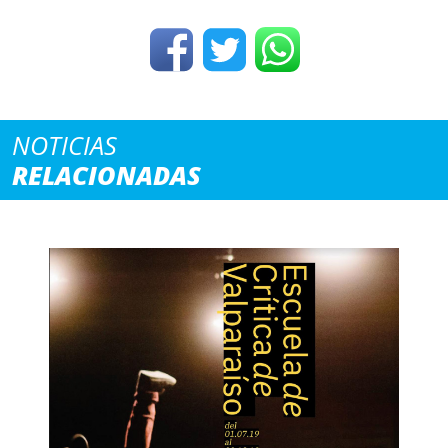
NOTICIAS
RELACIONADAS