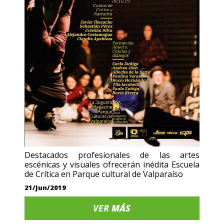
Destacados profesionales de las artes
escénicas y visuales ofrecerán inédita Escuela
de Crítica en Parque cultural de Valparaíso
21/Jun/2019
VER
MÁS