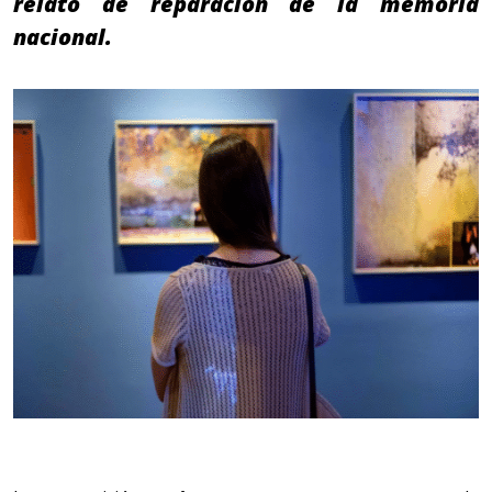
relato de reparación de la memoria
nacional.