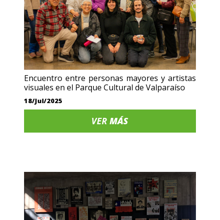
Encuentro entre personas mayores y artistas
visuales en el Parque Cultural de Valparaíso
18/Jul/2025
VER
MÁS