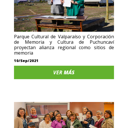
Parque Cultural de Valparaíso y Corporación
de Memoria y Cultura de Puchuncaví
proyectan alianza regional como sitios de
memoria
10/Sep/2021
VER
MÁS