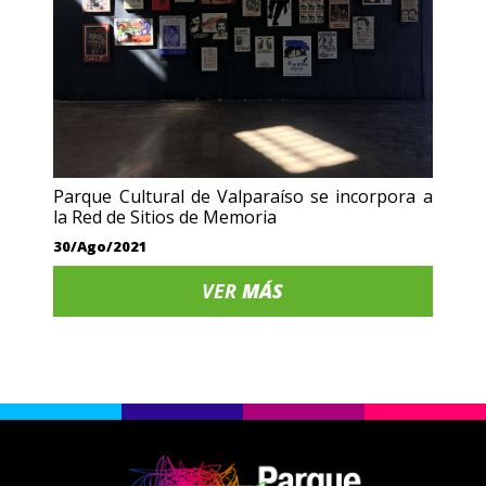
Parque Cultural de Valparaíso se incorpora a
la Red de Sitios de Memoria
30/Ago/2021
VER
MÁS