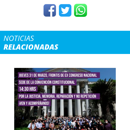
NOTICIAS
RELACIONADAS