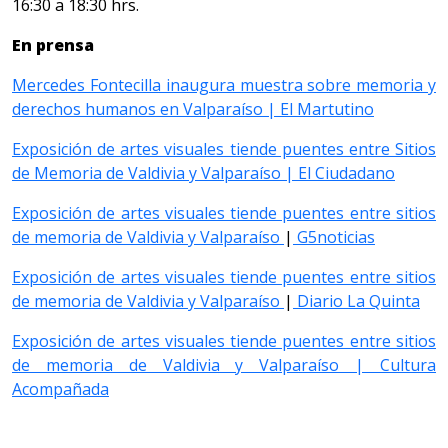
16:30 a 18:30 hrs.
En prensa
Mercedes Fontecilla inaugura muestra sobre memoria y
derechos humanos en Valparaíso | El Martutino
Exposición de artes visuales tiende puentes entre Sitios
de Memoria de Valdivia y Valparaíso | El Ciudadano
Exposición de artes visuales tiende puentes entre sitios
de memoria de Valdivia y Valparaíso
|
G5noticias
Exposición de artes visuales tiende puentes entre sitios
de memoria de Valdivia y Valparaíso
|
Diario La Quinta
Exposición de artes visuales tiende puentes entre sitios
de memoria de Valdivia y Valparaíso |
Cultura
Acompañada