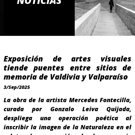
NOTICIAS
Exposición de artes visuales
tiende puentes entre sitios de
memoria de Valdivia y Valparaíso
3/Sep/2025
La obra de la artista Mercedes Fontecilla,
curada por Gonzalo Leiva Quijada,
despliega una operación poética al
inscribir la imagen de la Naturaleza en el