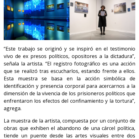
“Este trabajo se originó y se inspiró en el testimonio
vivo de ex presos políticos, opositores a la dictadura”,
señala la artista. “El registro fotográfico es una acción
que se realizó tras escucharlos, estando frente a ellos.
Esta muestra se basa en la acción simbólica de
identificación y presencia corporal para acercarnos a la
dimensión de la vivencia de los prisioneros políticos que
enfrentaron los efectos del confinamiento y la tortura”,
agrega.
La muestra de la artista, compuesta por un conjunto de
obras que exhiben el abandono de una cárcel política,
tiende un puente desde las artes visuales entre dos