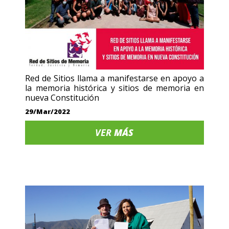
Red de Sitios llama a manifestarse en apoyo a
la memoria histórica y sitios de memoria en
nueva Constitución
29/Mar/2022
VER
MÁS