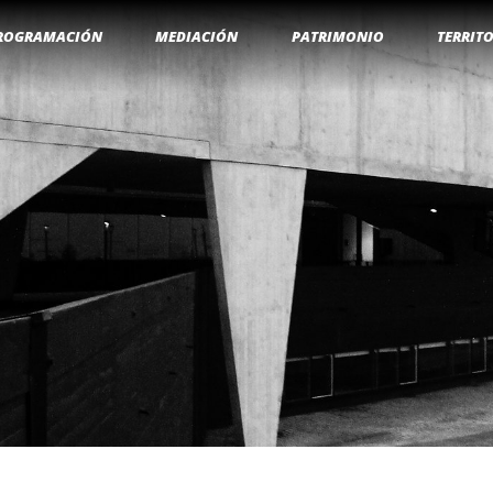
ROGRAMACIÓN
MEDIACIÓN
PATRIMONIO
TERRIT