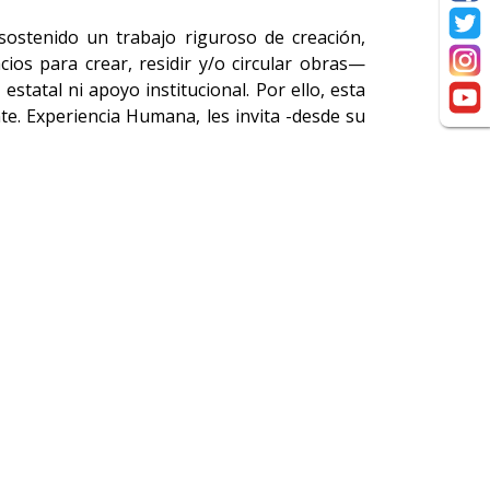
sostenido un trabajo riguroso de creación,
ios para crear, residir y/o circular obras—
atal ni apoyo institucional. Por ello, esta
te. Experiencia Humana, les invita -desde su