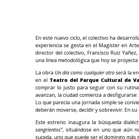
En este nuevo ciclo, el colectivo ha desarrol
experiencia se gesta en el Magíster en Arte
director del colectivo, Francisco Ruiz Yañ
una línea metodológica que hoy se proyecta
La obra
Un día como cualquier otro
será la en
en el
Teatro del Parque Cultural de Va
comprar lo justo para seguir con su rutina
avanzan, la ciudad comienza a desfigurarse: 
Lo que parecía una jornada simple se convie
deberán moverse, decidir y sobrevivir. En su
Este estreno inaugura la búsqueda dialéct
sangrientos”
, situándose en uno que aún no
suceda, uno que puede ser el domingo más 