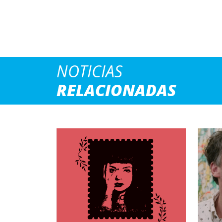
NOTICIAS
RELACIONADAS