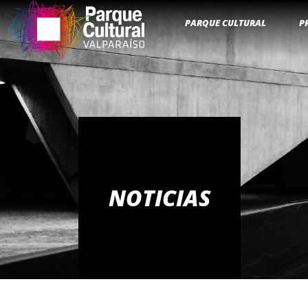
PARQUE CULTURAL
P
NOTICIAS