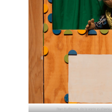
Don Guillermo, de la serie audiovisu