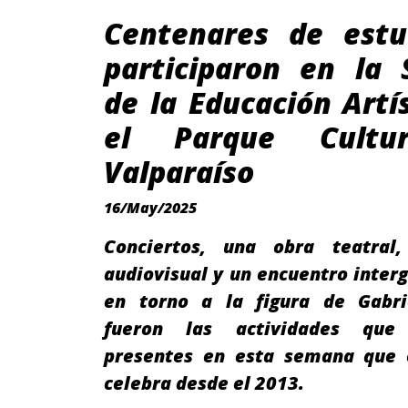
Centenares de estu
participaron en la
de la Educación Artí
el Parque Cultu
Valparaíso
16/May/2025
Conciertos, una obra teatral
audiovisual y un encuentro inter
en torno a la figura de Gabri
fueron las actividades que 
presentes en esta semana que 
celebra desde el 2013.