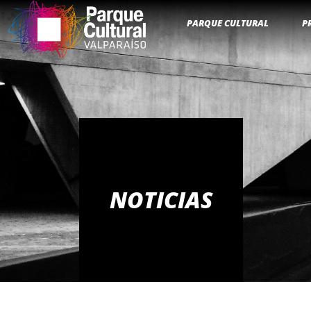
PARQUE CULTURAL
P
NOTICIAS