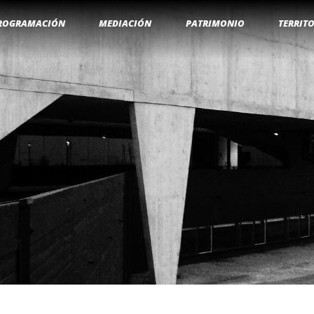
ROGRAMACIÓN
MEDIACIÓN
PATRIMONIO
TERRIT