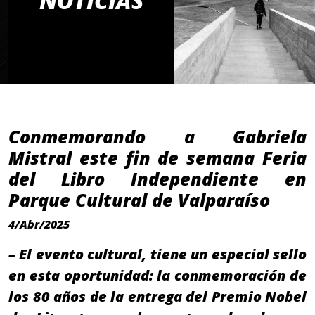
NOTICIAS
Conmemorando a Gabriela
Mistral este fin de semana Feria
del Libro Independiente en
Parque Cultural de Valparaíso
4/Abr/2025
– El evento cultural, tiene un especial sello
en esta oportunidad: la conmemoración de
los 80 años de la entrega del Premio Nobel