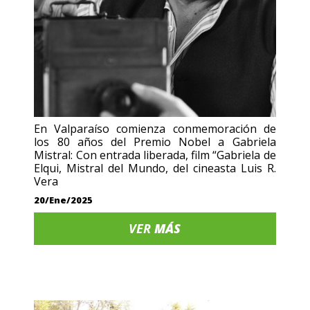
En Valparaíso comienza conmemoración de
los 80 años del Premio Nobel a Gabriela
Mistral: Con entrada liberada, film “Gabriela de
Elqui, Mistral del Mundo, del cineasta Luis R.
Vera
20/Ene/2025
VER
MÁS