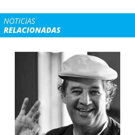
NOTICIAS
RELACIONADAS