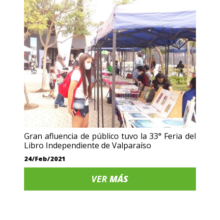
Gran afluencia de público tuvo la 33° Feria del
Libro Independiente de Valparaíso
24/Feb/2021
VER
MÁS