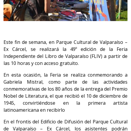
Este fin de semana, en Parque Cultural de Valparaíso –
Ex Cárcel, se realizará la 49º edición de la Feria
Independiente del Libro de Valparaíso (FLIV) a partir de
las 10 horas y con acceso gratuito.
En esta ocasión, la Feria se realiza conmemorando a
Gabriela Mistral, como parte de las actividades
conmemorativas de los 80 años de la entrega del Premio
Nobel de Literatura, el que recibió el 10 de diciembre de
1945, convirtiéndose en la primera artista
latinoamericana en recibirlo
En el
frontis del Edificio de Difusión del Parque Cultural
de Valparaíso – Ex Cárcel, los asistentes podrán