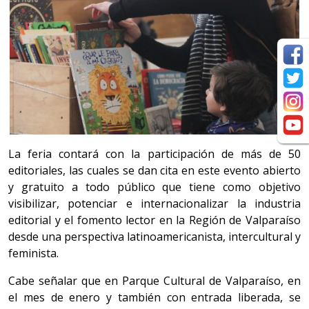
La feria contará con la participación de más de 50
editoriales, las cuales se dan cita en este evento abierto
y gratuito a todo público que tiene como objetivo
visibilizar, potenciar e internacionalizar la industria
editorial y el fomento lector en la Región de Valparaíso
desde una perspectiva latinoamericanista, intercultural y
feminista.
Cabe señalar que en Parque Cultural de Valparaíso, en
el mes de enero y también con entrada liberada, se