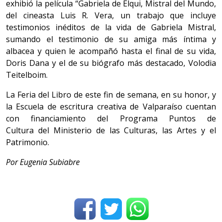
exhibió la película
“Gabriela de Elqui, Mistral del Mundo,
del cineasta Luis R. Vera, un trabajo que incluye
testimonios inéditos de la vida de Gabriela Mistral,
sumando el testimonio de su amiga más íntima y
albacea y quien le acompañó hasta el final de su vida,
Doris Dana y el de su biógrafo más destacado, Volodia
Teitelboim.
La Feria del Libro de este fin de semana, en su honor, y
la Escuela de escritura creativa de Valparaíso cuentan
con financiamiento del Programa Puntos de
Cultura del Ministerio de las Culturas, las Artes y el
Patrimonio.
Por Eugenia Subiabre