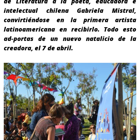
de Literatura a la poeta, educadora e
intelectual chilena Gabriela Mistral,
convirtiéndose en la primera artista
latinoamericana en recibirlo. Todo esto
ad-portas de un nuevo natalicio de la
creadora, el 7 de abril.