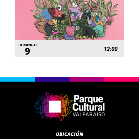
DOMINGO
9
12:00
UBICACIÓN