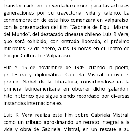
transformado en un verdadero ícono para las actuales
generaciones por su trayectoria, vida y talento. La
conmemoración de este hito comenzará en Valparaíso,
con la presentación del film “Gabriela de Elqui, Mistral
del Mundo”, del destacado cineasta chileno Luis R Vera,
que será exhibido, con entrada liberada, el próximo
miércoles 22 de enero, a las 19 horas en el Teatro de
Parque Cultural de Valparaíso.
Fue el 15 de noviembre de 1945, cuando la poeta,
profesora y diplomática, Gabriela Mistral obtuvo el
premio Nobel de la Literatura, convirtiéndose en la
primera latinoamericana en obtener dicho galardón,
hito histórico que sigue siendo recordado por diversas
instancias internacionales.
Luis R. Vera realiza este film sobre Gabriela Mistral,
como un tributo aproximando un retrato integral a la
vida y obra de Gabriela Mistral, en un rescate a su