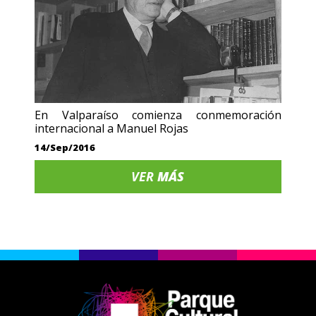
En Valparaíso comienza conmemoración
internacional a Manuel Rojas
14/Sep/2016
VER
MÁS