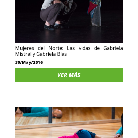
Mujeres del Norte: Las vidas de Gabriela
Mistral y Gabriela Blas
30/May/2016
VER
MÁS