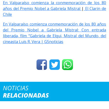
En Valparaíso comienza la conmemoración de los 80
años del Premio Nobel a Gabriela Mistral
|
El Clarin de
Chile
En Valparaíso comienza conmemoración de los 80 años
del Premio Nobel a Gabriela Mistral: Con entrada
liberada, film “Gabriela de Elqui, Mistral del Mundo, del
cineasta Luis R. Vera | G5noticias
NOTICIAS
RELACIONADAS