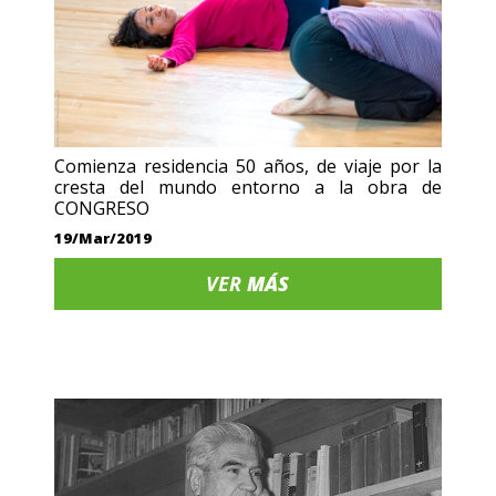
Comienza residencia 50 años, de viaje por la
cresta del mundo entorno a la obra de
CONGRESO
19/Mar/2019
VER
MÁS