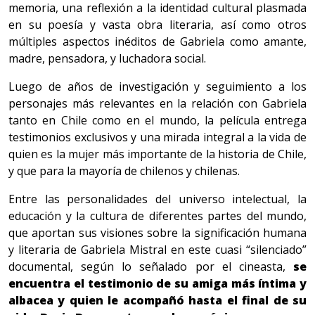
memoria, una reflexión a la identidad cultural plasmada
en su poesía y vasta obra literaria, así como otros
múltiples aspectos inéditos de Gabriela como amante,
madre, pensadora, y luchadora social.
Luego de años de investigación y seguimiento a los
personajes más relevantes en la relación con Gabriela
tanto en Chile como en el mundo, la película entrega
testimonios exclusivos y una mirada integral a la vida de
quien es la mujer más importante de la historia de Chile,
y que para la mayoría de chilenos y chilenas.
Entre las personalidades del universo intelectual, la
educación y la cultura de diferentes partes del mundo,
que aportan sus visiones sobre la significación humana
y literaria de Gabriela Mistral en este cuasi “silenciado”
documental, según lo señalado por el cineasta,
se
encuentra el testimonio de su amiga más íntima y
albacea y quien le acompañó hasta el final de su