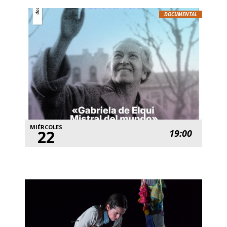
DOCUMENTAL
MIÉRCOLES
22
19:00