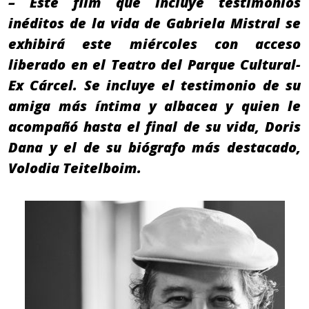
– Este film que incluye testimonios
inéditos de la vida de Gabriela Mistral se
exhibirá este miércoles con acceso
liberado en el Teatro del Parque Cultural-
Ex Cárcel. Se incluye el testimonio de su
amiga más íntima y albacea y quien le
acompañó hasta el final de su vida, Doris
Dana y el de su biógrafo más destacado,
Volodia Teitelboim.