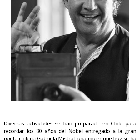
Diversas actividades se han preparado en Chile para
recordar los 80 años del Nobel entregado a la gran
poeta chilena Gabriela Mistral; una mujer que hoy se ha