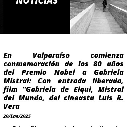
NOTICIAS
En Valparaíso comienza
conmemoración de los 80 años
del Premio Nobel a Gabriela
Mistral: Con entrada liberada,
film “Gabriela de Elqui, Mistral
del Mundo, del cineasta Luis R.
Vera
20/Ene/2025