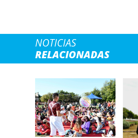
NOTICIAS
RELACIONADAS