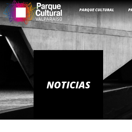
PARQUE CULTURAL
P
NOTICIAS