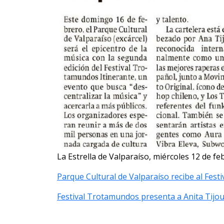
La Estrella de Valparaíso, miércoles 12 de fe
Parque Cultural de Valparaíso recibe al Fest
Festival Trotamundos presenta a Anita Tijoux