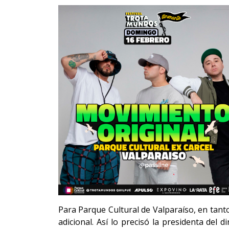
Para Parque Cultural de Valparaíso, en tanto
adicional. Así lo precisó la presidenta del 