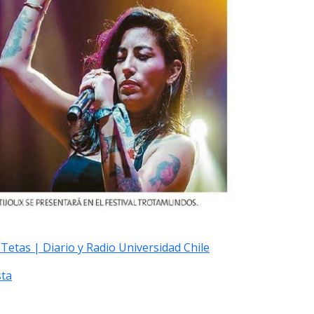
Tetas | Diario y Radio Universidad Chile
sta