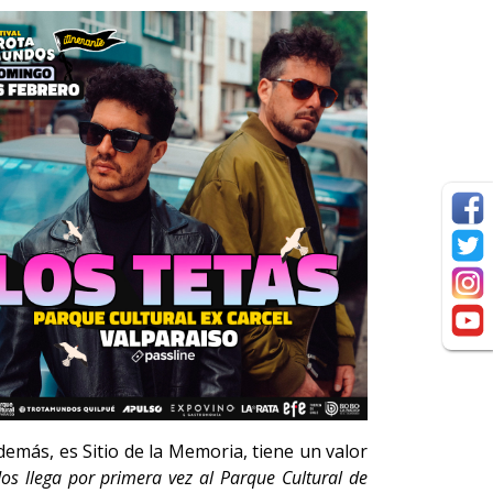
demás, es Sitio de la Memoria, tiene un valor
dos llega por primera vez al Parque Cultural de