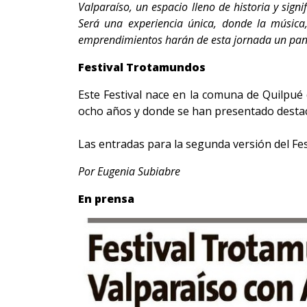
Valparaíso, un espacio lleno de historia y sig
Será una experiencia única, donde la música,
emprendimientos harán de esta jornada un pan
Festival Trotamundos
Este Festival nace en la comuna de Quilpué 
ocho años y donde se han presentado destaca
Las entradas para la segunda versión del Fes
Por Eugenia Subiabre
En prensa