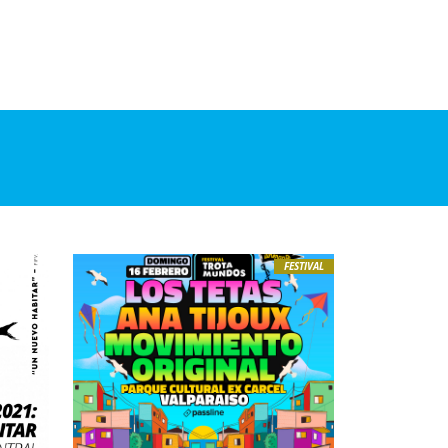
FESTIVAL