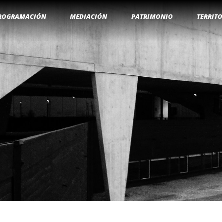
ROGRAMACIÓN
MEDIACIÓN
PATRIMONIO
TERRIT