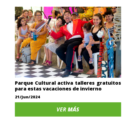
Parque Cultural activa talleres gratuitos
para estas vacaciones de invierno
21/Jun/2024
VER
MÁS