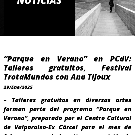
NOTICIAS
“Parque en Verano” en PCdV:
Talleres gratuitos, Festival
TrotaMundos con Ana Tijoux
29/Ene/2025
– Talleres gratuitos en diversas artes
forman parte del programa “Parque en
Verano”, preparado por el Centro Cultural
de Valparaíso-Ex Cárcel para el mes de