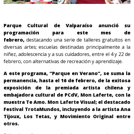
Parque Cultural de Valparaíso anunció su
programación para este mes de
febrero,
destacando una serie de talleres gratuitos en
diversas artes; escuelas destinadas principalmente a la
niñez, adolescencia y a sus cuidadores, entre el 4 y 22 de
febrero, con alternativas de recreación y aprendizaje.
A este programa, “Parque en Verano”, se suma la
permanencia, hasta el 16 de febrero, de la exitosa
exposición de la premiada artista chilena y
embajadora cultural de PCdV, Mon Laferte, con la
muestra Te Amo. Mon Laferte Visual; el destacado
Festival TrotaMundos, incluyendo a la artista Ana
Tijoux, Los Tetas, y Movimiento Original entre
otros.