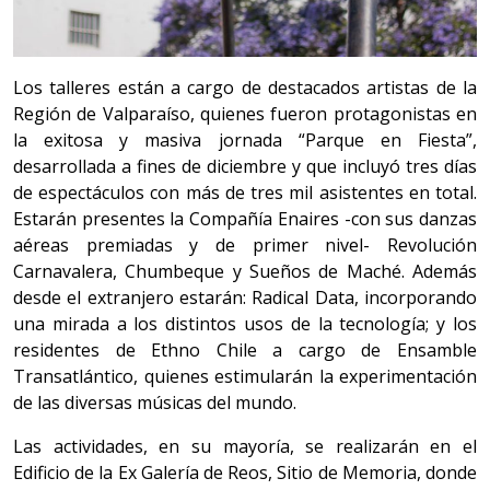
Los talleres están a cargo de destacados artistas de la
Región de Valparaíso, quienes fueron protagonistas en
la exitosa y masiva jornada “Parque en Fiesta”,
desarrollada a fines de diciembre y que incluyó tres días
de espectáculos con más de tres mil asistentes en total.
Estarán presentes la Compañía Enaires -con sus danzas
aéreas premiadas y de primer nivel- Revolución
Carnavalera, Chumbeque y Sueños de Maché. Además
desde el extranjero estarán: Radical Data, incorporando
una mirada a los distintos usos de la tecnología; y los
residentes de Ethno Chile a cargo de Ensamble
Transatlántico, quienes estimularán la experimentación
de las diversas músicas del mundo.
Las actividades, en su mayoría, se realizarán en el
Edificio de la Ex Galería de Reos, Sitio de Memoria, donde