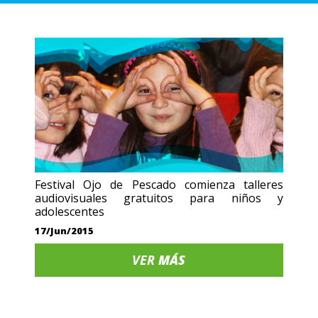
Festival Ojo de Pescado comienza talleres
audiovisuales gratuitos para niños y
adolescentes
17/Jun/2015
VER
MÁS