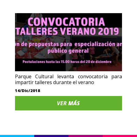
Parque Cultural levanta convocatoria para
impartir talleres durante el verano
14/Dic/2018
VER
MÁS