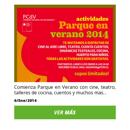
Comienza Parque en Verano con cine, teatro,
talleres de cocina, cuentos y muchos mas…
6/Ene/2014
VER
MÁS