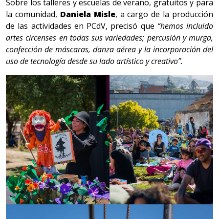
Sobre los talleres y escuelas de verano, gratuitos y para
la comunidad,
Daniela Misle
, a cargo de la producción
de las actividades en PCdV, precisó que
“hemos incluido
artes circenses en todas sus variedades; percusión y murga,
confección de máscaras, danza aérea y la incorporación del
uso de tecnología desde su lado artístico y creativo”.