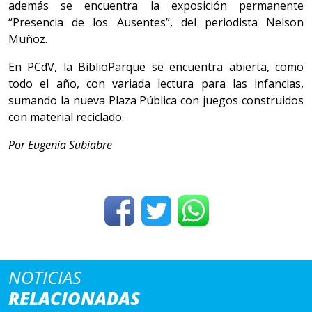
además se encuentra la exposición permanente
“Presencia de los Ausentes”, del periodista Nelson
Muñoz.
En PCdV, la BiblioParque se encuentra abierta, como
todo el año, con variada lectura para las infancias,
sumando la nueva Plaza Pública con juegos construidos
con material reciclado.
Por Eugenia Subiabre
NOTICIAS
RELACIONADAS