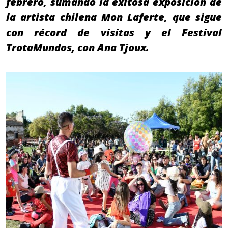
febrero, sumando la exitosa exposición de
la artista chilena Mon Laferte, que sigue
con récord de visitas y el Festival
TrotaMundos, con Ana Tjoux.