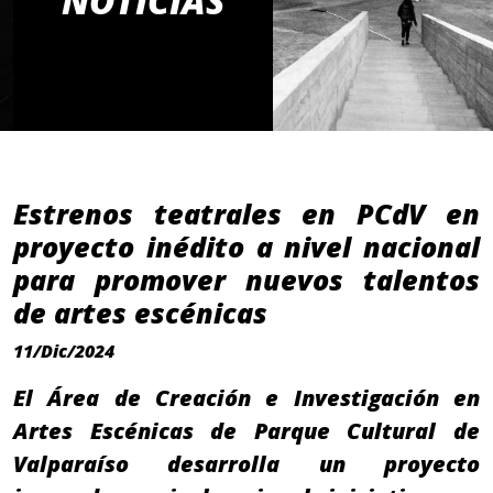
NOTICIAS
Estrenos teatrales en PCdV en
proyecto inédito a nivel nacional
para promover nuevos talentos
de artes escénicas
11/Dic/2024
El Área de Creación e Investigación en
Artes Escénicas de Parque Cultural de
Valparaíso desarrolla un proyecto