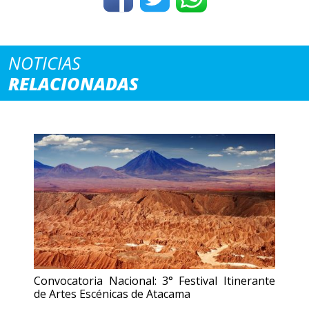
NOTICIAS
RELACIONADAS
Convocatoria Nacional: 3° Festival Itinerante
de Artes Escénicas de Atacama