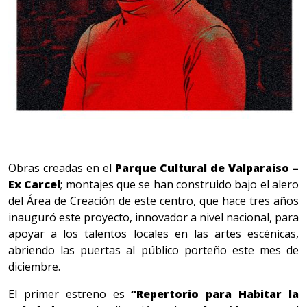
Obras creadas en el
Parque Cultural de Valparaíso –
Ex Carcel
; montajes que se han construido bajo el alero
del Área de Creación de este centro, que hace tres años
inauguró este proyecto, innovador a nivel nacional, para
apoyar a los talentos locales en las artes escénicas,
abriendo las puertas al público porteño este mes de
diciembre.
El primer estreno es
“Repertorio para Habitar la