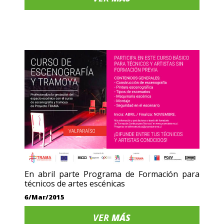
En abril parte Programa de Formación para
técnicos de artes escénicas
6/Mar/2015
VER
MÁS