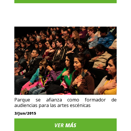
Parque se afianza como formador de
audiencias para las artes escénicas
3/Jun/2015
VER
MÁS