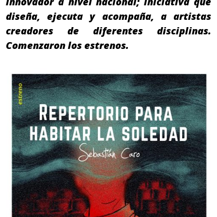
innovador a nivel nacional; iniciativa que
diseña, ejecuta y acompaña, a artistas
creadores de diferentes disciplinas.
Comenzaron los estrenos.