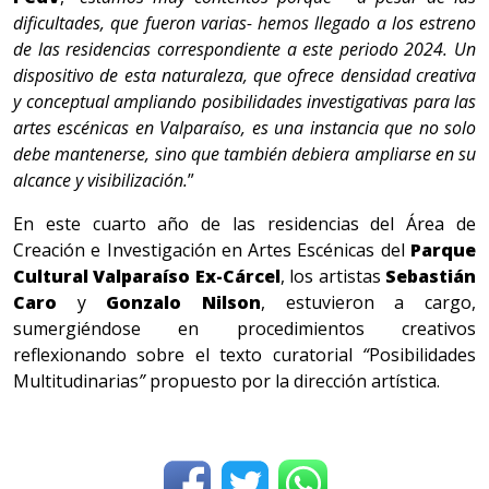
dificultades, que fueron varias- hemos llegado a los estreno
de las residencias correspondiente a este periodo 2024. Un
dispositivo de esta naturaleza, que ofrece densidad creativa
y conceptual ampliando posibilidades investigativas para las
artes escénicas en Valparaíso, es una instancia que no solo
debe mantenerse, sino que también debiera ampliarse en su
alcance y visibilización.
”
En este cuarto año de las residencias del Área de
Creación e Investigación en Artes Escénicas del
Parque
Cultural Valparaíso Ex-Cárcel
, los artistas
Sebastián
Caro
y
Gonzalo Nilson
, estuvieron a cargo,
sumergiéndose en procedimientos creativos
reflexionando sobre el texto curatorial
“
Posibilidades
Multitudinarias
”
propuesto por la dirección artística.