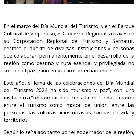
En el marco del Día Mundial del Turismo, y en el Parque
Cultural de Valparaíso, el Gobierno Regional, a través de
su Corporación Regional de Turismo y Sernatur,
destacó el aporte de diversas instituciones y personas
que colaboran permanentemente en el desarrollo de la
región como destino y ruta esencial y privilegiada no
sólo en el país, sino en públicos internacionales.
Este año, el lema de las celebraciones del Día Mundial
del Turismo 2024 ha sido “turismo y paz”, con una
invitación a “reflexionar en torno a la profunda conexión
entre el turismo como motor de unión entre las
personas, las culturas, idiosincrasias, formas de vida y
territorios”.
Según lo señalado tanto por el gobernador de la región,