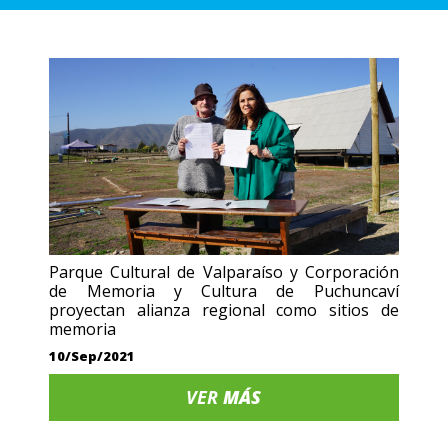
Parque Cultural de Valparaíso y Corporación
de Memoria y Cultura de Puchuncaví
proyectan alianza regional como sitios de
memoria
10/Sep/2021
VER
MÁS