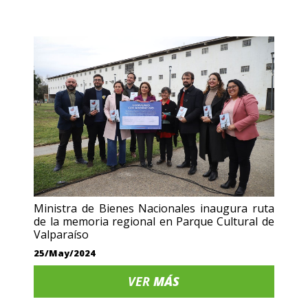
Ministra de Bienes Nacionales inaugura ruta
de la memoria regional en Parque Cultural de
Valparaíso
25/May/2024
VER
MÁS