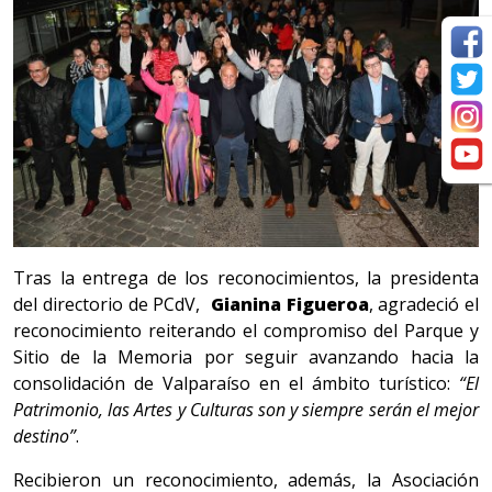
Tras la entrega de los reconocimientos, la presidenta
del directorio de PCdV,
Gianina Figueroa
, agradeció el
reconocimiento reiterando el compromiso del Parque y
Sitio de la Memoria por seguir avanzando hacia la
consolidación de Valparaíso en el ámbito turístico:
“El
Patrimonio, las Artes y Culturas son y siempre serán el mejor
destino”
.
Recibieron un reconocimiento, además, la Asociación