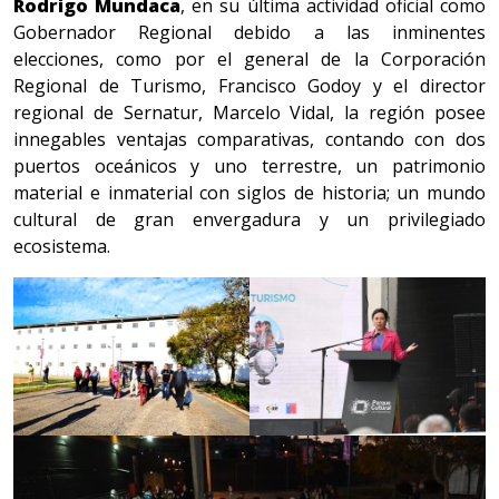
Rodrigo Mundaca
, en su última actividad oficial como
Gobernador Regional debido a las inminentes
elecciones, como por el general de la Corporación
Regional de Turismo, Francisco Godoy y el director
regional de Sernatur, Marcelo Vidal, la región posee
innegables ventajas comparativas, contando con dos
puertos oceánicos y uno terrestre, un patrimonio
material e inmaterial con siglos de historia; un mundo
cultural de gran envergadura y un privilegiado
ecosistema.