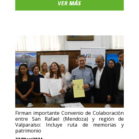
VER
MÁS
Firman importante Convenio de Colaboración
entre San Rafael (Mendoza) y región de
Valparaíso: Incluye ruta de memorias y
patrimonio