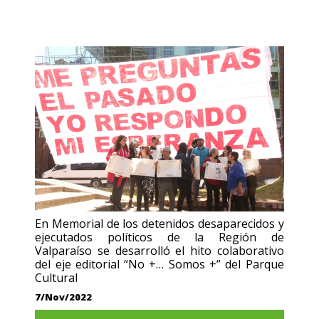
En Memorial de los detenidos desaparecidos y
ejecutados políticos de la Región de
Valparaíso se desarrolló el hito colaborativo
del eje editorial “No +… Somos +” del Parque
Cultural
7/Nov/2022