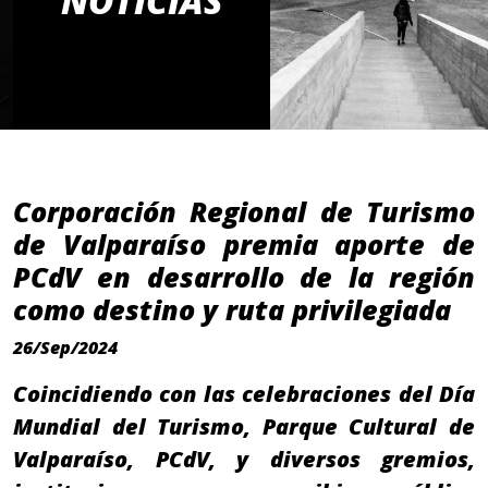
NOTICIAS
Corporación Regional de Turismo
de Valparaíso premia aporte de
PCdV en desarrollo de la región
como destino y ruta privilegiada
26/Sep/2024
Coincidiendo con las celebraciones del Día
Mundial del Turismo, Parque Cultural de
Valparaíso, PCdV, y diversos gremios,