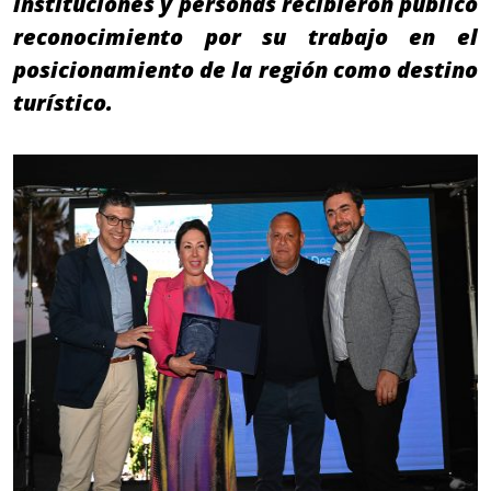
instituciones y personas recibieron público
reconocimiento por su trabajo en el
posicionamiento de la región como destino
turístico.