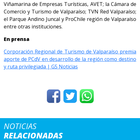
Viñamarina de Empresas Turísticas, AVET; la Cámara de
Comercio y Turismo de Valparaíso; TVN Red Valparaíso;
el Parque Andino Juncal y ProChile región de Valparaíso
entre otras instituciones.
En prensa
Corporación Regional de Turismo de Valparaíso premia
aporte de PCdV en desarrollo de la región como destino
y ruta privilegiada | G5 Noticias
NOTICIAS
RELACIONADAS