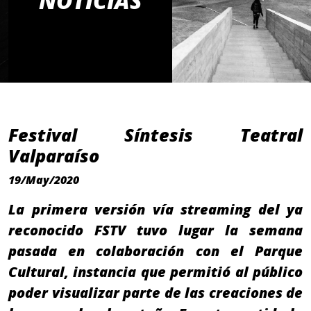
NOTICIAS
Festival Síntesis Teatral
Valparaíso
19/May/2020
La primera versión vía streaming del ya
reconocido FSTV tuvo lugar la semana
pasada en colaboración con el Parque
Cultural, instancia que permitió al público
poder visualizar parte de las creaciones de