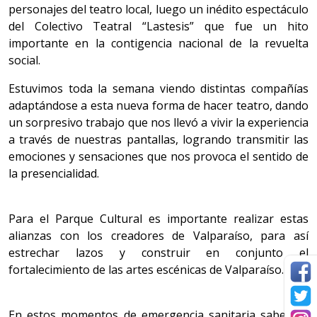
personajes del teatro local, luego un inédito espectáculo
del Colectivo Teatral “Lastesis” que fue un hito
importante en la contigencia nacional de la revuelta
social.
Estuvimos toda la semana viendo distintas compañías
adaptándose a esta nueva forma de hacer teatro, dando
un sorpresivo trabajo que nos llevó a vivir la experiencia
a través de nuestras pantallas, logrando transmitir las
emociones y sensaciones que nos provoca el sentido de
la presencialidad.
Para el Parque Cultural es importante realizar estas
alianzas con los creadores de Valparaíso, para así
estrechar lazos y construir en conjunto el
fortalecimiento de las artes escénicas de Valparaíso.
En estos momentos de emergencia sanitaria sabemos