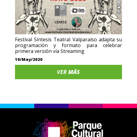
Festival Síntesis Teatral Valparaíso adapta su
programación y formato para celebrar
primera versión vía Streaming
10/May/2020
VER
MÁS