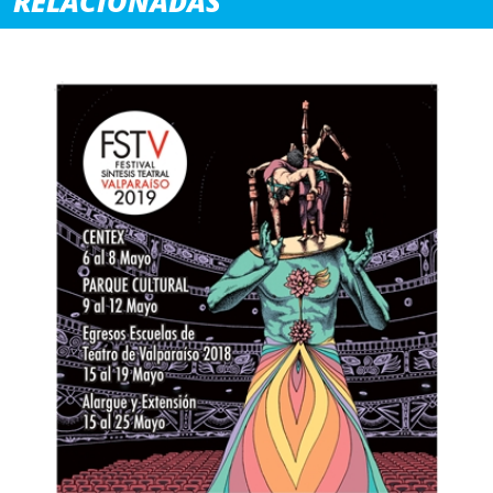
RELACIONADAS