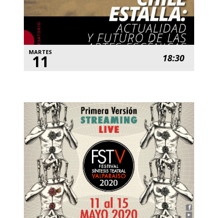
MARTES
11
18:30