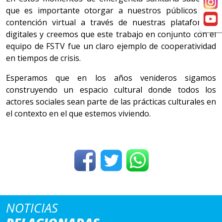
que es importante otorgar a nuestros públicos una
contención virtual a través de nuestras plataformas
digitales y creemos que este trabajo en conjunto con el
equipo de FSTV fue un claro ejemplo de cooperatividad
en tiempos de crisis.
Esperamos que en los años venideros sigamos
construyendo un espacio cultural donde todos los
actores sociales sean parte de las prácticas culturales en
el contexto en el que estemos viviendo.
NOTICIAS