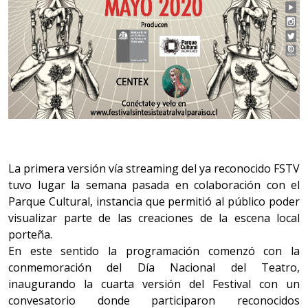
La primera versión vía streaming del ya reconocido FSTV
tuvo lugar la semana pasada en colaboración con el
Parque Cultural, instancia que permitió al público poder
visualizar parte de las creaciones de la escena local
porteña.
En este sentido la programación comenzó con la
conmemoración del Día Nacional del Teatro,
inaugurando la cuarta versión del Festival con un
convesatorio donde participaron reconocidos