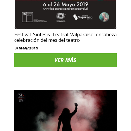
Festival Síntesis Teatral Valparaíso encabeza
celebración del mes del teatro
3/May/2019
VER
MÁS