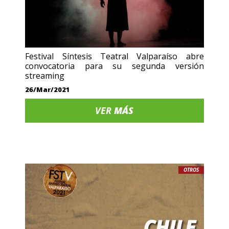
Festival Síntesis Teatral Valparaíso abre
convocatoria para su segunda versión
streaming
26/Mar/2021
VER
MÁS
OTROS