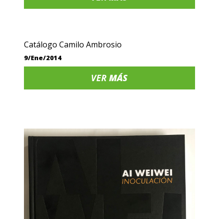
Catálogo Camilo Ambrosio
9/Ene/2014
VER
MÁS