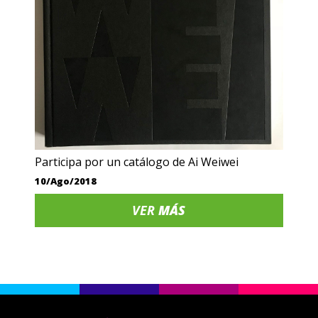
Participa por un catálogo de Ai Weiwei
10/Ago/2018
VER
MÁS