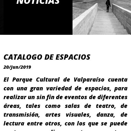
NOTICIAS
CATALOGO DE ESPACIOS
20/Jun/2019
El Parque Cultural de Valparaíso cuenta
con una gran variedad de espacios, para
realizar un sin fin de eventos de diferentes
áreas, tales como salas de teatro, de
transmisión, artes visuales, danza, de
lectura entre otros, con los que se puede