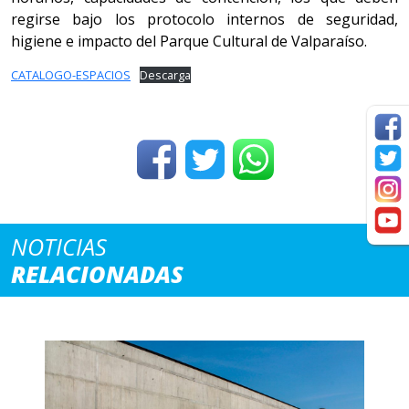
regirse bajo los protocolo internos de seguridad,
higiene e impacto del Parque Cultural de Valparaíso.
CATALOGO-ESPACIOS
Descarga
NOTICIAS
RELACIONADAS