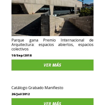
Parque gana Premio Internacional de
Arquitectura: espacios abiertos, espacios
colectivos
10/Sep/2018
VER
MÁS
Catálogo Grabado Manifiesto
26/Jul/2012
VER
MÁS