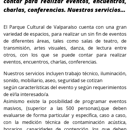
contar para realizar eventos, encuentros,
charlas, conferencias. Nuestros servicios…
El Parque Cultural de Valparaíso cuenta con una gran
variedad de espacios, para realizar un sin fin de eventos
de diferentes áreas, tales como salas de teatro, de
transmisión, artes visuales, danza, de lectura entre
otros, con los que se puede contar para realizar
eventos, encuentros, charlas, conferencias.
Nuestros servicios incluyen trabajo técnico, iluminación,
sonido, mobiliario, aseo, seguridad se cotizan
según características del evento y según requerimientos
de el/la interesado/a.
Asimismo existe la posibilidad de programar eventos
masivos, (superior a las 500 personas),que deben
evaluarse de forma particular y específica, caso a caso,
con la medición técnica de contaminación acústica,
horarios, capacidades de contención, los que deben