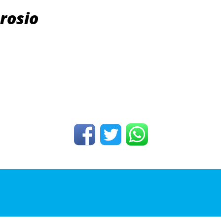
rosio