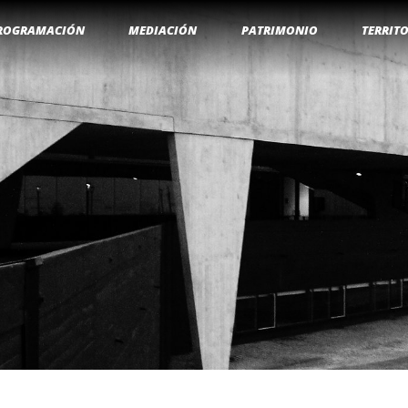
ROGRAMACIÓN
MEDIACIÓN
PATRIMONIO
TERRIT