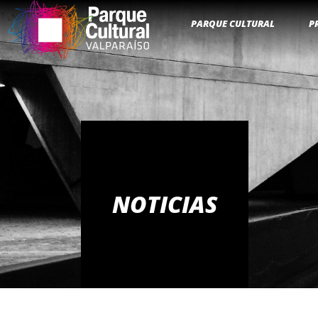
PARQUE CULTURAL
P
NOTICIAS