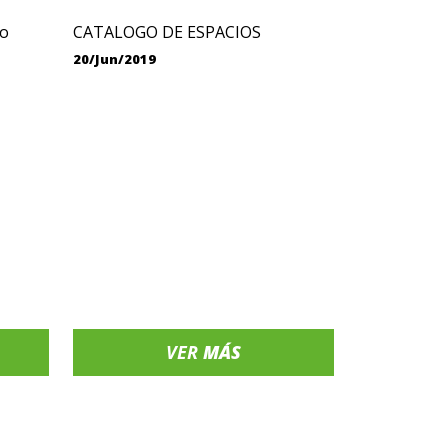
to
CATALOGO DE ESPACIOS
20/Jun/2019
VER
MÁS