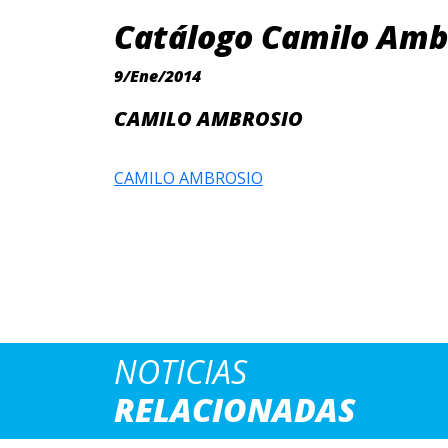
Catálogo Camilo Amb
9/Ene/2014
CAMILO AMBROSIO
CAMILO AMBROSIO
NOTICIAS
RELACIONADAS