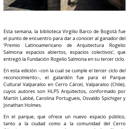
Esta semana, la biblioteca Virgilio Barco de Bogotá fue
el punto de encuentro para dar a conocer al ganador del
‘Premio Latinoamericano de Arquitectura Rogelio
Salmona: espacios abiertos, espacios colectivos’, que
entregó la Fundación Rogelio Salmona en su tercer ciclo.
En esta edición –con la cual se cumple el tercer ciclo del
reconocimiento–, el galardón fue para el Parque
Cultural Valparaíso en Cerro Cárcel, Valparaíso (Chile),
cuyos autores son HLPS Arquitectos, conformado por
Martín Labbé, Carolina Portugueis, Osvaldo Spichiger y
Jonathan Holmes.
En el parque, que ofrece un nuevo espacio público,
tanto a la ciudad como a la comunidad del Cerro