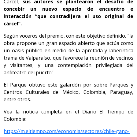
Cárcel,
sus autores se plantearon el desafío de
concebir un nuevo espacio de encuentro e
interacción “que contradijera el uso original de
cárcel”.
Según voceros del premio, con este objetivo definido, “la
obra propone un gran espacio abierto que actúa como
un oasis público en medio de la apretada y laberíntica
trama de Valparaíso, que favorece la reunión de vecinos
y visitantes, y una contemplación privilegiada del
anfiteatro del puerto”.
El Parque obtuvo este galardón por sobre Parques y
Centros Culturales de México, Colombia, Paraguay,
entre otros.
Vea la noticia completa en el Diario El Tiempo de
Colombia:
https://m.eltiempo.com/economia/sectores/chile-gano-