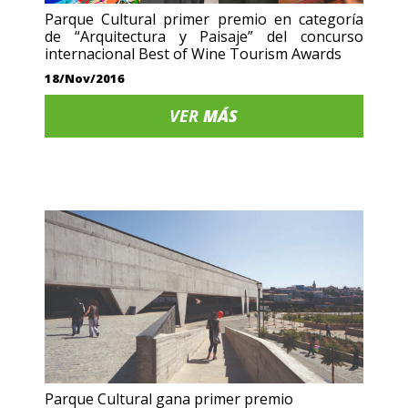
Parque Cultural primer premio en categoría
de “Arquitectura y Paisaje” del concurso
internacional Best of Wine Tourism Awards
18/Nov/2016
VER
MÁS
Parque Cultural gana primer premio