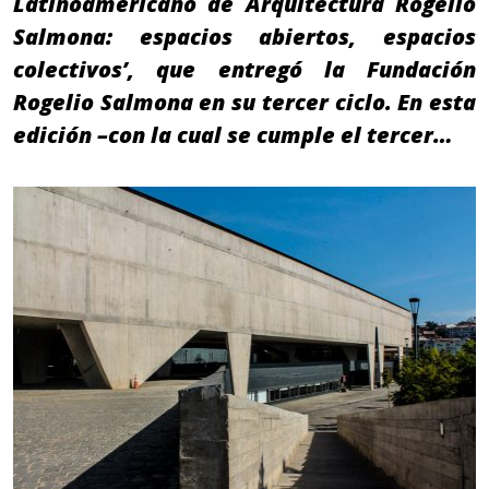
Latinoamericano de Arquitectura Rogelio
Salmona: espacios abiertos, espacios
colectivos’, que entregó la Fundación
Rogelio Salmona en su tercer ciclo. En esta
edición –con la cual se cumple el tercer…