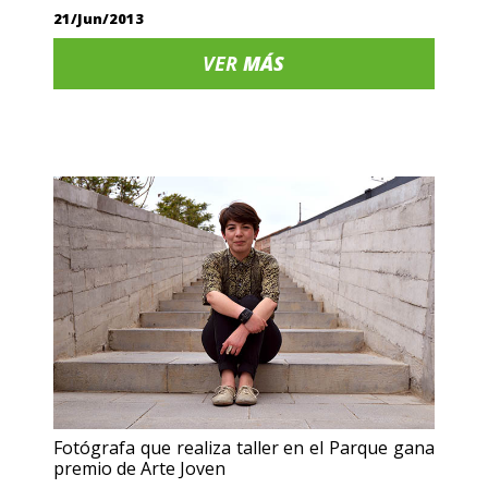
21/Jun/2013
VER
MÁS
Fotógrafa que realiza taller en el Parque gana
premio de Arte Joven