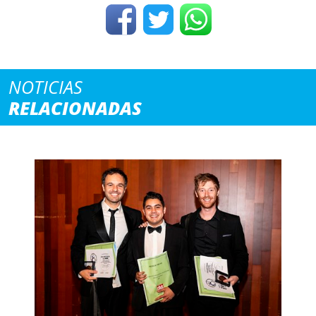
NOTICIAS
RELACIONADAS