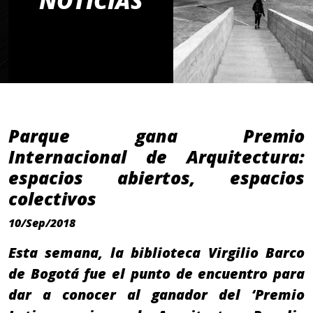
NOTICIAS
Parque gana Premio
Internacional de Arquitectura:
espacios abiertos, espacios
colectivos
10/Sep/2018
Esta semana, la biblioteca Virgilio Barco
de Bogotá fue el punto de encuentro para
dar a conocer al ganador del ‘Premio