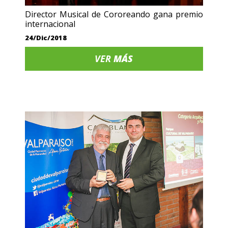
Director Musical de Cororeando gana premio
internacional
24/Dic/2018
VER
MÁS