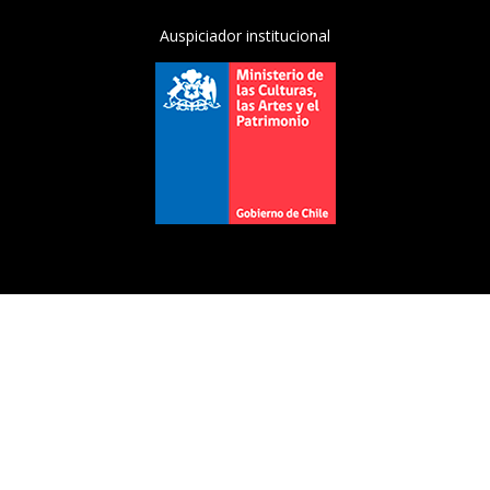
Auspiciador institucional