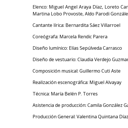
Elenco: Miguel Angel Araya Díaz, Loreto Car
Martina Lobo Provoste, Aldo Parodi Gonzál
Cantante lírica: Bernardita Sáez Villarroel
Coreógrafa: Marcela Rendic Parera
Diseño lumínico: Elías Sepúlveda Carrasco
Diseño de vestuario: Claudia Verdejo Guzma
Composición musical: Guillermo Cuti Aste
Realización escenográfica: Miguel Alvayay
Técnica: María Belén P. Torres
Asistencia de producción: Camila González 
Producción General: Valentina Quintana Día