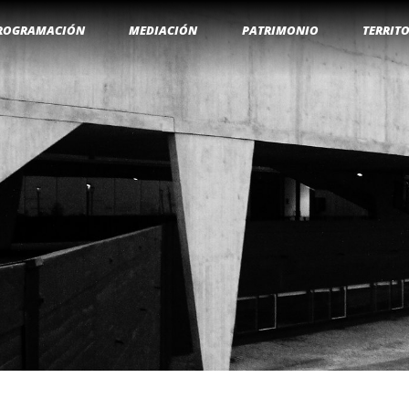
ROGRAMACIÓN
MEDIACIÓN
PATRIMONIO
TERRIT