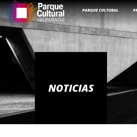
PARQUE CULTURAL
P
NOTICIAS