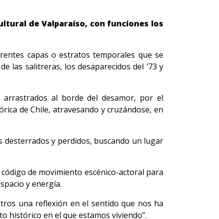
ltural de Valparaíso, con funciones los
iferentes capas o estratos temporales que se
de las salitreras, los desaparecidos del ‘73 y
, arrastrados al borde del desamor, por el
órica de Chile, atravesando y cruzándose, en
s desterrados y perdidos, buscando un lugar
 código de movimiento escénico-actoral para
spacio y energía.
tros una reflexión en el sentido que nos ha
histórico en el que estamos viviendo”.