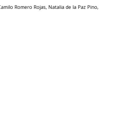
Camilo Romero Rojas, Natalia de la Paz Pino,